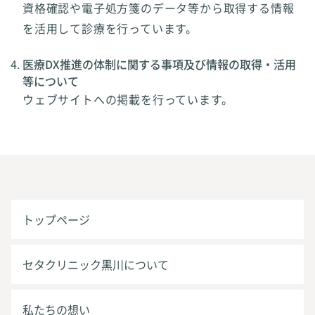
資格確認や電子処方箋のデータ等から取得する情報
を活用して診療を行っています。
医療DX推進の体制に関する事項及び情報の取得・活用
等について
ウェブサイトへの掲載を行っています。
トップページ
セタクリニック黒川について
私たちの想い