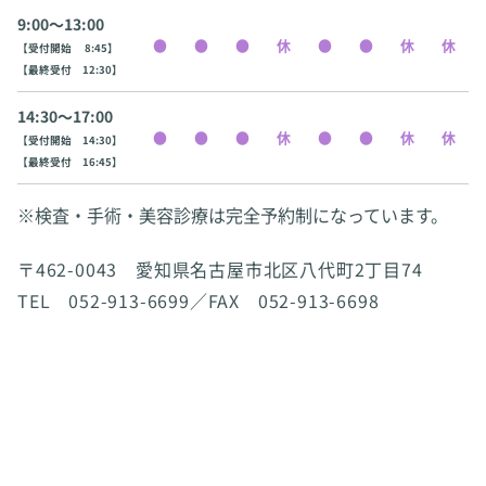
9:00〜13:00
【受付開始 8:45】
【最終受付 12:30】
14:30〜17:00
【受付開始 14:30】
【最終受付 16:45】
※検査・手術・美容診療は完全予約制になっています。
〒462-0043 愛知県名古屋市北区八代町2丁目74
TEL 052-913-6699／FAX 052-913-6698