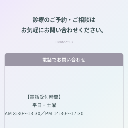
診療のご予約・ご相談は
お気軽にお問い合わせください。
電話でお問い合わせ
【電話受付時間】
平日・土曜
AM 8:30～13:30／PM 14:30～17:30