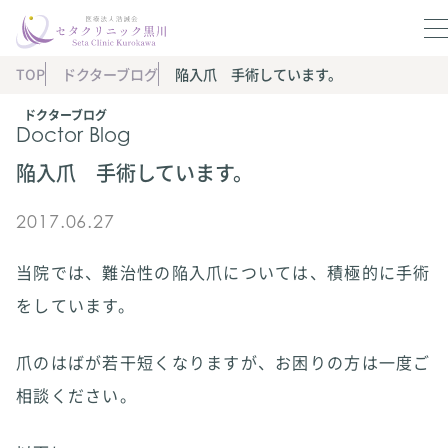
TOP
ドクターブログ
陥入爪 手術しています。
ドクターブログ
Doctor Blog
陥入爪 手術しています。
2017.06.27
当院では、難治性の陥入爪については、積極的に手術
をしています。
爪のはばが若干短くなりますが、お困りの方は一度ご
相談ください。