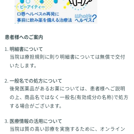
患者様へのご案内
明細書について
当院は療担規則に則り明細書については無償で交付
いたします。
一般名での処方について
後発医薬品があるお薬については、患者様へご説明
の上、商品名ではなく一般名(有効成分の名称)で処方
する場合がございます。
医療情報の活用について
当院は質の高い診療を実施するために、オンライン