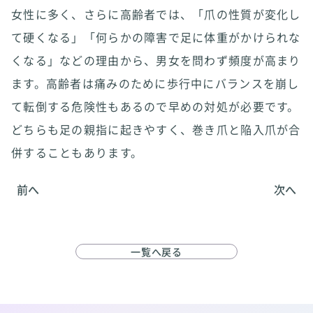
女性に多く、さらに高齢者では、「爪の性質が変化し
て硬くなる」「何らかの障害で足に体重がかけられな
くなる」などの理由から、男女を問わず頻度が高まり
ます。高齢者は痛みのために歩行中にバランスを崩し
て転倒する危険性もあるので早めの対処が必要です。
どちらも足の親指に起きやすく、巻き爪と陥入爪が合
併することもあります。
前へ
次へ
一覧へ戻る