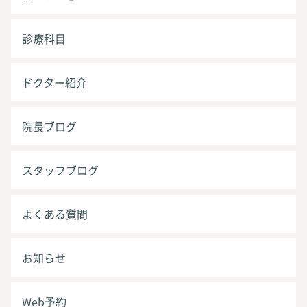
診療科目
ドクター紹介
院長ブログ
スタッフブログ
よくある質問
お知らせ
Web予約