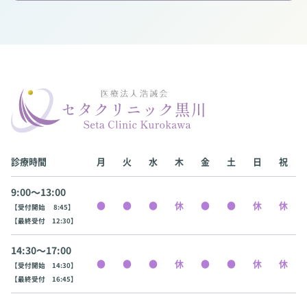
診療時間
月
火
水
木
金
土
日
祝
9:00〜13:00
【受付開始 8:45】
【最終受付 12:30】
14:30〜17:00
【受付開始 14:30】
【最終受付 16:45】