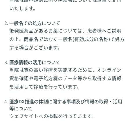
いたします。
一般名での処方について
後発医薬品があるお薬については、患者様へご説明
の上、商品名ではなく一般名(有効成分の名称)で処方
する場合がございます。
医療情報の活用について
当院は質の高い診療を実施するために、オンライン
資格確認や電子処方箋のデータ等から取得する情報
を活用して診療を行っています。
医療DX推進の体制に関する事項及び情報の取得・活用
等について
ウェブサイトへの掲載を行っています。