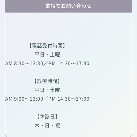
電話でお問い合わせ
【電話受付時間】
平日・土曜
AM 8:30～13:30／PM 14:30～17:30
【診療時間】
平日・土曜
AM 9:00～13:00／PM 14:30～17:00
【休診日】
木・日・祝