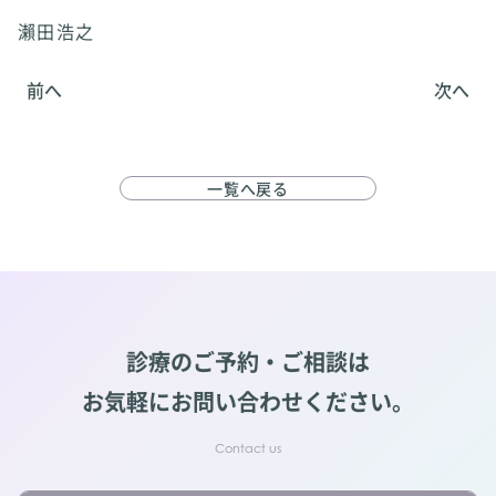
瀨田浩之
前へ
次へ
一覧へ戻る
診療のご予約・ご相談は
お気軽にお問い合わせください。