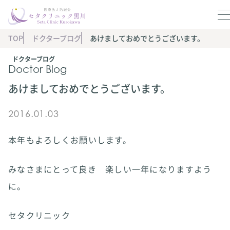
TOP
ドクターブログ
あけましておめでとうございます。
ドクターブログ
Doctor Blog
あけましておめでとうございます。
2016.01.03
本年もよろしくお願いします。
みなさまにとって良き 楽しい一年になりますよう
に。
セタクリニック