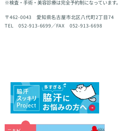
※検査・手術・美容診療は完全予約制になっています。
〒462-0043 愛知県名古屋市北区八代町2丁目74
TEL 052-913-6699／FAX 052-913-6698