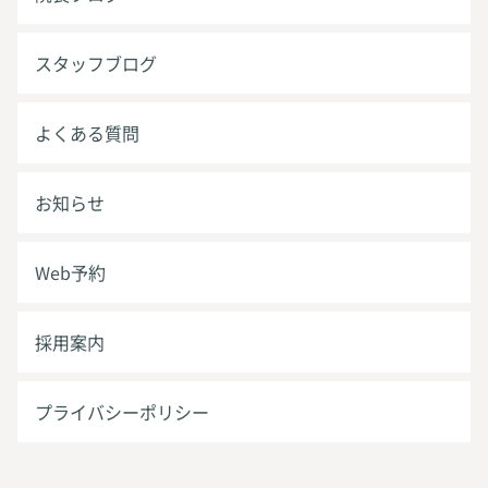
スタッフブログ
よくある質問
お知らせ
Web予約
採用案内
プライバシーポリシー