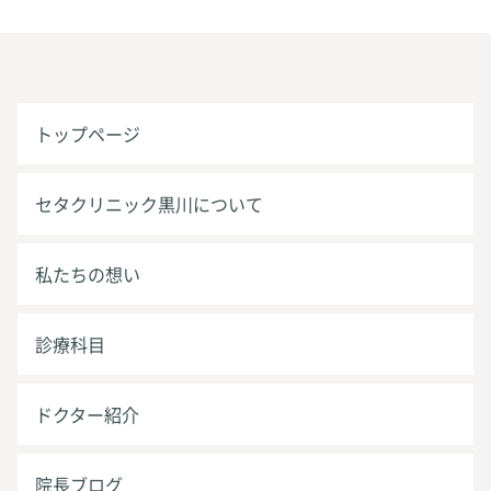
トップページ
セタクリニック黒川について
私たちの想い
診療科目
ドクター紹介
院長ブログ