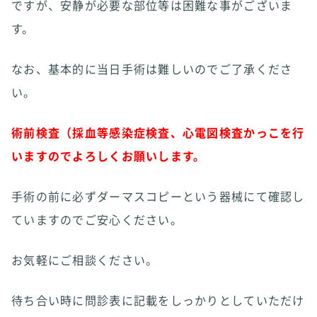
ですが、安静が必要な部位等は困難な事がございま
す。
なお、基本的に当日手術は難しいのでご了承くださ
い。
術前検査（採血等感染症検査、心電図検査かっこを行
いますのでよろしくお願いします。
手術の前に必ずダーマスコピーという器械にて確認し
ていますのでご安心ください。
お気軽にご相談ください。
待ち合い時に問診表に記載をしっかりとしていただけ