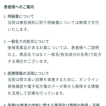
患者様へのご案内
明細書について
当院は療担規則に則り明細書については無償で交付
いたします。
一般名での処方について
後発医薬品があるお薬については、患者様へご説明
の上、商品名ではなく一般名(有効成分の名称)で処方
する場合がございます。
医療情報の活用について
当院は質の高い診療を実施するために、オンライン
資格確認や電子処方箋のデータ等から取得する情報
を活用して診療を行っています。
医療DX推進の体制に関する事項及び情報の取得・活用