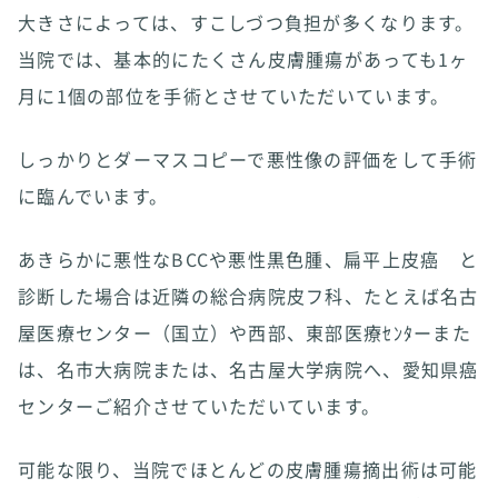
大きさによっては、すこしづつ負担が多くなります。
当院では、基本的にたくさん皮膚腫瘍があっても1ヶ
月に1個の部位を手術とさせていただいています。
しっかりとダーマスコピーで悪性像の評価をして手術
に臨んでいます。
あきらかに悪性なBCCや悪性黒色腫、扁平上皮癌 と
診断した場合は近隣の総合病院皮フ科、たとえば名古
屋医療センター（国立）や西部、東部医療ｾﾝﾀーまた
は、名市大病院または、名古屋大学病院へ、愛知県癌
センターご紹介させていただいています。
可能な限り、当院でほとんどの皮膚腫瘍摘出術は可能