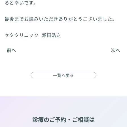
ると幸いです。
最後までお読みいただきありがとうございました。
セタクリニック 瀬田浩之
前へ
次へ
一覧へ戻る
診療のご予約・ご相談は