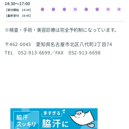
14:30〜17:00
【受付開始 14:30】
【最終受付 16:45】
※検査・手術・美容診療は完全予約制になっています。
〒462-0043 愛知県名古屋市北区八代町2丁目74
TEL 052-913-6699／FAX 052-913-6698