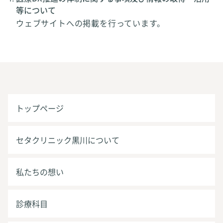
等について
ウェブサイトへの掲載を行っています。
トップページ
セタクリニック黒川について
私たちの想い
診療科目