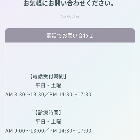
お気軽にお問い合わせください。
電話でお問い合わせ
【電話受付時間】
平日・土曜
AM 8:30～13:30／PM 14:30～17:30
【診療時間】
平日・土曜
AM 9:00～13:00／PM 14:30～17:00