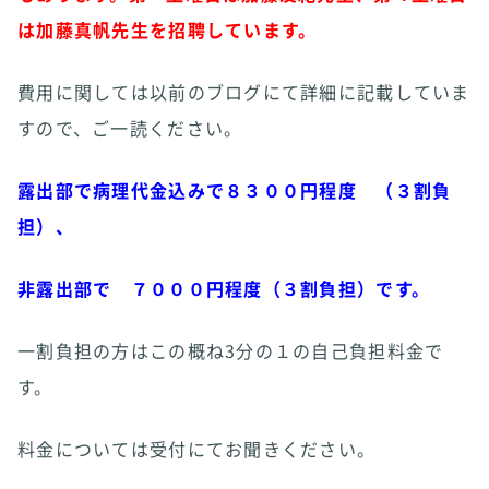
は加藤真帆先生を招聘しています。
費用に関しては以前のブログにて詳細に記載していま
すので、ご一読ください。
露出部で病理代金込みで８３００円程度 （３割負
担）、
非露出部で ７０００円程度（３割負担）です。
一割負担の方はこの概ね3分の１の自己負担料金で
す。
料金については受付にてお聞きください。