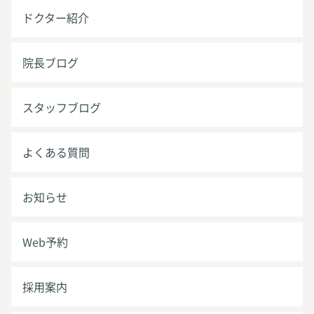
ドクター紹介
院長ブログ
スタッフブログ
よくある質問
お知らせ
Web予約
採用案内