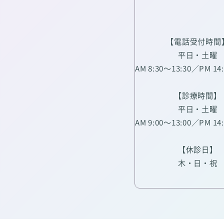
【電話受付時間
平日・土曜
AM 8:30～13:30／PM 14
【診療時間】
平日・土曜
AM 9:00～13:00／PM 14
【休診日】
木・日・祝