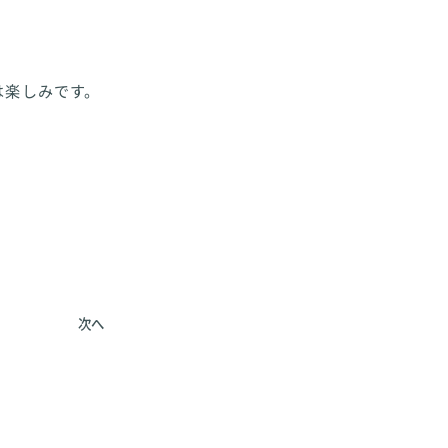
は楽しみです。
次へ