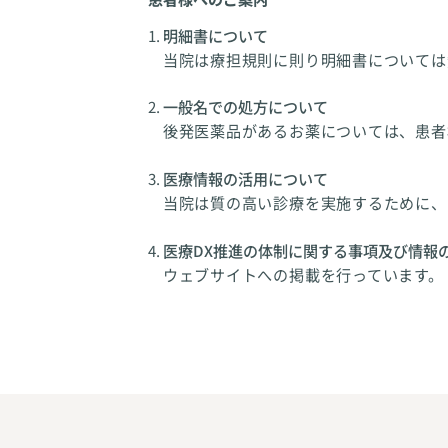
明細書について
当院は療担規則に則り明細書については
一般名での処方について
後発医薬品があるお薬については、患者
医療情報の活用について
当院は質の高い診療を実施するために、
医療DX推進の体制に関する事項及び情報
ウェブサイトへの掲載を行っています。