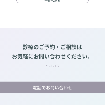
一覧へ戻る
診療のご予約・ご相談は
お気軽にお問い合わせください。
電話でお問い合わせ