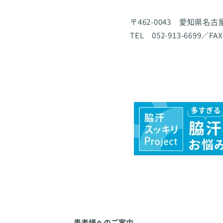
〒462-0043 愛知県名
TEL 052-913-6699／FAX
患者様へのご案内