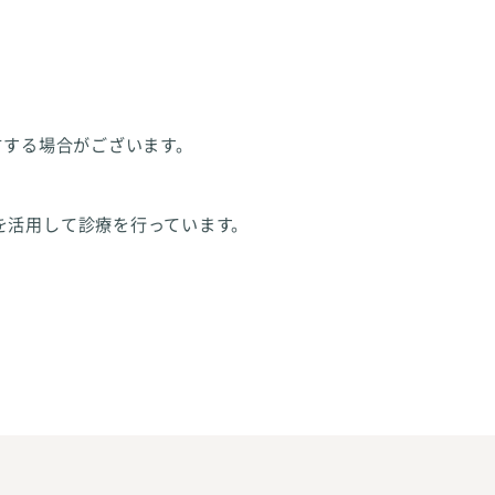
方する場合がございます。
を活用して診療を行っています。