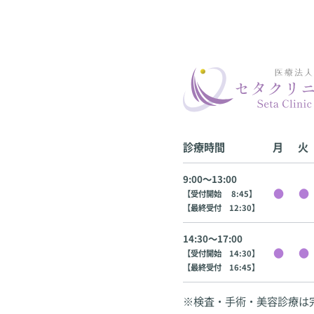
診療時間
月
火
9:00〜13:00
【受付開始 8:45】
【最終受付 12:30】
14:30〜17:00
【受付開始 14:30】
【最終受付 16:45】
※検査・手術・美容診療は