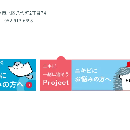
古屋市北区八代町2丁目74
 052-913-6698