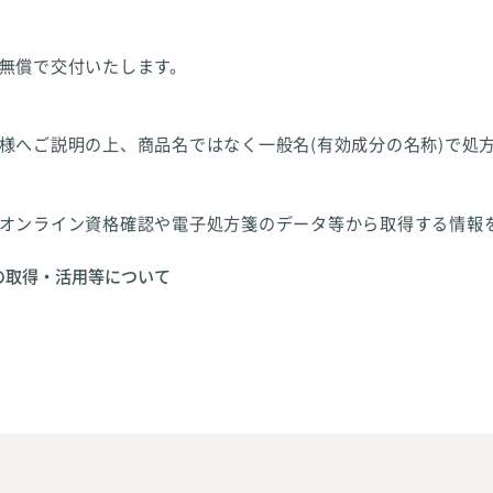
無償で交付いたします。
様へご説明の上、商品名ではなく一般名(有効成分の名称)で処
オンライン資格確認や電子処方箋のデータ等から取得する情報
の取得・活用等について