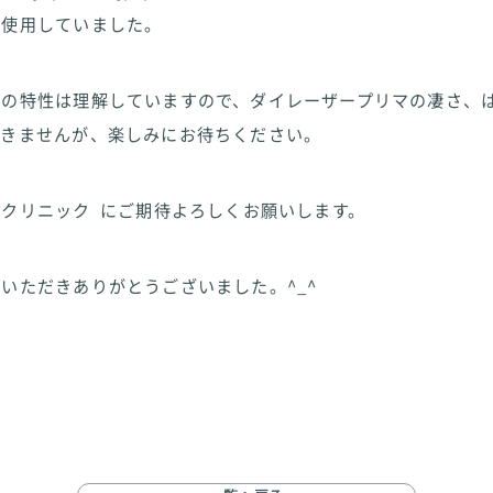
年使用していました。
ーの特性は理解していますので、ダイレーザープリマの凄さ、
届きませんが、楽しみにお待ちください。
クリニック にご期待よろしくお願いします。
いただきありがとうございました。^_^