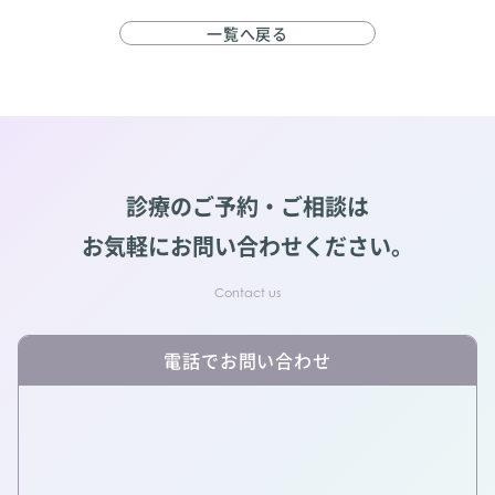
一覧へ戻る
診療のご予約・ご相談は
お気軽にお問い合わせください。
電話でお問い合わせ