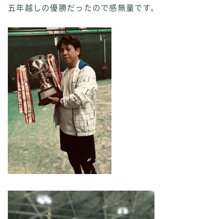
五年越しの優勝だったので感無量です。