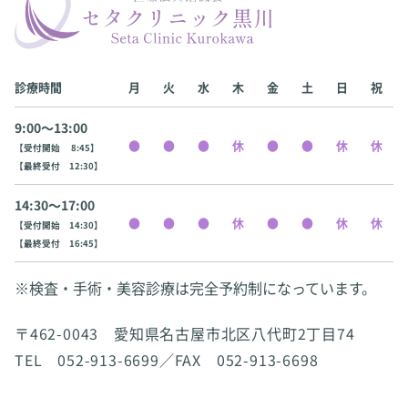
診療時間
月
火
水
木
金
土
日
祝
9:00〜13:00
【受付開始 8:45】
【最終受付 12:30】
14:30〜17:00
【受付開始 14:30】
【最終受付 16:45】
※検査・手術・美容診療は完全予約制になっています。
〒462-0043 愛知県名古屋市北区八代町2丁目74
TEL 052-913-6699／FAX 052-913-6698