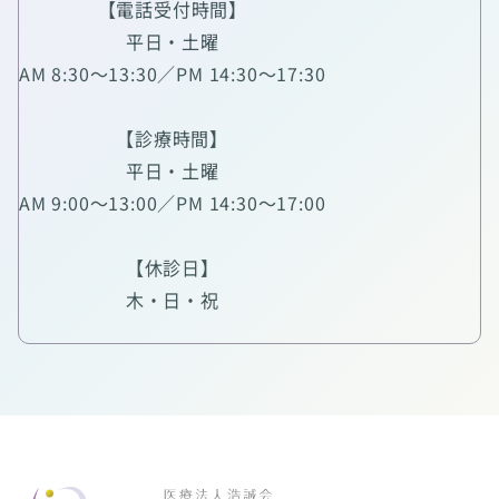
【電話受付時間】
平日・土曜
AM 8:30～13:30／PM 14:30～17:30
【診療時間】
平日・土曜
AM 9:00～13:00／PM 14:30～17:00
【休診日】
木・日・祝