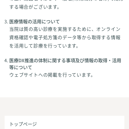
する場合がございます。
医療情報の活用について
当院は質の高い診療を実施するために、オンライン
資格確認や電子処方箋のデータ等から取得する情報
を活用して診療を行っています。
医療DX推進の体制に関する事項及び情報の取得・活用
等について
ウェブサイトへの掲載を行っています。
トップページ