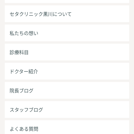
セタクリニック黒川について
私たちの想い
診療科目
ドクター紹介
院長ブログ
スタッフブログ
よくある質問