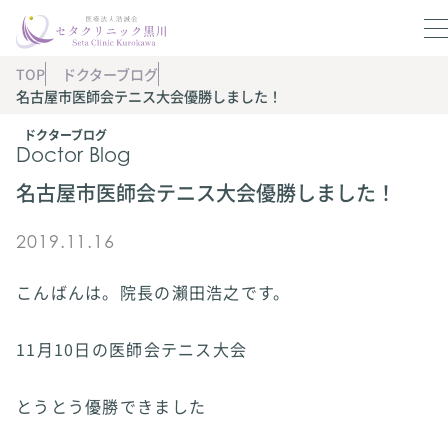
TOP
ドクターブログ
名古屋市医師会テニス大会優勝しました！
ドクターブログ
Doctor Blog
名古屋市医師会テニス大会優勝しました！
2019.11.16
こんばんは。院長の瀨田浩之です。
11月10日の医師会テニス大会
とうとう優勝できました