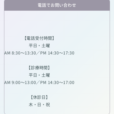
電話でお問い合わせ
【電話受付時間】
平日・土曜
AM 8:30～13:30／PM 14:30～17:30
【診療時間】
平日・土曜
AM 9:00～13:00／PM 14:30～17:00
【休診日】
木・日・祝