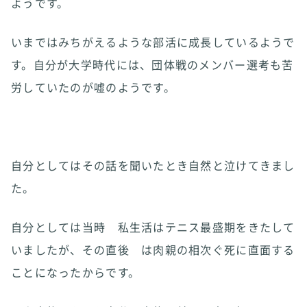
ようです。
いまではみちがえるような部活に成長しているようで
す。自分が大学時代には、団体戦のメンバー選考も苦
労していたのが嘘のようです。
自分としてはその話を聞いたとき自然と泣けてきまし
た。
自分としては当時 私生活はテニス最盛期をきたして
いましたが、その直後 は肉親の相次ぐ死に直面する
ことになったからです。