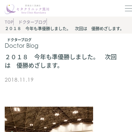
TOP
ドクターブログ
２０１８ 今年も準優勝しました。 次回は 優勝めざします。
ドクターブログ
Doctor Blog
２０１８ 今年も準優勝しました。 次回
は 優勝めざします。
2018.11.19