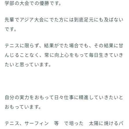
学部の大会での優勝です。
先輩でアジア大会にでた方には到底足元にも及ばない
です。
テニスに限らず、結果がでた場合でも、その結果に甘
んじることなく、常に向上心をもって毎日生きていき
たいと思っています。
自分の実力をおもって日々仕事に精進していきたいと
おもっています。
テニス、サーフィン 等 で培った 太陽に焼けるパ