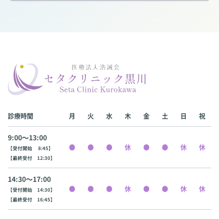
診療時間
月
火
水
木
金
土
日
祝
9:00〜13:00
【受付開始 8:45】
【最終受付 12:30】
14:30〜17:00
【受付開始 14:30】
【最終受付 16:45】