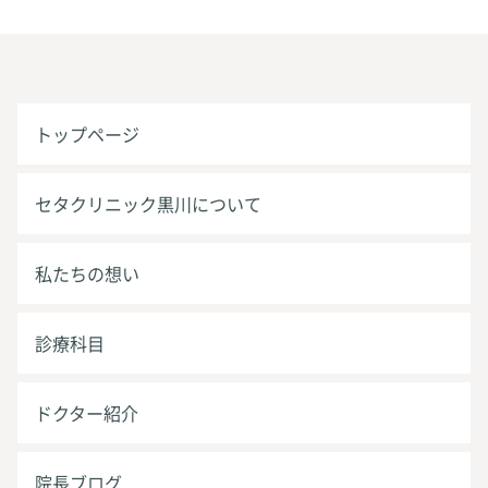
トップページ
セタクリニック黒川について
私たちの想い
診療科目
ドクター紹介
院長ブログ