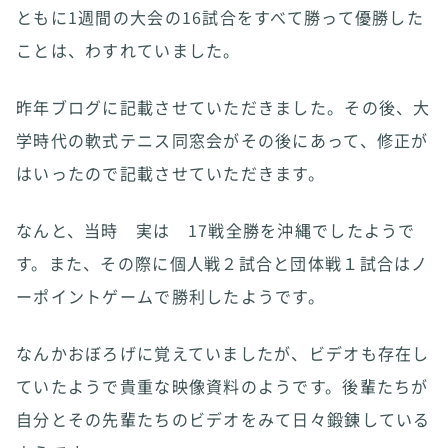
ともに1週間の大会の16試合をすべて勝って優勝した
ことは、わすれていました。
昨年ブログに記載させていただきました。その後、大
学時代の軟式テニス同窓会がその後にあって、修正が
はいったので記載させていただきます。
なんと、当時 実は 17戦全勝を沖縄でしたようで
す。また、その際に個人戦２試合と団体戦１試合はノ
ーポイントゲームで勝利したようです。
なんかおぼろげに覚えていましたが、ビデオも存在し
ていたようで貴重な映像資料のようです。後輩たちが
自分とその先輩たちのビデオをみて日々鍛錬している