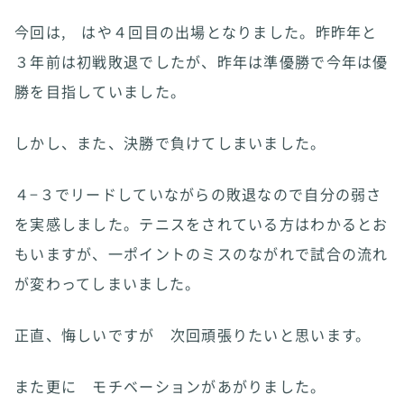
今回は, はや４回目の出場となりました。昨昨年と
３年前は初戦敗退でしたが、昨年は準優勝で今年は優
勝を目指していました。
しかし、また、決勝で負けてしまいました。
４−３でリードしていながらの敗退なので自分の弱さ
を実感しました。テニスをされている方はわかるとお
もいますが、一ポイントのミスのながれで試合の流れ
が変わってしまいました。
正直、悔しいですが 次回頑張りたいと思います。
また更に モチベーションがあがりました。