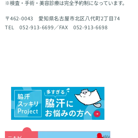
※検査・手術・美容診療は完全予約制になっています。
〒462-0043 愛知県名古屋市北区八代町2丁目74
TEL 052-913-6699／FAX 052-913-6698