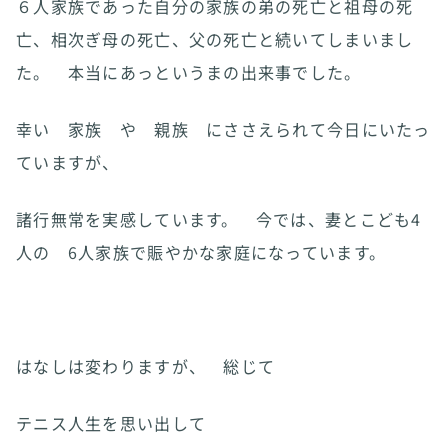
６人家族であった自分の家族の弟の死亡と祖母の死
亡、相次ぎ母の死亡、父の死亡と続いてしまいまし
た。 本当にあっというまの出来事でした。
幸い 家族 や 親族 にささえられて今日にいたっ
ていますが、
諸行無常を実感しています。 今では、妻とこども4
人の 6人家族で賑やかな家庭になっています。
はなしは変わりますが、 総じて
テニス人生を思い出して