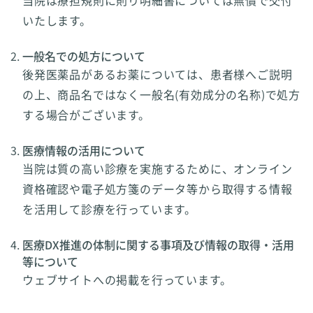
いたします。
一般名での処方について
後発医薬品があるお薬については、患者様へご説明
の上、商品名ではなく一般名(有効成分の名称)で処方
する場合がございます。
医療情報の活用について
当院は質の高い診療を実施するために、オンライン
資格確認や電子処方箋のデータ等から取得する情報
を活用して診療を行っています。
医療DX推進の体制に関する事項及び情報の取得・活用
等について
ウェブサイトへの掲載を行っています。