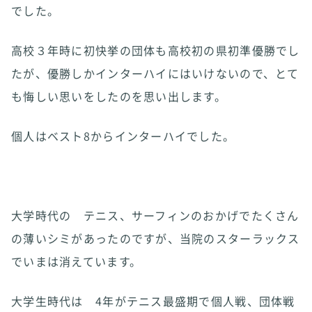
でした。
高校３年時に初快挙の団体も高校初の県初準優勝でし
たが、優勝しかインターハイにはいけないので、とて
も悔しい思いをしたのを思い出します。
個人はベスト8からインターハイでした。
大学時代の テニス、サーフィンのおかげでたくさん
の薄いシミがあったのですが、当院のスターラックス
でいまは消えています。
大学生時代は 4年がテニス最盛期で個人戦、団体戦