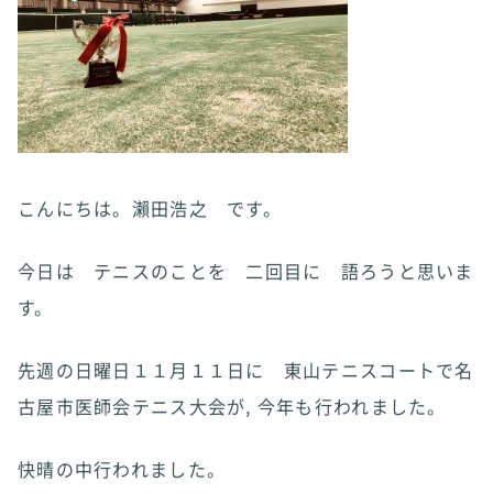
こんにちは。瀨田浩之 です。
今日は テニスのことを 二回目に 語ろうと思いま
す。
先週の日曜日１１月１１日に 東山テニスコートで名
古屋市医師会テニス大会が, 今年も行われました。
快晴の中行われました。