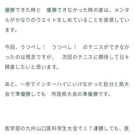
優勝できた時と 優勝できなかった時の差は、メンタ
ルがかなりのウエイトをしめていることを実感してい
ます。
今回、うつべし！ うつべし！ のテニスができなか
ったのは残念ですが、 次回のテニスに期待して日々
精進したいと思います。
あと、一歩でインターハイにいけなかった自分と県大
会で準優勝しても 所詮県大会の準優勝です。
医学部の九州山口医科学生大会で１７連勝しても、医