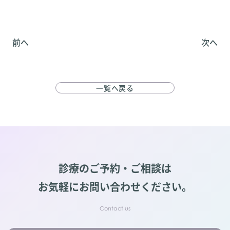
前へ
次へ
一覧へ戻る
診療のご予約・ご相談は
お気軽にお問い合わせください。