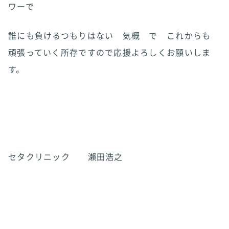
ワーで
誰にも負けるつもりはない 気概 で これからも
頑張っていく所存ですので応援よろしくお願いしま
す。
セタクリニック 瀨田浩之