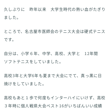
久しぶりに 昨年以来 大学生時代の熱い血がたぎり
ました。
ところで、名古屋市医師会のテニス大会は硬式テニス
です。
自分は、小学６年、中学、高校、大学と 12年間
ソフトテニスをしていました。
高校3年と大学6年も夏まで大会にでて、真っ黒に日
焼けをしていました。
高校もあと１歩で何度もインターハイにいけず、高校
３年時に個人戦県大会ベスト16がいちばんいい成績