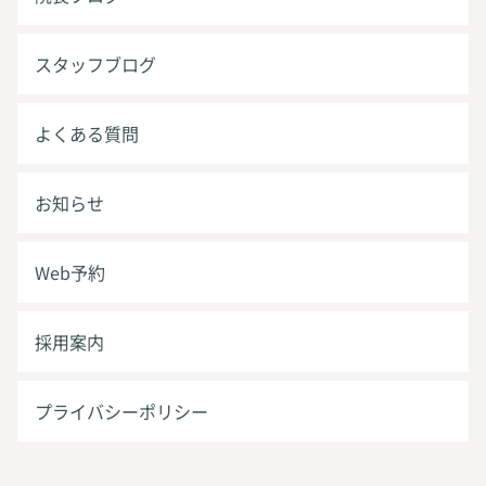
スタッフブログ
よくある質問
お知らせ
Web予約
採用案内
プライバシーポリシー