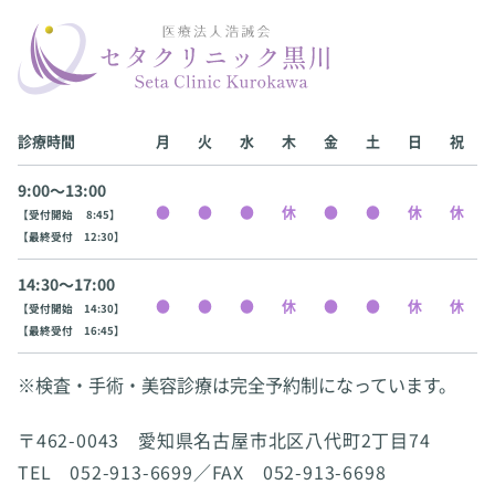
診療時間
月
火
水
木
金
土
日
祝
9:00〜13:00
【受付開始 8:45】
【最終受付 12:30】
14:30〜17:00
【受付開始 14:30】
【最終受付 16:45】
※検査・手術・美容診療は完全予約制になっています。
〒462-0043 愛知県名古屋市北区八代町2丁目74
TEL 052-913-6699／FAX 052-913-6698