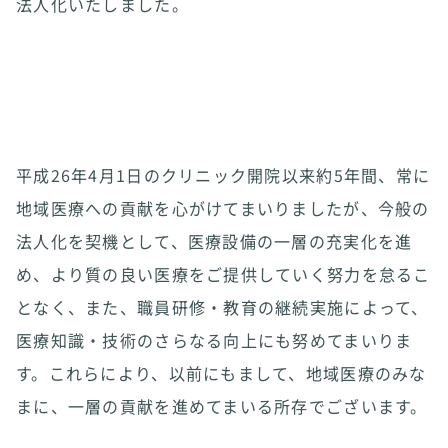
法人化いたしました。
平成26年4月1日のクリニック開院以来約5年間、常に
地域医療への貢献を心がけてまいりましたが、今般の
法人化を契機として、医療設備の一層の充実化を進
め、より質の良い医療をご提供していく努力を怠るこ
となく、また、職員研修・教育の継続実施によって、
医療知識・技術のさらなる向上にも努めてまいりま
す。これらにより、以前にもまして、地域医療のみな
まに、一層の貢献を進めてまいる所存でございます。