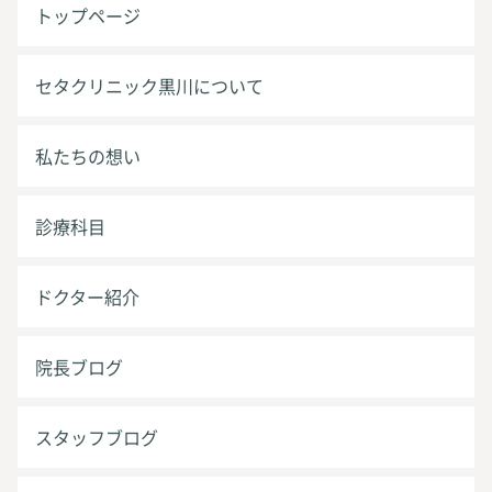
トップページ
セタクリニック黒川について
私たちの想い
診療科目
ドクター紹介
院長ブログ
スタッフブログ