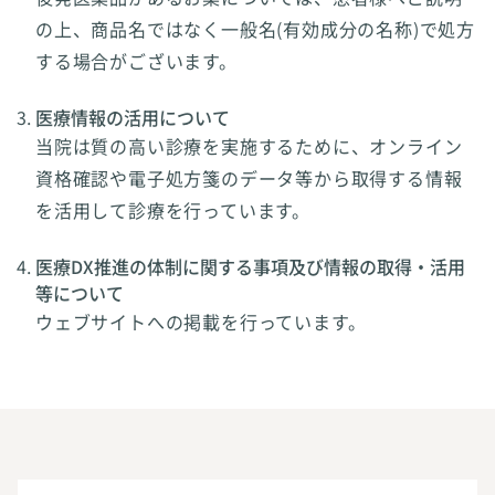
の上、商品名ではなく一般名(有効成分の名称)で処方
する場合がございます。
医療情報の活用について
当院は質の高い診療を実施するために、オンライン
資格確認や電子処方箋のデータ等から取得する情報
を活用して診療を行っています。
医療DX推進の体制に関する事項及び情報の取得・活用
等について
ウェブサイトへの掲載を行っています。