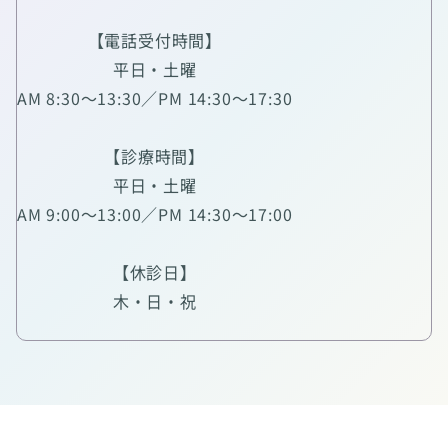
【電話受付時間】
平日・土曜
AM 8:30～13:30／PM 14:30～17:30
【診療時間】
平日・土曜
AM 9:00～13:00／PM 14:30～17:00
【休診日】
木・日・祝