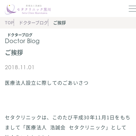
TOP
ドクターブログ
ご挨拶
ドクターブログ
Doctor Blog
ご挨拶
2018.11.01
医療法人設立に際してのごあいさつ
セタクリニックは、このたび平成30年11月1日をもち
まして「医療法人
浩誠会
セタクリニック」として