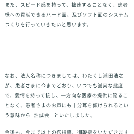
また、スピード感を持って、拙速することなく、患者
様への貢献できるハード面、及びソフト面のシステム
つくりを行っていきたいと思います。
なお、法人名称につきましては、わたくし瀨田浩之
が、患者さまに今までどおり、いつでも誠実な態度
で、愛情を持って接し、一方向な医療の提供に陥るこ
となく、患者さまのお声にも十分耳を傾けられるとい
う意味から
浩誠会
といたしました。
今後も、今まで以上の御指導、御鞭撻をいただきます