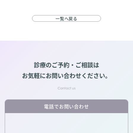
一覧へ戻る
診療のご予約・ご相談は
お気軽にお問い合わせください。
電話でお問い合わせ