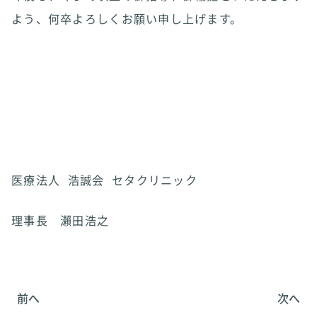
よう、何卒よろしくお願い申し上げます。
医療法人
浩誠会
セタクリニック
理事長 瀨田浩之
前へ
次へ