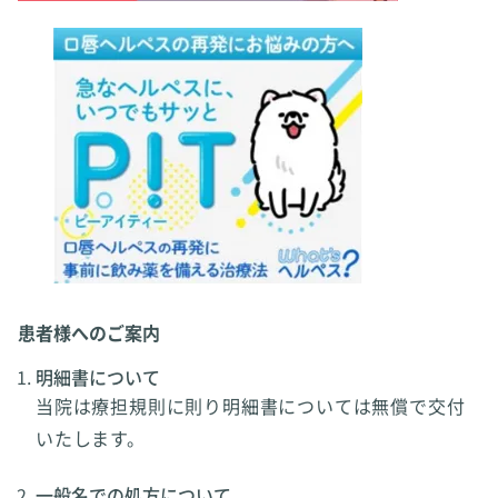
患者様へのご案内
明細書について
当院は療担規則に則り明細書については無償で交付
いたします。
一般名での処方について