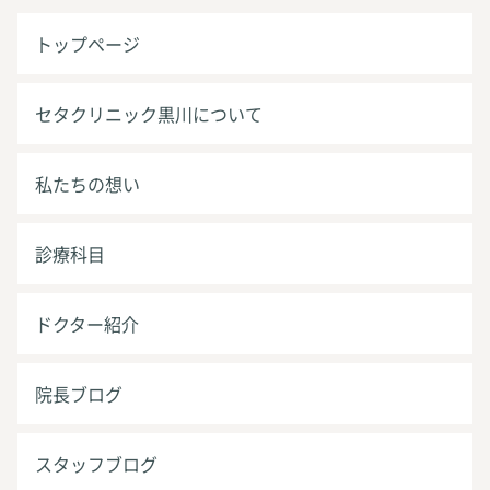
トップページ
セタクリニック黒川について
私たちの想い
診療科目
ドクター紹介
院長ブログ
スタッフブログ