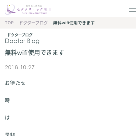
TOP
ドクターブログ
無料wifi使用できます
ドクターブログ
Doctor Blog
無料wifi使用できます
2018.10.27
お待たせ
時
は
是非