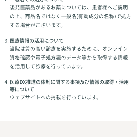
後発医薬品があるお薬については、患者様へご説明
の上、商品名ではなく一般名(有効成分の名称)で処方
する場合がございます。
医療情報の活用について
当院は質の高い診療を実施するために、オンライン
資格確認や電子処方箋のデータ等から取得する情報
を活用して診療を行っています。
医療DX推進の体制に関する事項及び情報の取得・活用
等について
ウェブサイトへの掲載を行っています。