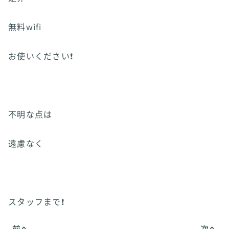
無料wifi
お使いください❗
不明な点は
遠慮なく
スタッフまで❗
前へ
次へ