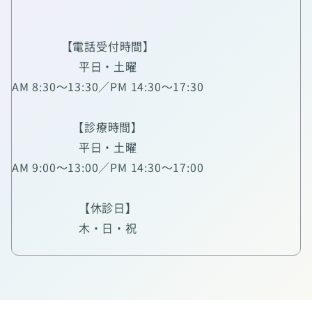
【電話受付時間】
平日・土曜
AM 8:30～13:30／PM 14:30～17:30
【診療時間】
平日・土曜
AM 9:00～13:00／PM 14:30～17:00
【休診日】
木・日・祝