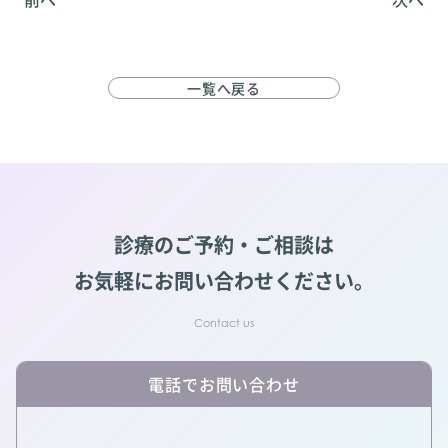
一覧へ戻る
診療のご予約・ご相談は
お気軽にお問い合わせください。
電話でお問い合わせ