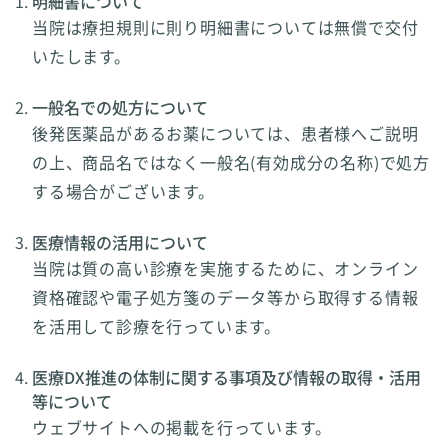
明細書について
当院は療担規則に則り明細書については無償で交付
いたします。
一般名での処方について
後発医薬品があるお薬については、患者様へご説明
の上、商品名ではなく一般名(有効成分の名称)で処方
する場合がございます。
医療情報の活用について
当院は質の高い診療を実施するために、オンライン
資格確認や電子処方箋のデータ等から取得する情報
を活用して診療を行っています。
医療DX推進の体制に関する事項及び情報の取得・活用
等について
ウェブサイトへの掲載を行っています。