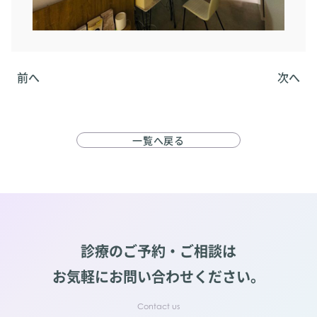
前へ
次へ
一覧へ戻る
診療のご予約・ご相談は
お気軽にお問い合わせください。