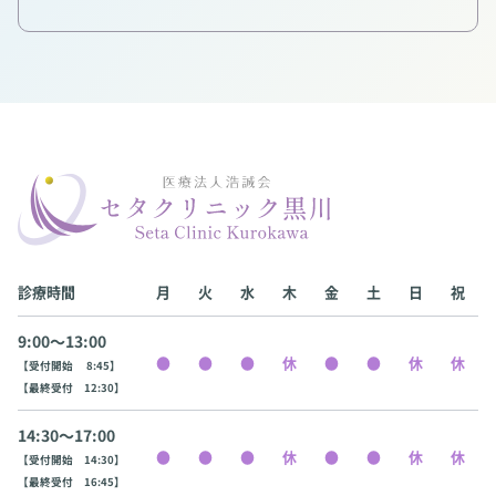
診療時間
月
火
水
木
金
土
日
祝
9:00〜13:00
【受付開始 8:45】
【最終受付 12:30】
14:30〜17:00
【受付開始 14:30】
【最終受付 16:45】