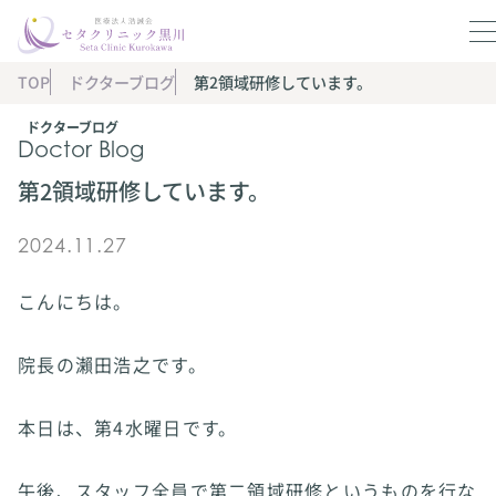
TOP
ドクターブログ
第2領域研修しています。
ドクターブログ
Doctor Blog
第2領域研修しています。
2024.11.27
こんにちは。
院長の瀨田浩之です。
本日は、第4水曜日です。
午後、スタッフ全員で第二領域研修というものを行な