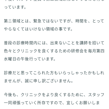
っています。
第ニ領域とは、緊急ではないですが、時間を、とって
やらなくてはいけない領域の事です。
普段の診療時間内には、出来ないことを講師を招いて
色々とクリニックを良くするための研修会を毎月第四
水曜日の午後行っています。
診療だと思ってこられた方もいらっしゃったかもしれ
ませんが、誠に申し訳ございません。
今後も、クリニックをより良くするために、スタッフ
一同頑張っていく所存ですので、宜しくお願いしま