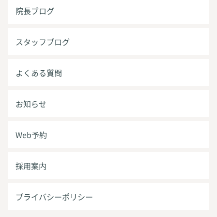
院長ブログ
スタッフブログ
よくある質問
お知らせ
Web予約
採用案内
プライバシーポリシー