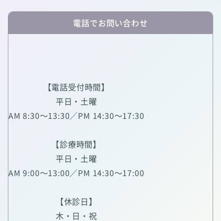
電話でお問い合わせ
【電話受付時間】
平日・土曜
AM 8:30～13:30／PM 14:30～17:30
【診療時間】
平日・土曜
AM 9:00～13:00／PM 14:30～17:00
【休診日】
木・日・祝