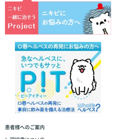
患者様へのご案内