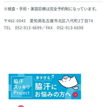
※検査・手術・美容診療は完全予約制になっています。
〒462-0043 愛知県名古屋市北区八代町2丁目74
TEL 052-913-6699／FAX 052-913-6698