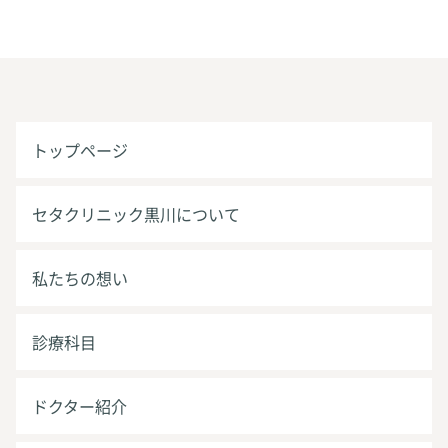
トップページ
セタクリニック黒川について
私たちの想い
診療科目
ドクター紹介