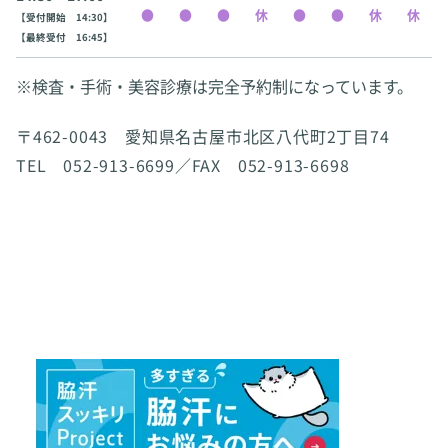
【受付開始 14:30】
【最終受付 16:45】
※検査・手術・美容診療は完全予約制になっています。
〒462-0043 愛知県名古屋市北区八代町2丁目74
TEL 052-913-6699／FAX 052-913-6698