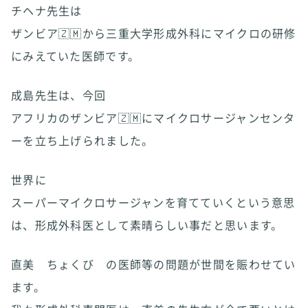
チヘナ先生は
ザンビア🇿🇲から三重大学形成外科にマイクロの研修
にみえていた医師です。
成島先生は、今回
アフリカのザンビア🇿🇲にマイクロサージャンセンタ
ーを立ち上げられました。
世界に
スーパーマイクロサージャンを育てていくという意思
は、形成外科医として素晴らしい事だと思います。
直美 ちょくび の医師等の問題が世間を賑わせてい
ます。