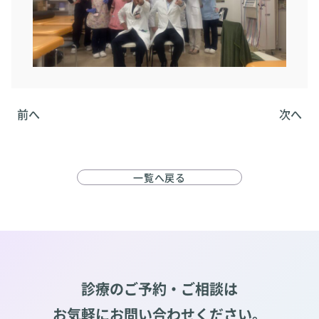
前へ
次へ
一覧へ戻る
診療のご予約・ご相談は
お気軽にお問い合わせください。