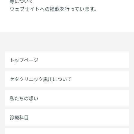
等について
ウェブサイトへの掲載を行っています。
トップページ
セタクリニック黒川について
私たちの想い
診療科目