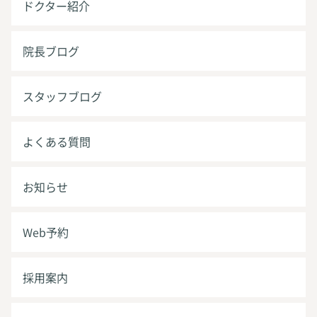
ドクター紹介
院長ブログ
スタッフブログ
よくある質問
お知らせ
Web予約
採用案内