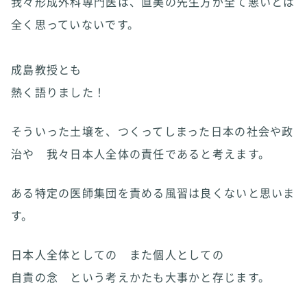
我々形成外科専門医は、直美の先生方が全て悪いとは
全く思っていないです。
成島教授とも
熱く語りました！
そういった土壌を、つくってしまった日本の社会や政
治や 我々日本人全体の責任であると考えます。
ある特定の医師集団を責める風習は良くないと思いま
す。
日本人全体としての また個人としての
自責の念 という考えかたも大事かと存じます。