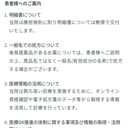
患者様へのご案内
明細書について
当院は療担規則に則り明細書については無償で交付
いたします。
一般名での処方について
後発医薬品があるお薬については、患者様へご説明
の上、商品名ではなく一般名(有効成分の名称)で処方
する場合がございます。
医療情報の活用について
当院は質の高い診療を実施するために、オンライン
資格確認や電子処方箋のデータ等から取得する情報
を活用して診療を行っています。
医療DX推進の体制に関する事項及び情報の取得・活用