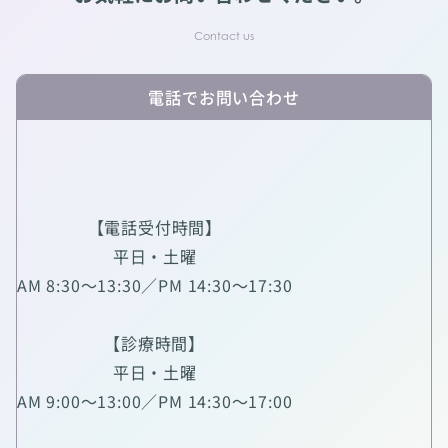
電話でお問い合わせ
【電話受付時間】
平日・土曜
AM 8:30～13:30／PM 14:30～17:30
【診療時間】
平日・土曜
AM 9:00～13:00／PM 14:30～17:00