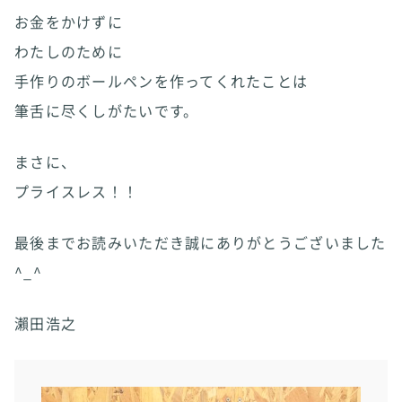
お金をかけずに
わたしのために
手作りのボールペンを作ってくれたことは
筆舌に尽くしがたいです。
まさに、
プライスレス！！
最後までお読みいただき誠にありがとうございました
^_^
瀨田浩之