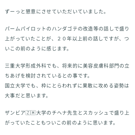
ずーっと懇意にさせていただいていました。
パームパイロットのハンダゴテの改造等の話しで盛り
上がっていたことが、２０年以上前の話しですが、つ
いこの前のように感じます。
三重大学形成外科でも、将来的に美容皮膚科部門の立
ちあげを検討されているとの事です。
国立大学でも、枠にとらわれずに果敢に攻める姿勢は
大事だと思います。
ザンビア🇿🇲大学のチヘナ先生とスカッシュで盛り上
がっていたこともついこの前のように思います。