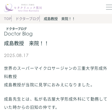
TOP
ドクターブログ
成島教授 来院！！
ドクターブログ
Doctor Blog
成島教授 来院！！
2025.08.17
世界のスーパーマイクロサージャンの三重大学形成外
科教授
成島教授が当院に見学におみえになりました。
成島先生とは、私が名古屋大学形成外科にて勤務して
いた時からの旧知の仲です。