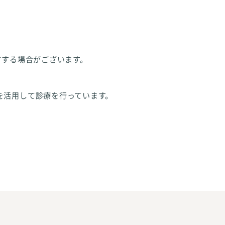
方する場合がございます。
を活用して診療を行っています。