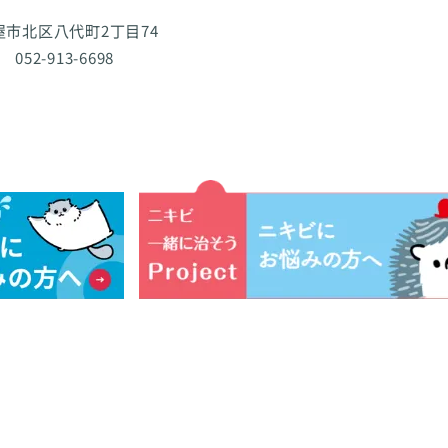
古屋市北区八代町2丁目74
 052-913-6698