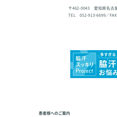
〒462-0043 愛知県名
TEL 052-913-6699／FAX
患者様へのご案内