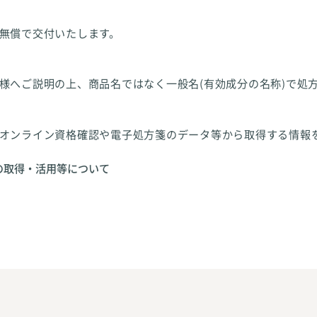
無償で交付いたします。
様へご説明の上、商品名ではなく一般名(有効成分の名称)で処
オンライン資格確認や電子処方箋のデータ等から取得する情報
の取得・活用等について