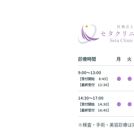
診療時間
月
火
9:00〜13:00
【受付開始 8:45】
【最終受付 12:30】
14:30〜17:00
【受付開始 14:30】
【最終受付 16:45】
※検査・手術・美容診療は