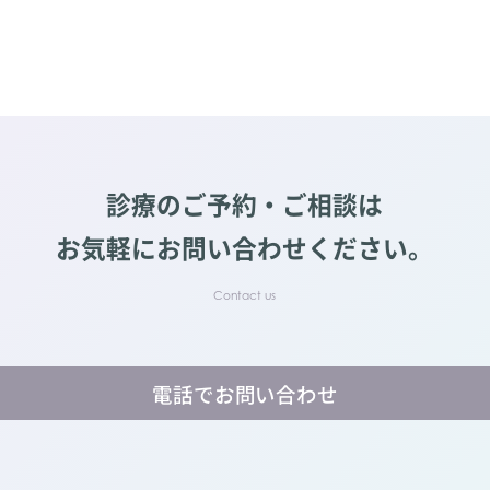
診療のご予約・ご相談は
お気軽にお問い合わせください。
電話でお問い合わせ