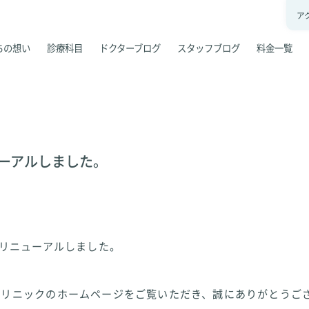
ア
ちの想い
診療科目
ドクターブログ
スタッフブログ
料金一覧
ューアルしました。
をリニューアルしました。
クリニックのホームページをご覧いただき、誠にありがとうご