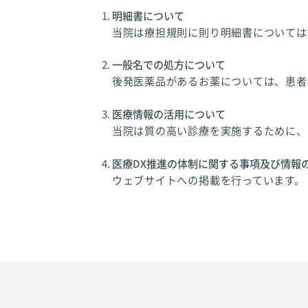
明細書について
当院は療担規則に則り明細書については
一般名での処方について
後発医薬品があるお薬については、患者
医療情報の活用について
当院は質の高い診療を実施するために、
医療DX推進の体制に関する事項及び情報
ウェブサイトへの掲載を行っています。