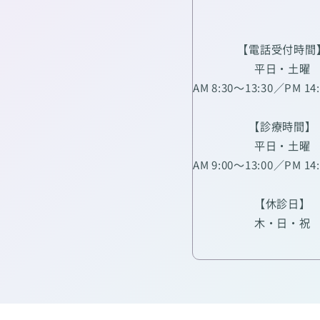
【電話受付時間
平日・土曜
AM 8:30～13:30／PM 14
【診療時間】
平日・土曜
AM 9:00～13:00／PM 14
【休診日】
木・日・祝