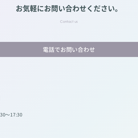
お気軽にお問い合わせください。
電話でお問い合わせ
】
:30～17:30