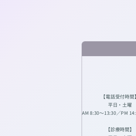
【電話受付時間
平日・土曜
AM 8:30～13:30／PM 14
【診療時間】