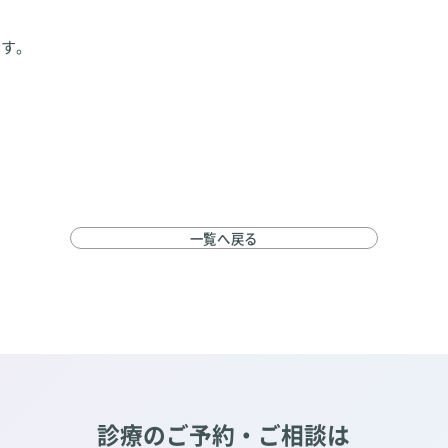
す。
一覧へ戻る
診療のご予約・ご相談は