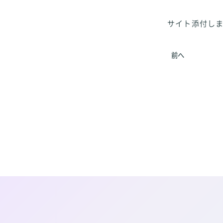
サイト添付しま
前へ