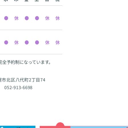
完全予約制になっています。
古屋市北区八代町2丁目74
 052-913-6698