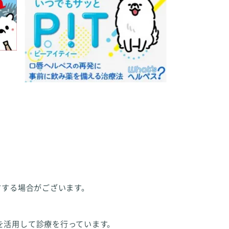
方する場合がございます。
を活用して診療を行っています。