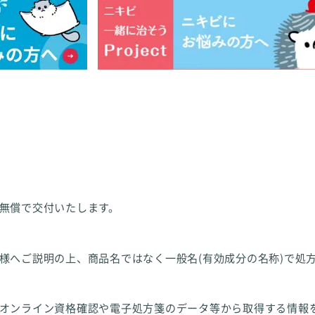
無償で交付いたします。
様へご説明の上、商品名ではなく一般名(有効成分の名称)で処
オンライン資格確認や電子処方箋のデータ等から取得する情報