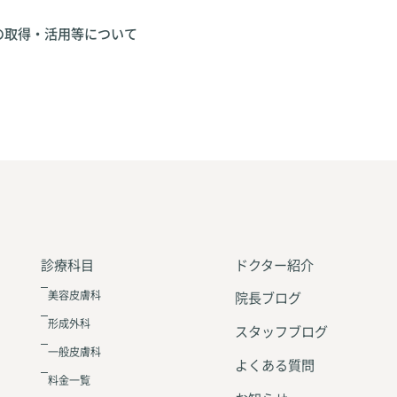
の取得・活用等について
診療科目
ドクター紹介
美容皮膚科
院長ブログ
形成外科
スタッフブログ
一般皮膚科
よくある質問
料金一覧