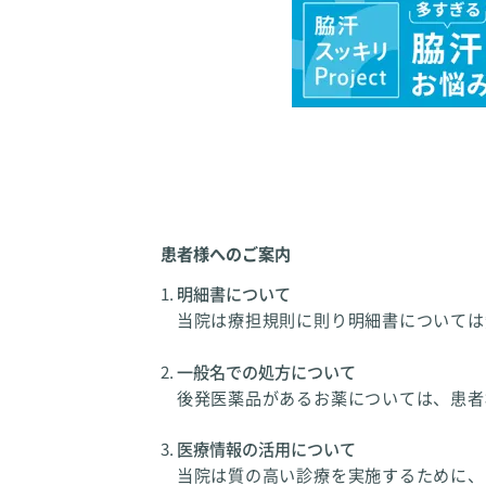
患者様へのご案内
明細書について
当院は療担規則に則り明細書については
一般名での処方について
後発医薬品があるお薬については、患者
医療情報の活用について
当院は質の高い診療を実施するために、