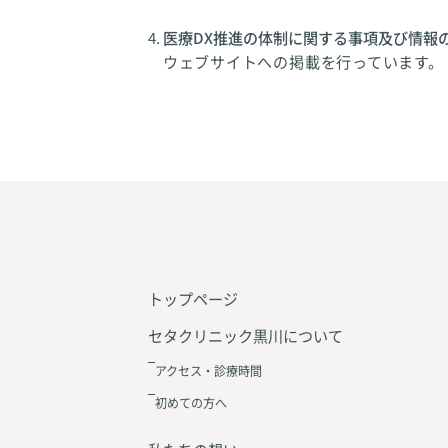
医療DX推進の体制に関する事項及び情報
ウェブサイトへの掲載を行っています。
トップページ
セタクリニック黒川について
アクセス・診療時間
初めての方へ