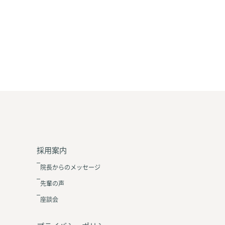
採用案内
院長からのメッセージ
先輩の声
座談会