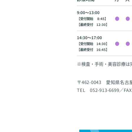
9:00〜13:00
【受付開始 8:45】
【最終受付 12:30】
14:30〜17:00
【受付開始 14:30】
【最終受付 16:45】
※検査・手術・美容診療は
〒462-0043 愛知県名
TEL 052-913-6699／FAX