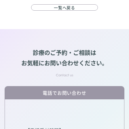
一覧へ戻る
診療のご予約・ご相談は
お気軽にお問い合わせください。
電話でお問い合わせ