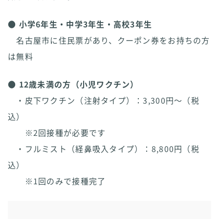
●
小学6年生・中学3年生・高校3年生
名古屋市に住民票があり、クーポン券をお持ちの方
は無料
●
12歳未満の方（小児ワクチン）
・皮下ワクチン（注射タイプ）：3,300円～（税
込）
※2回接種が必要です
・フルミスト（経鼻吸入タイプ）：8,800円（税
込）
※1回のみで接種完了