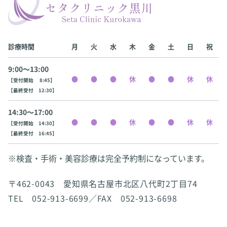
診療時間
月
火
水
木
金
土
日
祝
9:00〜13:00
【受付開始 8:45】
【最終受付 12:30】
14:30〜17:00
【受付開始 14:30】
【最終受付 16:45】
※検査・手術・美容診療は完全予約制になっています。
〒462-0043 愛知県名古屋市北区八代町2丁目74
TEL 052-913-6699／FAX 052-913-6698