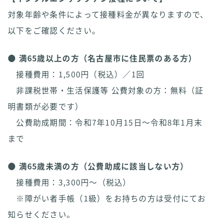
対象年齢や条件によって接種料金が異なりますので、
以下をご確認ください。
●
満65歳以上の方（名古屋市に住民票のある方）
接種費用：1,500円（税込）／1回
非課税世帯・生活保護等 公費対象の方：無料（証
明書類が必要です）
公費助成期間：令和7年10月15日～令和8年1月末
まで
●
満65歳未満の方（公費助成に該当しない方）
接種費用：3,300円～（税込）
※障がい者手帳（1級）をお持ちの方は受付にてお
知らせください。