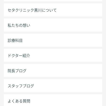
セタクリニック黒川について
私たちの想い
診療科目
ドクター紹介
院長ブログ
スタッフブログ
よくある質問