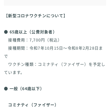
【新型コロナワクチンについて】
●
65歳以上（公費対象者）
接種費用：7,700円（税込）
接種期間：令和7年10月15日～令和8年2月28日ま
で
ワクチン種類：コミナティ（ファイザー）を予定し
ています。
●
一般（64歳以下）
コミナティ（ファイザー）