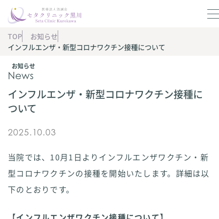
TOP
お知らせ
インフルエンザ・新型コロナワクチン接種について
お知らせ
News
インフルエンザ・新型コロナワクチン接種に
ついて
2025.10.03
当院では、10月1日よりインフルエンザワクチン・新
型コロナワクチンの接種を開始いたします。詳細は以
下のとおりです。
【インフルエンザワクチン接種について】