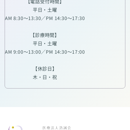
【電話受付時間】
平日・土曜
AM 8:30～13:30／PM 14:30～17:30
【診療時間】
平日・土曜
AM 9:00～13:00／PM 14:30～17:00
【休診日】
木・日・祝