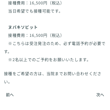
接種費用：16,500円（税込）
当日希望でも接種可能です。
ヌバキソビット
接種費用：16,500円（税込）
※こちらは受注発注のため、必ず電話予約が必要で
す。
※2名以上でのご予約をお願いいたします。
接種をご希望の方は、当院までお問い合わせくださ
い。
前へ
次へ