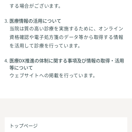
する場合がございます。
医療情報の活用について
当院は質の高い診療を実施するために、オンライン
資格確認や電子処方箋のデータ等から取得する情報
を活用して診療を行っています。
医療DX推進の体制に関する事項及び情報の取得・活用
等について
ウェブサイトへの掲載を行っています。
トップページ