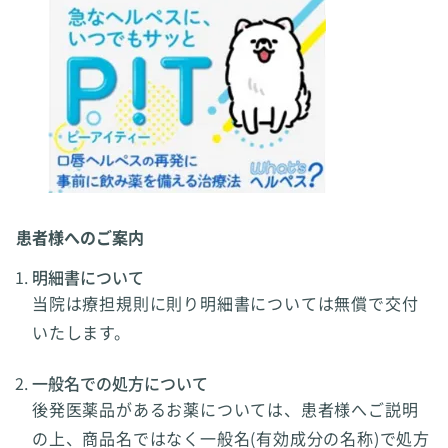
患者様へのご案内
明細書について
当院は療担規則に則り明細書については無償で交付
いたします。
一般名での処方について
後発医薬品があるお薬については、患者様へご説明
の上、商品名ではなく一般名(有効成分の名称)で処方