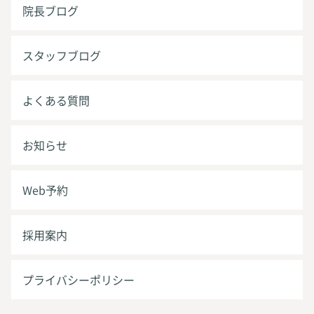
院長ブログ
スタッフブログ
よくある質問
お知らせ
Web予約
採用案内
プライバシーポリシー