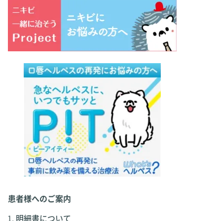
患者様へのご案内
明細書について