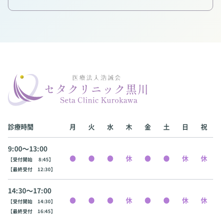
診療時間
月
火
水
木
金
土
日
祝
9:00〜13:00
【受付開始 8:45】
【最終受付 12:30】
14:30〜17:00
【受付開始 14:30】
【最終受付 16:45】