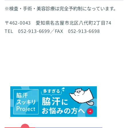
※検査・手術・美容診療は完全予約制になっています。
〒462-0043 愛知県名古屋市北区八代町2丁目74
TEL 052-913-6699／FAX 052-913-6698