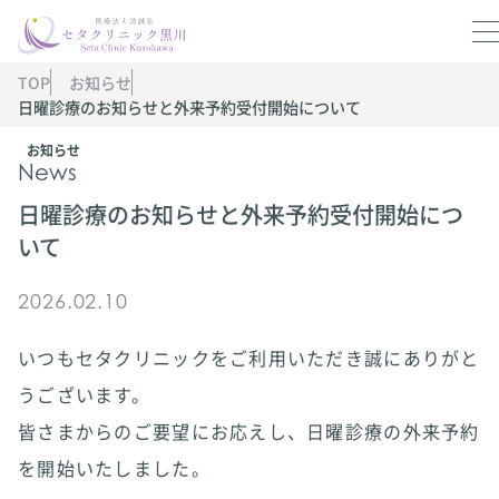
TOP
お知らせ
日曜診療のお知らせと外来予約受付開始について
お知らせ
News
日曜診療のお知らせと外来予約受付開始につ
いて
2026.02.10
いつもセタクリニックをご利用いただき誠にありがと
うございます。
皆さまからのご要望にお応えし、日曜診療の外来予約
を開始いたしました。