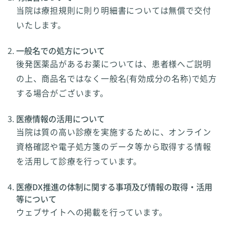
当院は療担規則に則り明細書については無償で交付
いたします。
一般名での処方について
後発医薬品があるお薬については、患者様へご説明
の上、商品名ではなく一般名(有効成分の名称)で処方
する場合がございます。
医療情報の活用について
当院は質の高い診療を実施するために、オンライン
資格確認や電子処方箋のデータ等から取得する情報
を活用して診療を行っています。
医療DX推進の体制に関する事項及び情報の取得・活用
等について
ウェブサイトへの掲載を行っています。