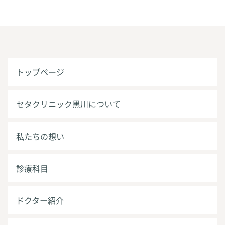
トップページ
セタクリニック黒川について
私たちの想い
診療科目
ドクター紹介