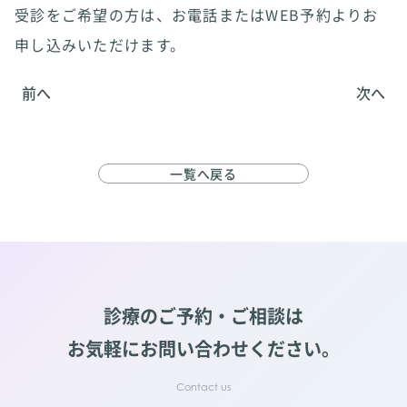
受診をご希望の方は、お電話またはWEB予約よりお
申し込みいただけます。
前へ
次へ
一覧へ戻る
診療のご予約・ご相談は
お気軽にお問い合わせください。