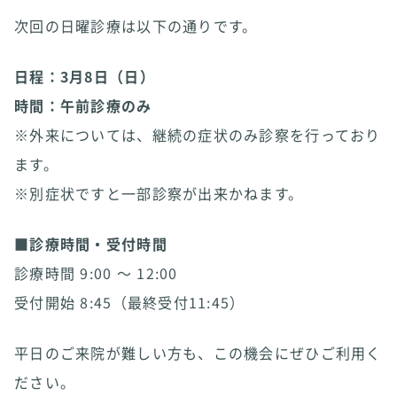
次回の日曜診療は以下の通りです。
日程：3月8日（日）
時間：午前診療のみ
※外来については、継続の症状のみ診察を行っており
ます。
※別症状ですと一部診察が出来かねます。
■
診療時間・受付時間
診療時間 9:00 〜 12:00
受付開始 8:45（最終受付11:45）
平日のご来院が難しい方も、この機会にぜひご利用く
ださい。