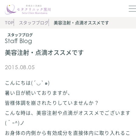
TOP
スタッフブログ
美容注射・点滴オススメです
スタッフブログ
Staff Blog
美容注射・点滴オススメです
2015.08.05
こんにちは(´◡`๑)
暑い日が続いておりますが、
皆様体調を崩されたりしていませんか？
こんな時は、美容注射や点滴がオススメでございます
(＾ｰ^)ノ
お身体の内側から有効成分を直接体内に取り入れるこ