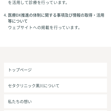
を活用して診療を行っています。
医療DX推進の体制に関する事項及び情報の取得・活用
等について
ウェブサイトへの掲載を行っています。
トップページ
セタクリニック黒川について
私たちの想い