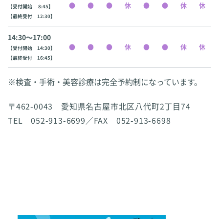
【受付開始 8:45】
【最終受付 12:30】
14:30〜17:00
【受付開始 14:30】
【最終受付 16:45】
※検査・手術・美容診療は完全予約制になっています。
〒462-0043 愛知県名古屋市北区八代町2丁目74
TEL 052-913-6699／FAX 052-913-6698