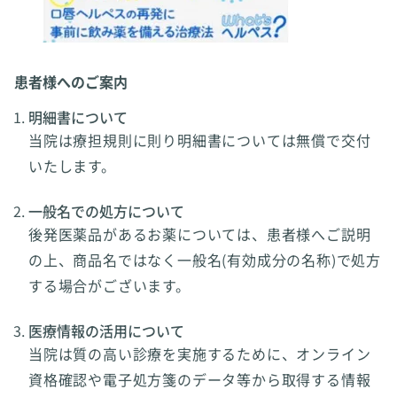
患者様へのご案内
明細書について
当院は療担規則に則り明細書については無償で交付
いたします。
一般名での処方について
後発医薬品があるお薬については、患者様へご説明
の上、商品名ではなく一般名(有効成分の名称)で処方
する場合がございます。
医療情報の活用について
当院は質の高い診療を実施するために、オンライン
資格確認や電子処方箋のデータ等から取得する情報