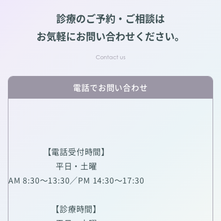
診療のご予約・ご相談は
お気軽にお問い合わせください。
電話でお問い合わせ
【電話受付時間】
平日・土曜
AM 8:30～13:30／PM 14:30～17:30
【診療時間】