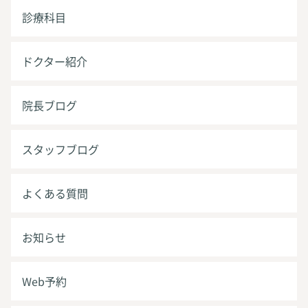
診療科目
ドクター紹介
院長ブログ
スタッフブログ
よくある質問
お知らせ
Web予約