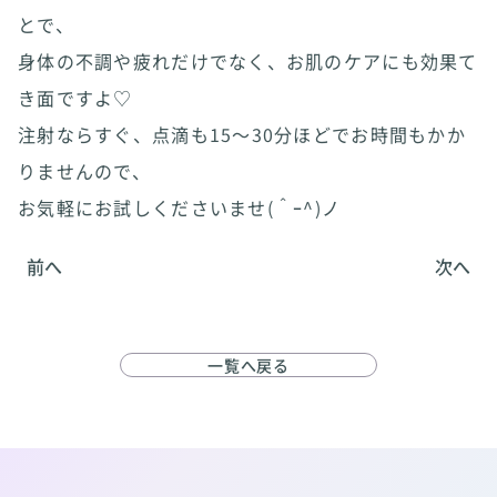
とで、
身体の不調や疲れだけでなく、お肌のケアにも効果て
き面ですよ♡
注射ならすぐ、点滴も15〜30分ほどでお時間もかか
りませんので、
お気軽にお試しくださいませ(＾ｰ^)ノ
前へ
次へ
一覧へ戻る