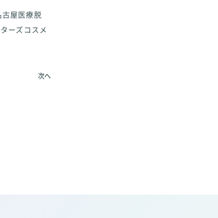
名古屋医療脱
クターズコスメ
次へ