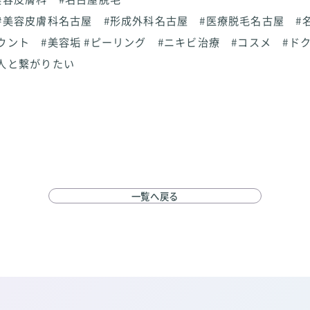
#美容皮膚科名古屋 #形成外科名古屋 #医療脱毛名古屋 #
ウント #美容垢 #ピーリング #ニキビ治療 #コスメ #ド
人と繋がりたい
一覧へ戻る