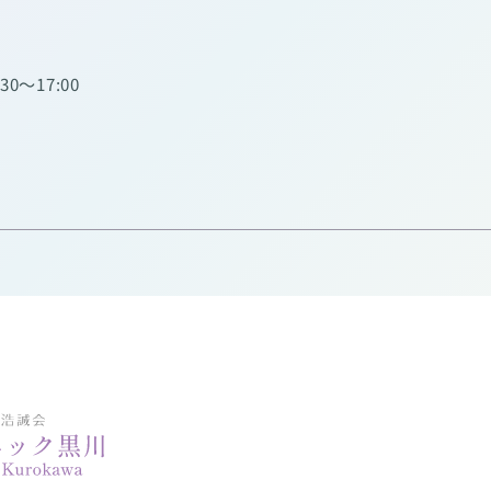
:30～17:00