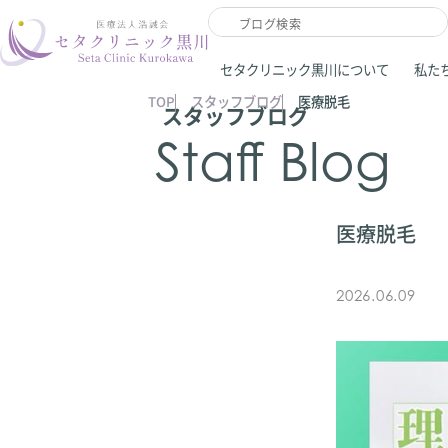
セタクリニック黒川について
私た
TOP
スタッフブログ
医療脱毛
スタッフブログ
Staff Blog
医療脱毛
2026.06.09