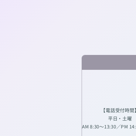
【電話受付時間
平日・土曜
AM 8:30～13:30／PM 14