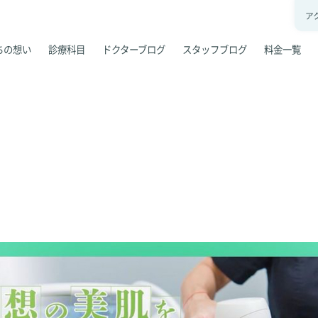
ア
ちの想い
診療科目
ドクターブログ
スタッフブログ
料金一覧