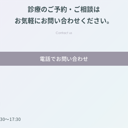
診療のご予約・ご相談は
お気軽にお問い合わせください。
電話でお問い合わせ
】
:30～17:30