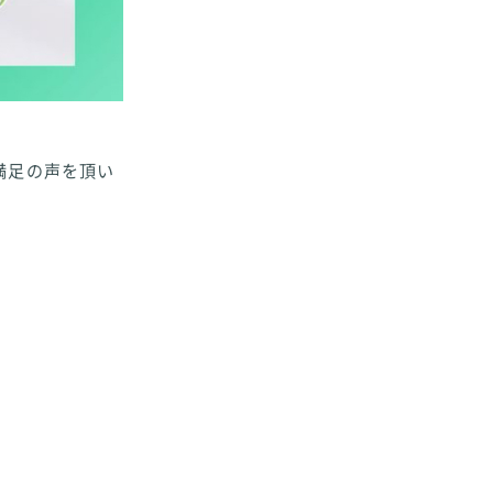
満足の声を頂い