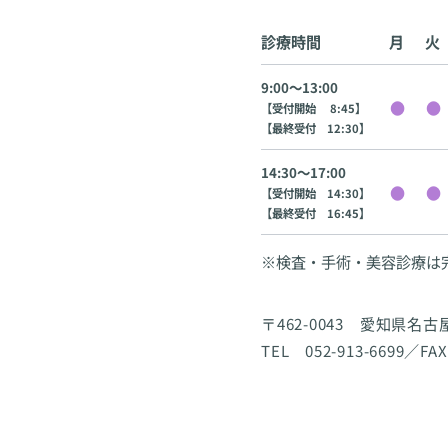
診療時間
月
火
9:00〜13:00
【受付開始 8:45】
【最終受付 12:30】
14:30〜17:00
【受付開始 14:30】
【最終受付 16:45】
※検査・手術・美容診療は
〒462-0043 愛知県名
TEL 052-913-6699／FAX