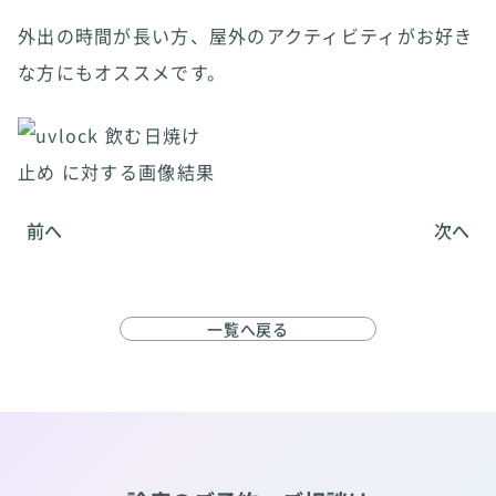
外出の時間が長い方、屋外のアクティビティがお好き
な方にもオススメです。
前へ
次へ
一覧へ戻る