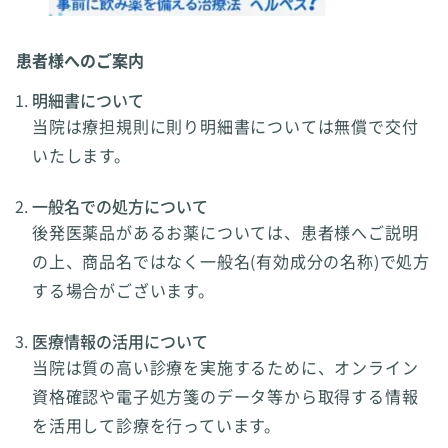
患者様へのご案内
明細書について
当院は療担規則に則り明細書については無償で交付
いたします。
一般名での処方について
後発医薬品があるお薬については、患者様へご説明
の上、商品名ではなく一般名(有効成分の名称)で処方
する場合がございます。
医療情報の活用について
当院は質の高い診療を実施するために、オンライン
資格確認や電子処方箋のデータ等から取得する情報
を活用して診療を行っています。