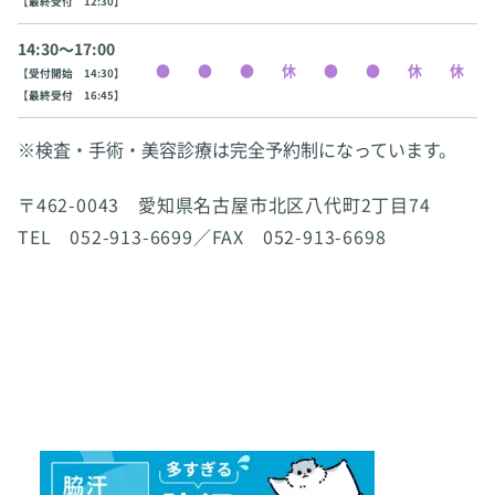
【最終受付 12:30】
14:30〜17:00
【受付開始 14:30】
【最終受付 16:45】
※検査・手術・美容診療は完全予約制になっています。
〒462-0043 愛知県名古屋市北区八代町2丁目74
TEL 052-913-6699／FAX 052-913-6698