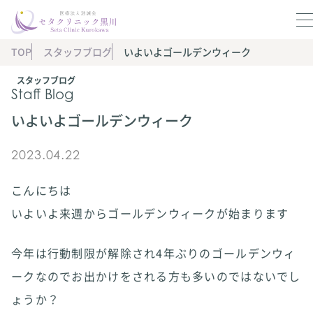
TOP
スタッフブログ
いよいよゴールデンウィーク
スタッフブログ
Staff Blog
いよいよゴールデンウィーク
2023.04.22
こんにちは
いよいよ来週からゴールデンウィークが始まります
今年は行動制限が解除され4年ぶりのゴールデンウィ
ークなのでお出かけをされる方も多いのではないでし
ょうか？