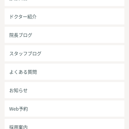
ドクター紹介
院長ブログ
スタッフブログ
よくある質問
お知らせ
Web予約
採用案内