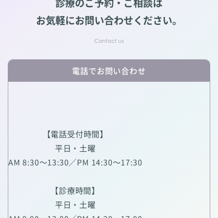
診療のご予約・ご相談は
お気軽にお問い合わせください。
電話でお問い合わせ
【電話受付時間】
平日・土曜
AM 8:30～13:30／PM 14:30～17:30
【診療時間】
平日・土曜