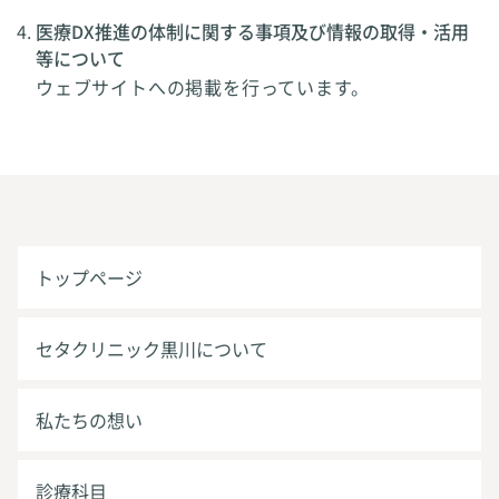
医療DX推進の体制に関する事項及び情報の取得・活用
等について
ウェブサイトへの掲載を行っています。
トップページ
セタクリニック黒川について
私たちの想い
診療科目