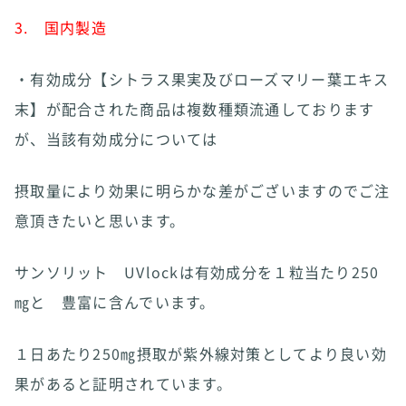
3. 国内製造
・有効成分【シトラス果実及びローズマリー葉エキス
末】が配合された商品は複数種類流通しております
が、当該有効成分については
摂取量により効果に明らかな差がございますのでご注
意頂きたいと思います。
サンソリット UVlockは有効成分を１粒当たり250
㎎と 豊富に含んでいます。
１日あたり250㎎摂取が紫外線対策としてより良い効
果があると証明されています。