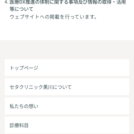
医療DX推進の体制に関する事項及び情報の取得・活用
等について
ウェブサイトへの掲載を行っています。
トップページ
セタクリニック黒川について
私たちの想い
診療科目