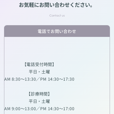
お気軽にお問い合わせください。
電話でお問い合わせ
【電話受付時間】
平日・土曜
AM 8:30～13:30／PM 14:30～17:30
【診療時間】
平日・土曜
AM 9:00～13:00／PM 14:30～17:00