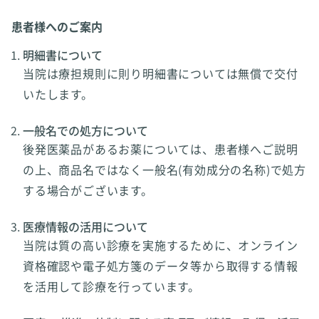
患者様へのご案内
明細書について
当院は療担規則に則り明細書については無償で交付
いたします。
一般名での処方について
後発医薬品があるお薬については、患者様へご説明
の上、商品名ではなく一般名(有効成分の名称)で処方
する場合がございます。
医療情報の活用について
当院は質の高い診療を実施するために、オンライン
資格確認や電子処方箋のデータ等から取得する情報
を活用して診療を行っています。