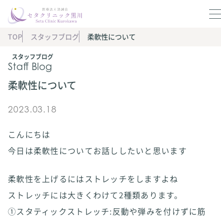
TOP
スタッフブログ
柔軟性について
スタッフブログ
Staff Blog
柔軟性について
2023.03.18
こんにちは
今日は柔軟性についてお話ししたいと思います
柔軟性を上げるにはストレッチをしますよね
ストレッチには大きくわけて2種類あります。
①スタティックストレッチ:反動や弾みを付けずに筋