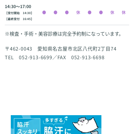
14:30〜17:00
【受付開始 14:30】
【最終受付 16:45】
※検査・手術・美容診療は完全予約制になっています。
〒462-0043 愛知県名古屋市北区八代町2丁目74
TEL 052-913-6699／FAX 052-913-6698