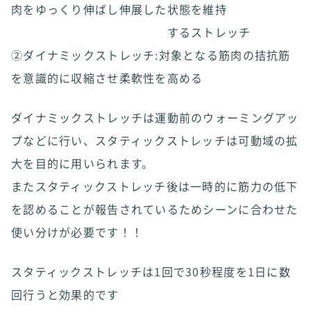
肉をゆっくり伸ばし伸展した状態を維持
するストレッチ
②ダイナミックストレッチ:対象となる筋肉の拮抗筋
を意識的に収縮させ柔軟性を高める
ダイナミックストレッチは運動前のウォーミングアッ
プなどに行い、スタティックストレッチは可動域の拡
大を目的に用いられます。
またスタティックストレッチ後は一時的に筋力の低下
を認めることが報告されているためシーンに合わせた
使い分けが必要です！！
スタティックストレッチは1回で30秒程度を1日に数
回行うと効果的です