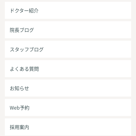
ドクター紹介
院長ブログ
スタッフブログ
よくある質問
お知らせ
Web予約
採用案内