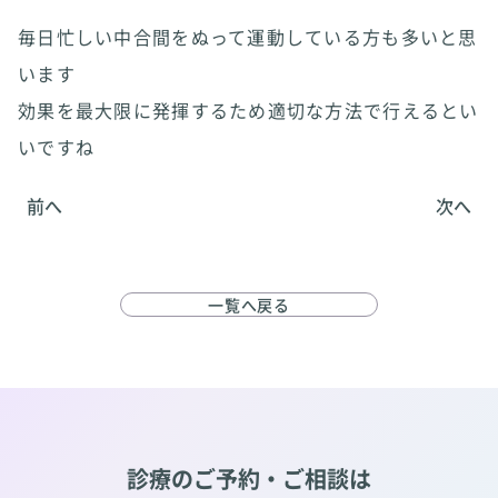
毎日忙しい中合間をぬって運動している方も多いと思
います
効果を最大限に発揮するため適切な方法で行えるとい
いですね
前へ
次へ
一覧へ戻る
診療のご予約・ご相談は