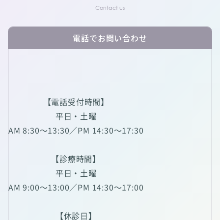
電話でお問い合わせ
【電話受付時間】
平日・土曜
AM 8:30～13:30／PM 14:30～17:30
【診療時間】
平日・土曜
AM 9:00～13:00／PM 14:30～17:00
【休診日】