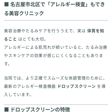
■ 名古屋市北区で「アレルギー検査」もでき
る美容クリニック
美容治療やたるみケアを行ううえで、実は
体質を知
ること
はとても大切。
アレルギーによる肌荒れが続いていると、たるみ治療
やスキンケアの効果が感じにくくなることもありま
す。
当院では、より正確でスムーズな体調管理のために、
最新のアレルギー検査機器
ドロップスクリーン
を導
入しています。
■ ドロップスクリーンの特徴