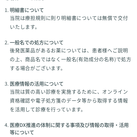
明細書について
当院は療担規則に則り明細書については無償で交付
いたします。
一般名での処方について
後発医薬品があるお薬については、患者様へご説明
の上、商品名ではなく一般名(有効成分の名称)で処方
する場合がございます。
医療情報の活用について
当院は質の高い診療を実施するために、オンライン
資格確認や電子処方箋のデータ等から取得する情報
を活用して診療を行っています。
医療DX推進の体制に関する事項及び情報の取得・活用
等について