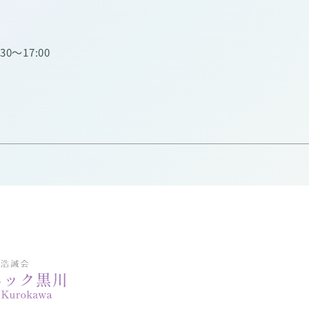
:30～17:00