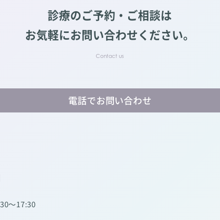
診療のご予約・ご相談は
お気軽にお問い合わせください。
電話でお問い合わせ
】
:30～17:30