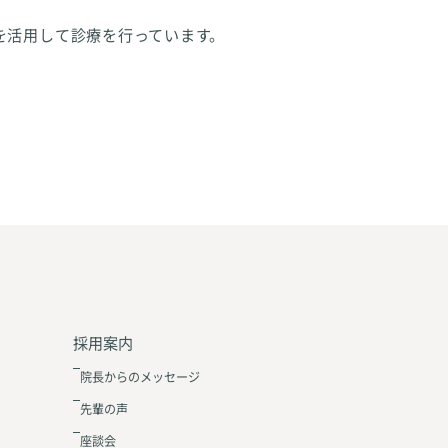
を活用して診療を行っています。
採用案内
院長からのメッセージ
先輩の声
座談会