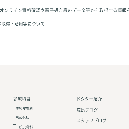
オンライン資格確認や電子処方箋のデータ等から取得する情報
の取得・活用等について
診療科目
ドクター紹介
美容皮膚科
院長ブログ
形成外科
スタッフブログ
一般皮膚科