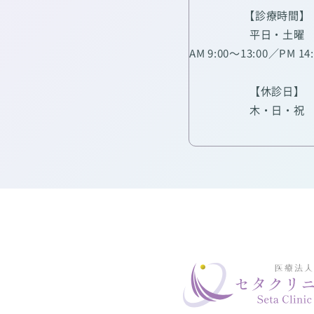
【診療時間】
平日・土曜
AM 9:00～13:00／PM 14
【休診日】
木・日・祝