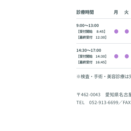
診療時間
月
火
9:00〜13:00
【受付開始 8:45】
【最終受付 12:30】
14:30〜17:00
【受付開始 14:30】
【最終受付 16:45】
※検査・手術・美容診療は
〒462-0043 愛知県名
TEL 052-913-6699／FAX