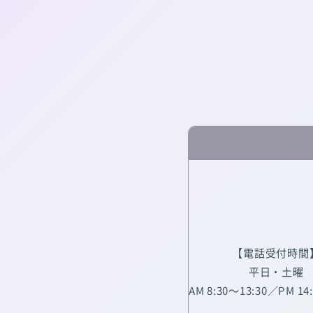
【電話受付時間
平日・土曜
AM 8:30～13:30／PM 14