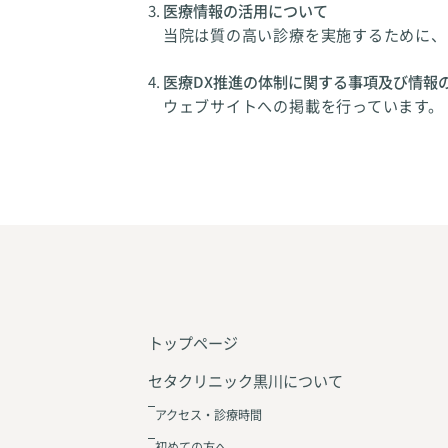
医療情報の活用について
当院は質の高い診療を実施するために、
医療DX推進の体制に関する事項及び情報
ウェブサイトへの掲載を行っています。
トップページ
セタクリニック黒川について
アクセス・診療時間
初めての方へ