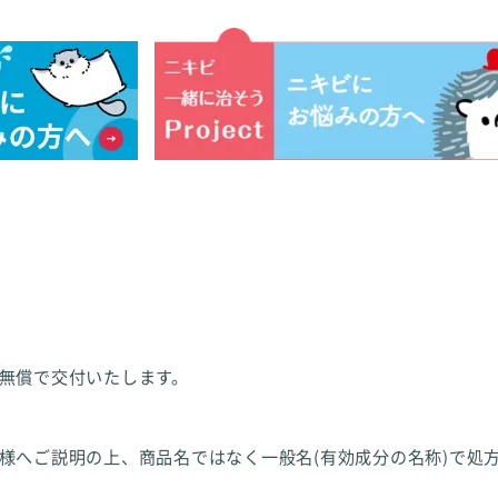
無償で交付いたします。
様へご説明の上、商品名ではなく一般名(有効成分の名称)で処