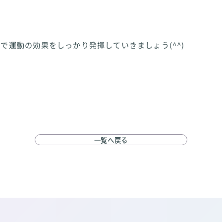
で運動の効果をしっかり発揮していきましょう(^^)
一覧へ戻る