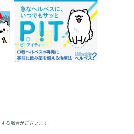
方する場合がございます。