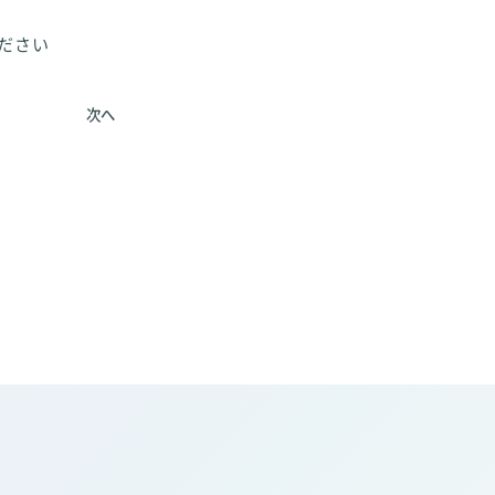
ださい
次へ