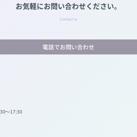
お気軽にお問い合わせください。
電話でお問い合わせ
】
:30～17:30