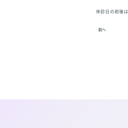
休診日の前後は
前へ