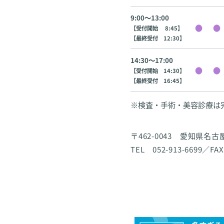
9:00〜13:00
【受付開始 8:45】
【最終受付 12:30】
14:30〜17:00
【受付開始 14:30】
【最終受付 16:45】
※検査・手術・美容診療は
〒462-0043 愛知県名
TEL 052-913-6699／FAX