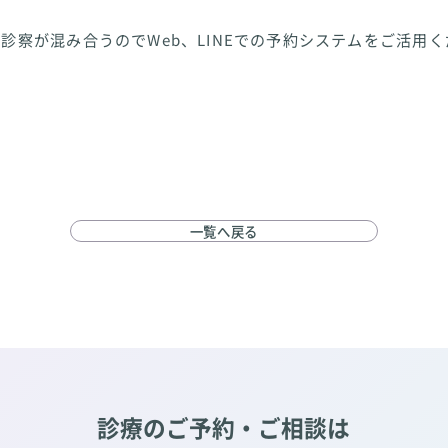
診察が混み合うのでWeb、LINEでの予約システムをご活用く
一覧へ戻る
診療のご予約・ご相談は