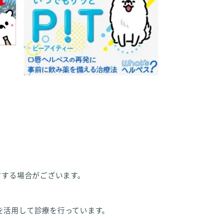
方する場合がございます。
を活用して診療を行っています。