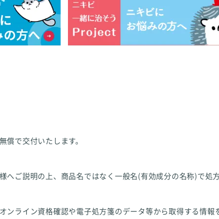
無償で交付いたします。
様へご説明の上、商品名ではなく一般名(有効成分の名称)で処
オンライン資格確認や電子処方箋のデータ等から取得する情報