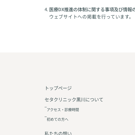
医療DX推進の体制に関する事項及び情報
ウェブサイトへの掲載を行っています。
トップページ
セタクリニック黒川について
アクセス・診療時間
初めての方へ
私たちの想い