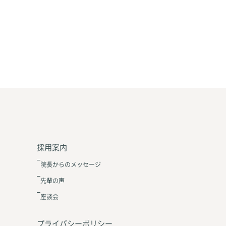
採用案内
院長からのメッセージ
先輩の声
座談会
プライバシーポリシー