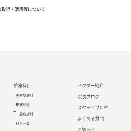
の取得・活用等について
診療科目
ドクター紹介
美容皮膚科
院長ブログ
形成外科
スタッフブログ
一般皮膚科
よくある質問
料金一覧
お知らせ