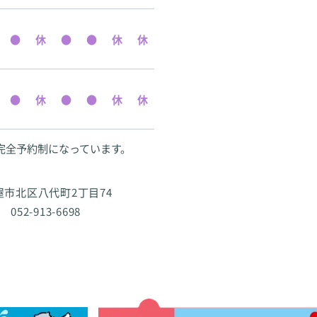
完全予約制になっています。
古屋市北区八代町2丁目74
 052-913-6698