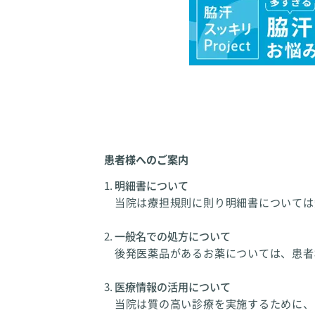
患者様へのご案内
明細書について
当院は療担規則に則り明細書については
一般名での処方について
後発医薬品があるお薬については、患者
医療情報の活用について
当院は質の高い診療を実施するために、