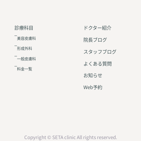
診療科目
ドクター紹介
美容皮膚科
院長ブログ
形成外科
スタッフブログ
一般皮膚科
よくある質問
料金一覧
お知らせ
Web予約
Copyright © SETA clinic All rights reserved.