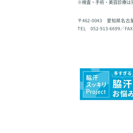
※検査・手術・美容診療は
〒462-0043 愛知県名
TEL 052-913-6699／FAX