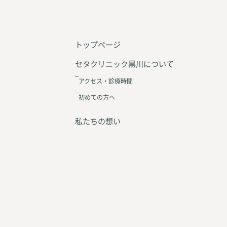
トップページ
セタクリニック黒川について
アクセス・診療時間
初めての方へ
私たちの想い