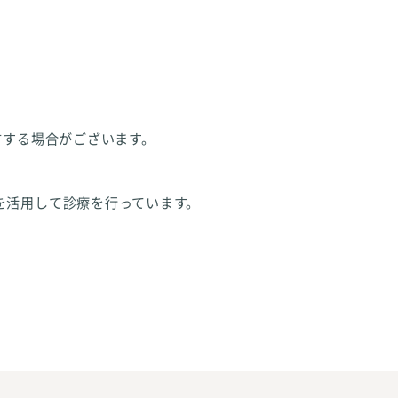
方する場合がございます。
を活用して診療を行っています。