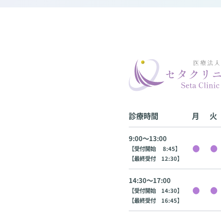
診療時間
月
火
9:00〜13:00
【受付開始 8:45】
【最終受付 12:30】
14:30〜17:00
【受付開始 14:30】
【最終受付 16:45】