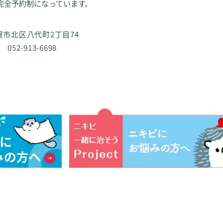
完全予約制になっています。
古屋市北区八代町2丁目74
 052-913-6698