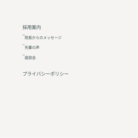
採用案内
院長からのメッセージ
先輩の声
座談会
プライバシーポリシー