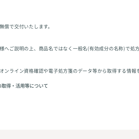
無償で交付いたします。
様へご説明の上、商品名ではなく一般名(有効成分の名称)で処
オンライン資格確認や電子処方箋のデータ等から取得する情報
の取得・活用等について