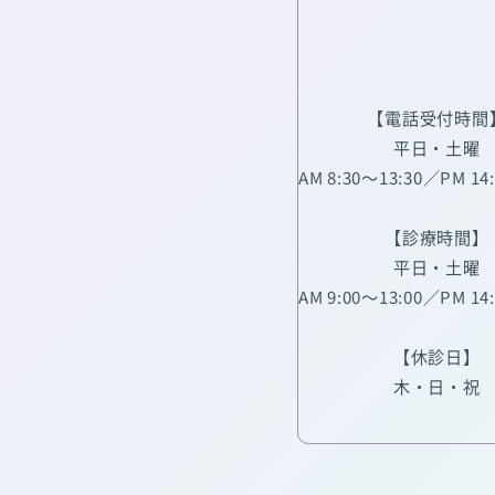
【電話受付時間
平日・土曜
AM 8:30～13:30／PM 14
【診療時間】
平日・土曜
AM 9:00～13:00／PM 14
【休診日】
木・日・祝