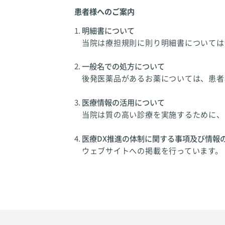
患者様へのご案内
明細書について
当院は療担規則に則り明細書については
一般名での処方について
後発医薬品があるお薬については、患者
医療情報の活用について
当院は質の高い診療を実施するために、
医療DX推進の体制に関する事項及び情報
ウェブサイトへの掲載を行っています。