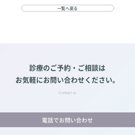
一覧へ戻る
診療のご予約・ご相談は
お気軽にお問い合わせください。
電話でお問い合わせ