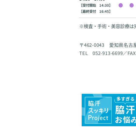
【受付開始 14:30】
【最終受付 16:45】
※検査・手術・美容診療は
〒462-0043 愛知県名
TEL 052-913-6699／FAX