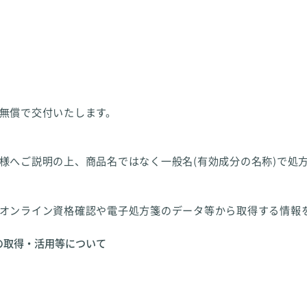
無償で交付いたします。
様へご説明の上、商品名ではなく一般名(有効成分の名称)で処
オンライン資格確認や電子処方箋のデータ等から取得する情報
の取得・活用等について