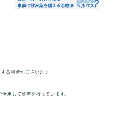
方する場合がございます。
を活用して診療を行っています。