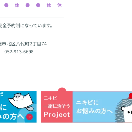
完全予約制になっています。
古屋市北区八代町2丁目74
 052-913-6698