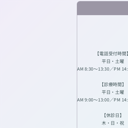
【電話受付時間
平日・土曜
AM 8:30～13:30／PM 14
【診療時間】
平日・土曜
AM 9:00～13:00／PM 14
【休診日】
木・日・祝