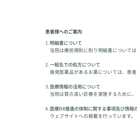
患者様へのご案内
明細書について
当院は療担規則に則り明細書については
一般名での処方について
後発医薬品があるお薬については、患者
医療情報の活用について
当院は質の高い診療を実施するために、
医療DX推進の体制に関する事項及び情報
ウェブサイトへの掲載を行っています。