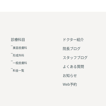
診療科目
ドクター紹介
美容皮膚科
院長ブログ
形成外科
スタッフブログ
一般皮膚科
よくある質問
料金一覧
お知らせ
Web予約