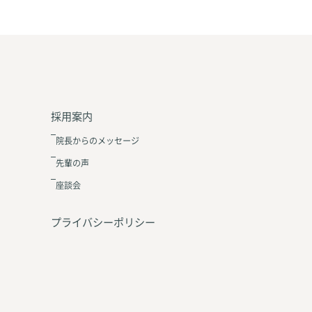
採用案内
院長からのメッセージ
先輩の声
座談会
プライバシーポリシー