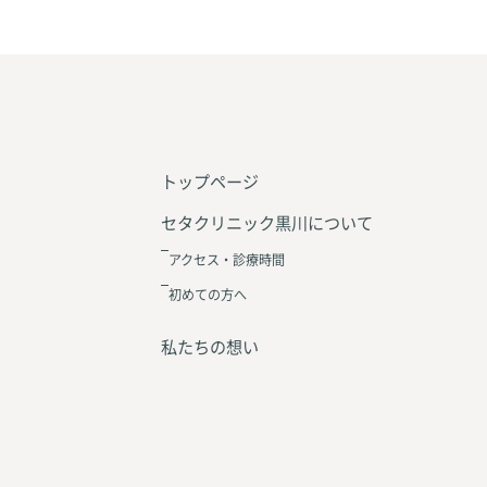
トップページ
セタクリニック黒川について
アクセス・診療時間
初めての方へ
私たちの想い