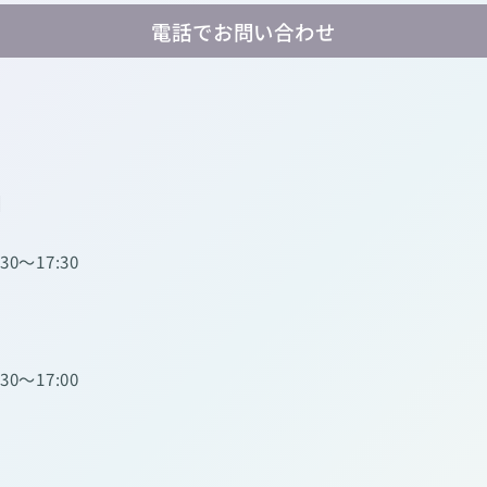
電話でお問い合わせ
】
:30～17:30
:30～17:00