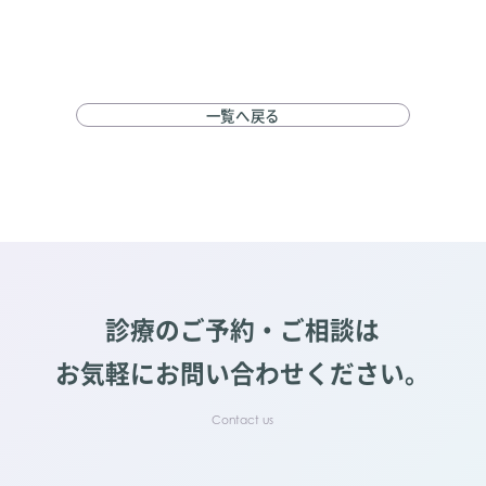
一覧へ戻る
診療のご予約・ご相談は
お気軽にお問い合わせください。