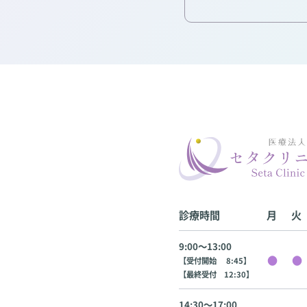
診療時間
月
火
9:00〜13:00
【受付開始 8:45】
【最終受付 12:30】
14:30〜17:00