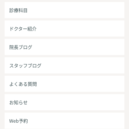
診療科目
ドクター紹介
院長ブログ
スタッフブログ
よくある質問
お知らせ
Web予約