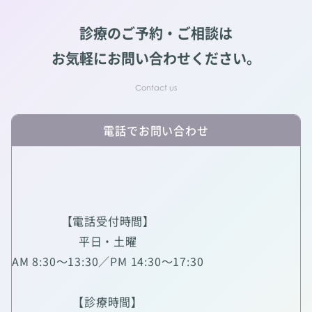
診療のご予約・ご相談は
お気軽にお問い合わせください。
電話でお問い合わせ
【電話受付時間】
平日・土曜
AM 8:30～13:30／PM 14:30～17:30
【診療時間】