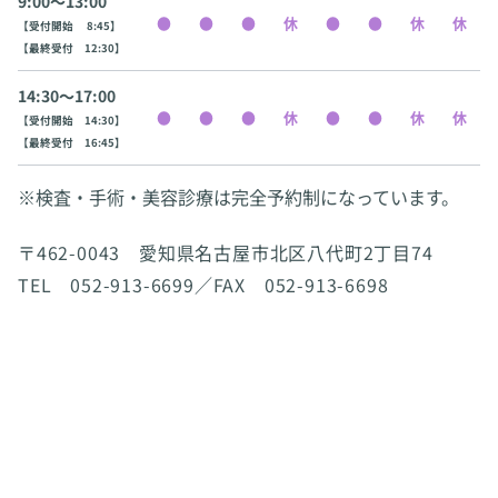
9:00〜13:00
【受付開始 8:45】
【最終受付 12:30】
14:30〜17:00
【受付開始 14:30】
【最終受付 16:45】
※検査・手術・美容診療は完全予約制になっています。
〒462-0043 愛知県名古屋市北区八代町2丁目74
TEL 052-913-6699／FAX 052-913-6698