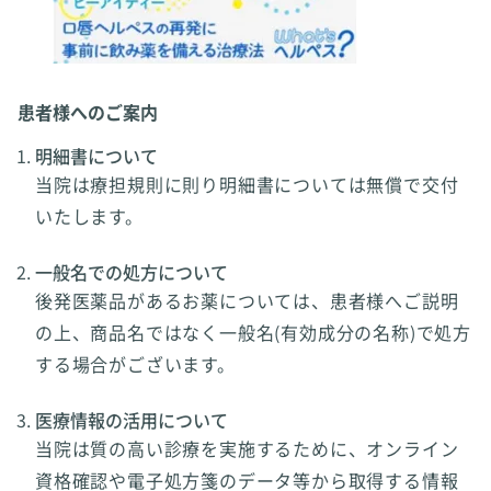
患者様へのご案内
明細書について
当院は療担規則に則り明細書については無償で交付
いたします。
一般名での処方について
後発医薬品があるお薬については、患者様へご説明
の上、商品名ではなく一般名(有効成分の名称)で処方
する場合がございます。
医療情報の活用について
当院は質の高い診療を実施するために、オンライン
資格確認や電子処方箋のデータ等から取得する情報