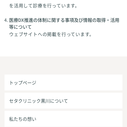
を活用して診療を行っています。
医療DX推進の体制に関する事項及び情報の取得・活用
等について
ウェブサイトへの掲載を行っています。
トップページ
セタクリニック黒川について
私たちの想い