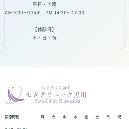
平日・土曜
AM 9:00～13:00／PM 14:30～17:00
【休診日】
木・日・祝
診療時間
月
火
水
木
金
土
日
祝