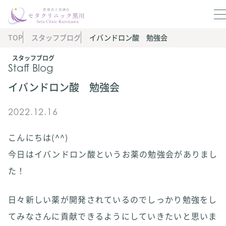
TOP
スタッフブログ
イバンドロン酸 勉強会
スタッフブログ
Staff Blog
イバンドロン酸 勉強会
2022.12.16
こんにちは(^^)
今日はイバンドロン酸というお薬の勉強会がありまし
た！
日々新しい薬が開発されているのでしっかり勉強をし
てみなさんに貢献できるようにしていきたいと思いま