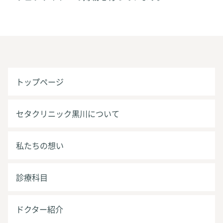
トップページ
セタクリニック黒川について
私たちの想い
診療科目
ドクター紹介