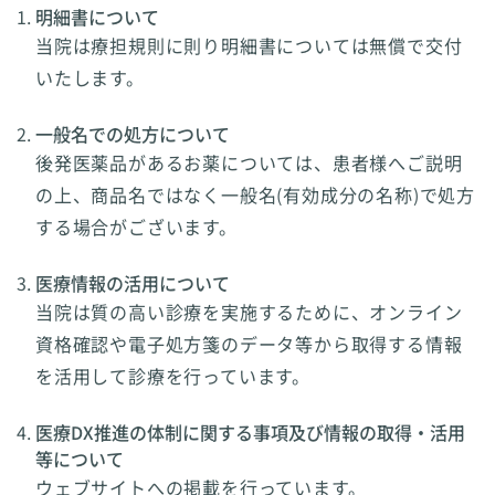
明細書について
当院は療担規則に則り明細書については無償で交付
いたします。
一般名での処方について
後発医薬品があるお薬については、患者様へご説明
の上、商品名ではなく一般名(有効成分の名称)で処方
する場合がございます。
医療情報の活用について
当院は質の高い診療を実施するために、オンライン
資格確認や電子処方箋のデータ等から取得する情報
を活用して診療を行っています。
医療DX推進の体制に関する事項及び情報の取得・活用
等について
ウェブサイトへの掲載を行っています。