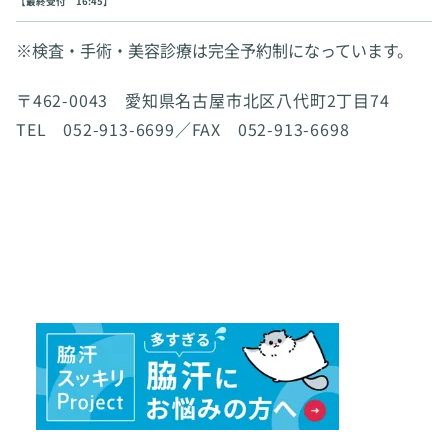
【最終受付 16:45】
※検査・手術・美容診療は完全予約制になっています。
〒462-0043 愛知県名古屋市北区八代町2丁目74
TEL 052-913-6699／FAX 052-913-6698