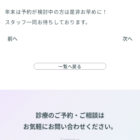
年末は予約が検討中の方は是非お早めに！
スタッフ一同お待ちしております。
前へ
次へ
一覧へ戻る
診療のご予約・ご相談は
お気軽にお問い合わせください。