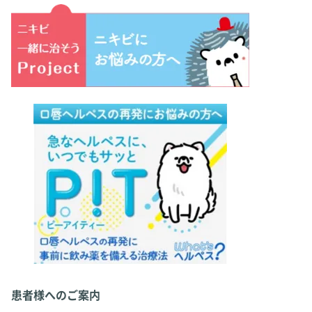
患者様へのご案内