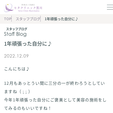
TOP
スタッフブログ
1年頑張った自分に♪
スタッフブログ
Staff Blog
1年頑張った自分に♪
2022.12.09
こんにちは♪
12月もあっとうい間に三分の一が終わろうとしてい
ますね（ ; ; ）
今年1年頑張った自分にご褒美として美容の施術をし
てみるのもいいですね！