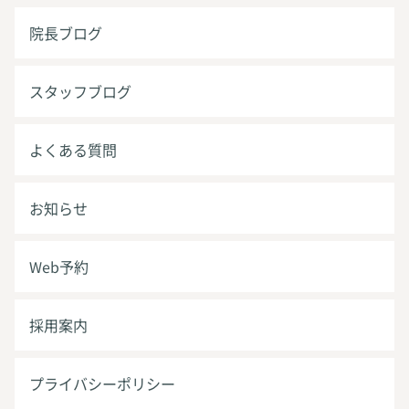
院長ブログ
スタッフブログ
よくある質問
お知らせ
Web予約
採用案内
プライバシーポリシー