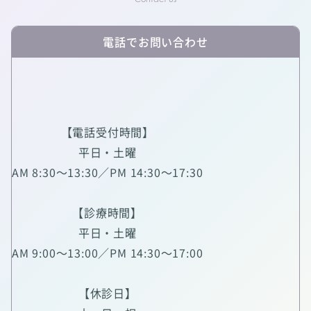
電話でお問い合わせ
【電話受付時間】
平日・土曜
AM 8:30～13:30／PM 14:30～17:30
【診療時間】
平日・土曜
AM 9:00～13:00／PM 14:30～17:00
【休診日】