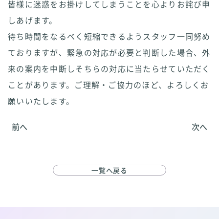
皆様に迷惑をお掛けしてしまうことを心よりお詫び申
しあげます。
待ち時間をなるべく短縮できるようスタッフ一同努め
ておりますが、緊急の対応が必要と判断した場合、外
来の案内を中断しそちらの対応に当たらせていただく
ことがあります。ご理解・ご協力のほど、よろしくお
願いいたします。
前へ
次へ
一覧へ戻る