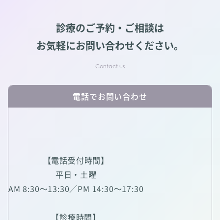
診療のご予約・ご相談は
お気軽にお問い合わせください。
電話でお問い合わせ
【電話受付時間】
平日・土曜
AM 8:30～13:30／PM 14:30～17:30
【診療時間】