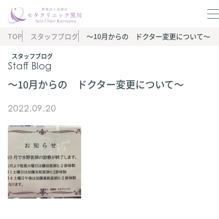
TOP
スタッフブログ
〜10月からの ドクター変更について〜
スタッフブログ
Staff Blog
〜10月からの ドクター変更について〜
2022.09.20