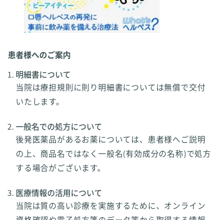
患者様へのご案内
明細書について
当院は療担規則に則り明細書については無償で交付
いたします。
一般名での処方について
後発医薬品があるお薬については、患者様へご説明
の上、商品名ではなく一般名(有効成分の名称)で処方
する場合がございます。
医療情報の活用について
当院は質の高い診療を実施するために、オンライン
資格確認や電子処方箋のデータ等から取得する情報