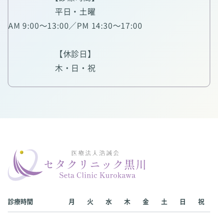
平日・土曜
AM 9:00～13:00／PM 14:30～17:00
【休診日】
木・日・祝
診療時間
月
火
水
木
金
土
日
祝