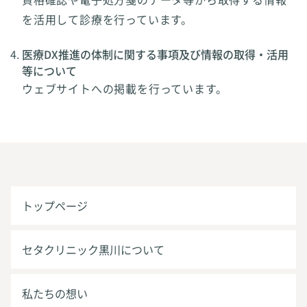
を活用して診療を行っています。
医療DX推進の体制に関する事項及び情報の取得・活用
等について
ウェブサイトへの掲載を行っています。
トップページ
セタクリニック黒川について
私たちの想い