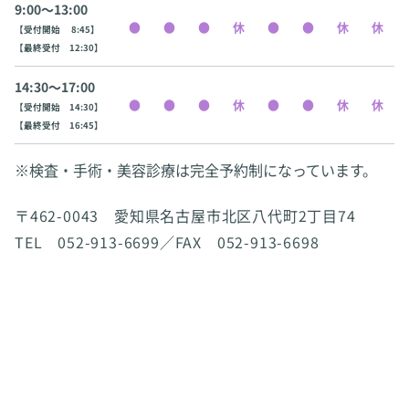
9:00〜13:00
【受付開始 8:45】
【最終受付 12:30】
14:30〜17:00
【受付開始 14:30】
【最終受付 16:45】
※検査・手術・美容診療は完全予約制になっています。
〒462-0043 愛知県名古屋市北区八代町2丁目74
TEL 052-913-6699／FAX 052-913-6698