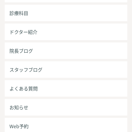
診療科目
ドクター紹介
院長ブログ
スタッフブログ
よくある質問
お知らせ
Web予約