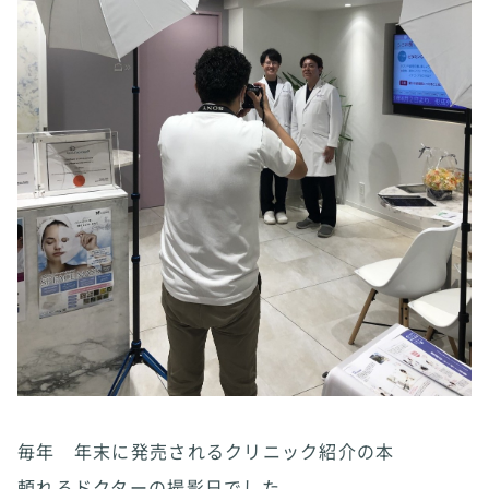
毎年 年末に発売されるクリニック紹介の本
頼れるドクターの撮影日でした。。