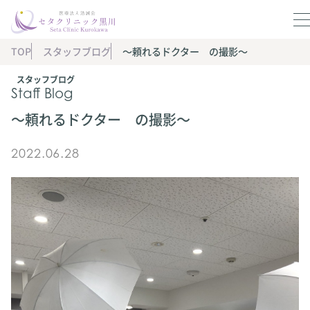
TOP
スタッフブログ
〜頼れるドクター の撮影〜
スタッフブログ
Staff Blog
〜頼れるドクター の撮影〜
2022.06.28