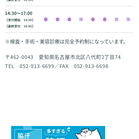
14:30〜17:00
【受付開始 14:30】
【最終受付 16:45】
※検査・手術・美容診療は完全予約制になっています。
〒462-0043 愛知県名古屋市北区八代町2丁目74
TEL 052-913-6699／FAX 052-913-6698