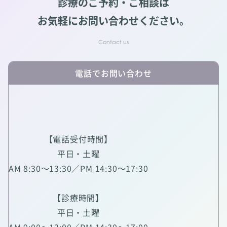
診療のご予約・ご相談は
お気軽にお問い合わせください。
電話でお問い合わせ
【電話受付時間】
平日・土曜
AM 8:30～13:30／PM 14:30～17:30
【診療時間】
平日・土曜
AM 9:00～13:00／PM 14:30～17:00