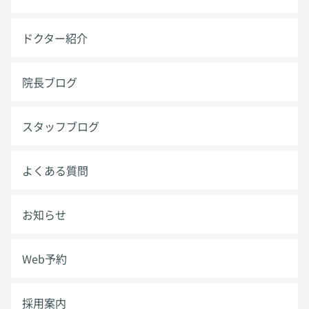
ドクター紹介
院長ブログ
スタッフブログ
よくある質問
お知らせ
Web予約
採用案内