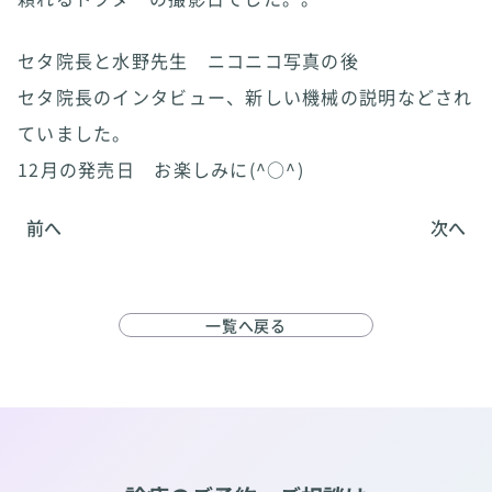
セタ院長と水野先生 ニコニコ写真の後
セタ院長のインタビュー、新しい機械の説明などされ
ていました。
12月の発売日 お楽しみに(^○^)
前へ
次へ
一覧へ戻る