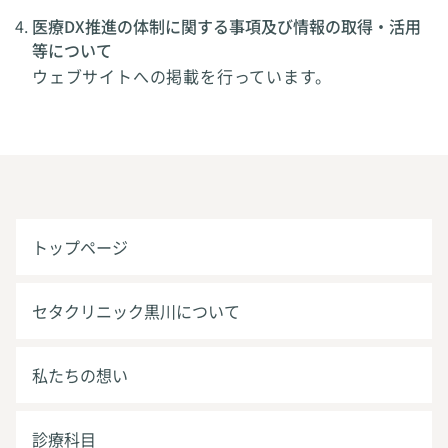
医療DX推進の体制に関する事項及び情報の取得・活用
等について
ウェブサイトへの掲載を行っています。
トップページ
セタクリニック黒川について
私たちの想い
診療科目