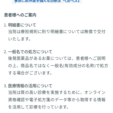
患者様へのご案内
明細書について
当院は療担規則に則り明細書については無償で交付
いたします。
一般名での処方について
後発医薬品があるお薬については、患者様へご説明
の上、商品名ではなく一般名(有効成分の名称)で処方
する場合がございます。
医療情報の活用について
当院は質の高い診療を実施するために、オンライン
資格確認や電子処方箋のデータ等から取得する情報
を活用して診療を行っています。