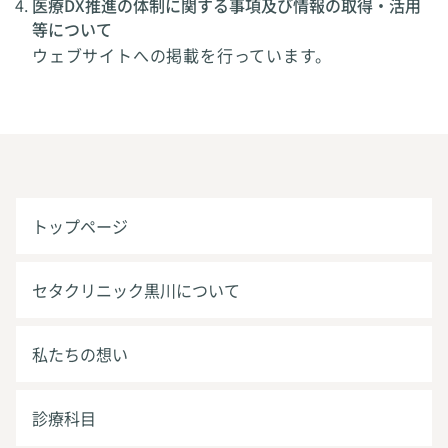
医療DX推進の体制に関する事項及び情報の取得・活用
等について
ウェブサイトへの掲載を行っています。
トップページ
セタクリニック黒川について
私たちの想い
診療科目