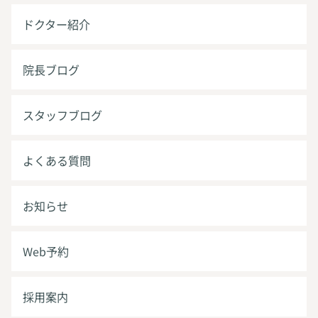
ドクター紹介
院長ブログ
スタッフブログ
よくある質問
お知らせ
Web予約
採用案内