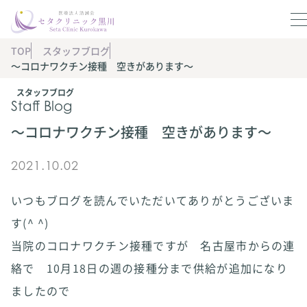
TOP
スタッフブログ
〜コロナワクチン接種 空きがあります〜
スタッフブログ
Staff Blog
〜コロナワクチン接種 空きがあります〜
2021.10.02
いつもブログを読んでいただいてありがとうございま
す(^ ^)
当院のコロナワクチン接種ですが 名古屋市からの連
絡で 10月18日の週の接種分まで供給が追加になり
ましたので