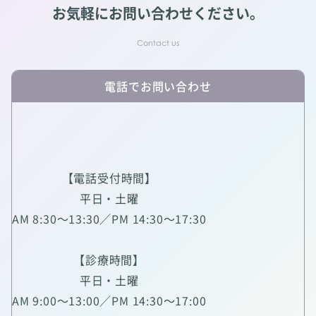
お気軽にお問い合わせください。
電話でお問い合わせ
【電話受付時間】
平日・土曜
AM 8:30～13:30／PM 14:30～17:30
【診療時間】
平日・土曜
AM 9:00～13:00／PM 14:30～17:00