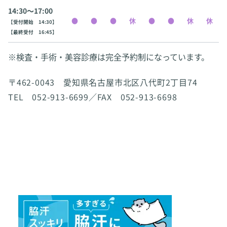
14:30〜17:00
【受付開始 14:30】
【最終受付 16:45】
※検査・手術・美容診療は完全予約制になっています。
〒462-0043 愛知県名古屋市北区八代町2丁目74
TEL 052-913-6699／FAX 052-913-6698