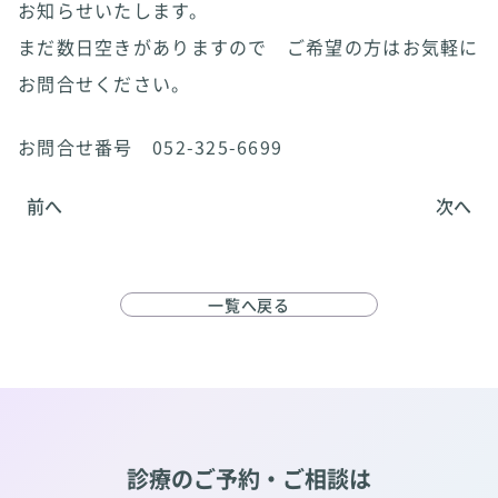
お知らせいたします。
まだ数日空きがありますので ご希望の方はお気軽に
お問合せください。
お問合せ番号 052-325-6699
前へ
次へ
一覧へ戻る
診療のご予約・ご相談は