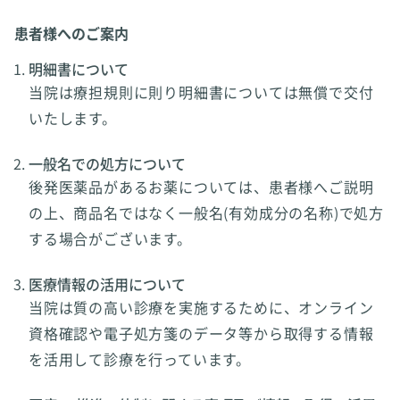
患者様へのご案内
明細書について
当院は療担規則に則り明細書については無償で交付
いたします。
一般名での処方について
後発医薬品があるお薬については、患者様へご説明
の上、商品名ではなく一般名(有効成分の名称)で処方
する場合がございます。
医療情報の活用について
当院は質の高い診療を実施するために、オンライン
資格確認や電子処方箋のデータ等から取得する情報
を活用して診療を行っています。