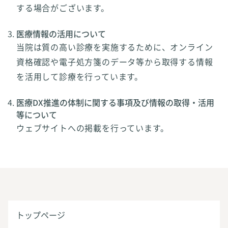
する場合がございます。
医療情報の活用について
当院は質の高い診療を実施するために、オンライン
資格確認や電子処方箋のデータ等から取得する情報
を活用して診療を行っています。
医療DX推進の体制に関する事項及び情報の取得・活用
等について
ウェブサイトへの掲載を行っています。
トップページ