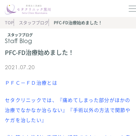
TOP
スタッフブログ
PFC-FD治療始めました！
スタッフブログ
Staff Blog
PFC-FD治療始めました！
2021.07.20
ＰＦＣ－ＦＤ治療とは
セタクリニックでは、『痛めてしまった部分がほかの
治療でなかなか治らない』『手術以外の方法で関節や
ケガを治したい』