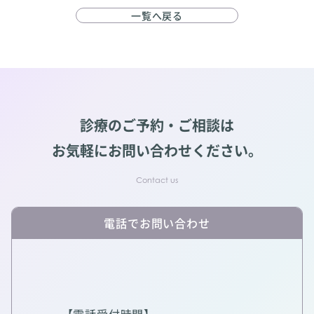
一覧へ戻る
診療のご予約・ご相談は
お気軽にお問い合わせください。
電話でお問い合わせ