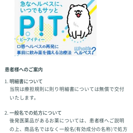
患者様へのご案内
明細書について
当院は療担規則に則り明細書については無償で交付
いたします。
一般名での処方について
後発医薬品があるお薬については、患者様へご説明
の上、商品名ではなく一般名(有効成分の名称)で処方