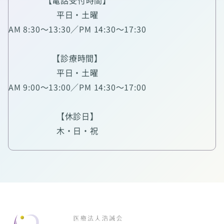
【電話受付時間】
平日・土曜
AM 8:30～13:30／PM 14:30～17:30
【診療時間】
平日・土曜
AM 9:00～13:00／PM 14:30～17:00
【休診日】
木・日・祝