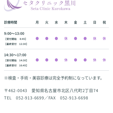
診療時間
月
火
水
木
金
土
日
祝
9:00〜13:00
【受付開始 8:45】
【最終受付 12:30】
14:30〜17:00
【受付開始 14:30】
【最終受付 16:45】
※検査・手術・美容診療は完全予約制になっています。
〒462-0043 愛知県名古屋市北区八代町2丁目74
TEL 052-913-6699／FAX 052-913-6698