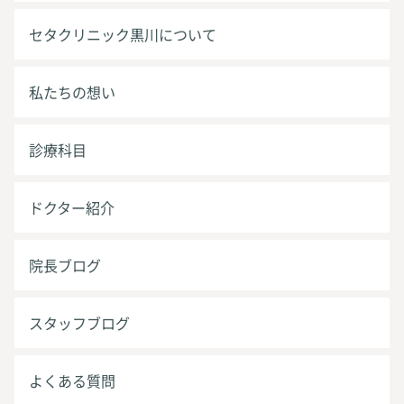
セタクリニック黒川について
私たちの想い
診療科目
ドクター紹介
院長ブログ
スタッフブログ
よくある質問