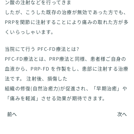
ン酸の注射などを行ってきま
したが、こうした既存の治療が無効であった方でも、
PRPを関節に注射することにより痛みの取れた方が多
くいらっしゃいます。
当院にて行う PFC-FD療法とは?
PFC-FD療法とは、PRP療法と同様、患者様ご自身の
血液から、PRP-FD を作製をし、患部に注射する治療
法です。 注射後、損傷した
組織の修復(自然治癒力)が促進され、「早期治癒」や
「痛みを軽減」させる効果が期待できます。
前へ
次へ