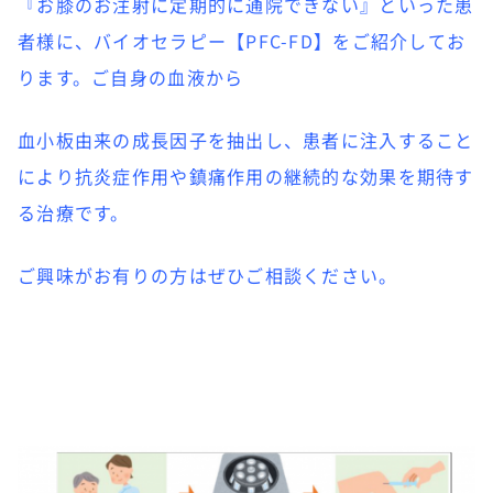
『お膝のお注射に定期的に通院できない』といった患
者様に、バイオセラピー【PFC-FD】をご紹介してお
ります。ご自身の血液から
血小板由来の成長因子を抽出し、患者に注入すること
により抗炎症作用や鎮痛作用の継続的な効果を期待す
る治療です。
ご興味がお有りの方はぜひご相談ください。