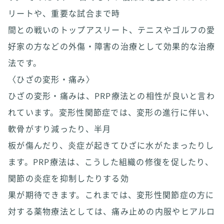
リートや、重要な試合まで時
間との戦いのトップアスリート、テニスやゴルフの愛
好家の方などの外傷・障害の治療として効果的な治療
法です。
〈ひざの変形・痛み〉
ひざの変形・痛みは、PRP療法との相性が良いと言わ
れています。変形性関節症では、変形の進行に伴い、
軟骨がすり減ったり、半月
板が傷んだり、炎症が起きてひざに水がたまったりし
ます。PRP療法は、こうした組織の修復を促したり、
関節の炎症を抑制したりする効
果が期待できます。これまでは、変形性関節症の方に
対する薬物療法としては、痛み止めの内服やヒアルロ