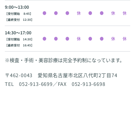
9:00〜13:00
【受付開始 8:45】
【最終受付 12:30】
14:30〜17:00
【受付開始 14:30】
【最終受付 16:45】
※検査・手術・美容診療は完全予約制になっています。
〒462-0043 愛知県名古屋市北区八代町2丁目74
TEL 052-913-6699／FAX 052-913-6698