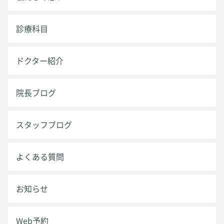
診療科目
ドクター紹介
院長ブログ
スタッフブログ
よくある質問
お知らせ
Web予約