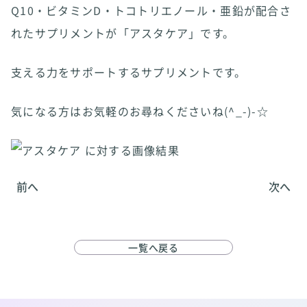
Q10・ビタミンD・トコトリエノール・亜鉛が配合さ
れたサプリメントが「アスタケア」です。
支える力をサポートするサプリメントです。
気になる方はお気軽のお尋ねくださいね(^_-)-☆
前へ
次へ
一覧へ戻る