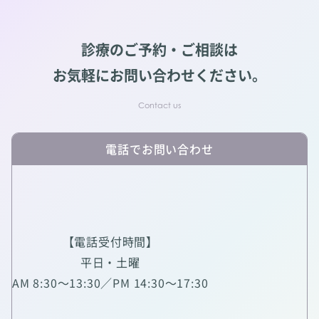
診療のご予約・ご相談は
お気軽にお問い合わせください。
電話でお問い合わせ
【電話受付時間】
平日・土曜
AM 8:30～13:30／PM 14:30～17:30