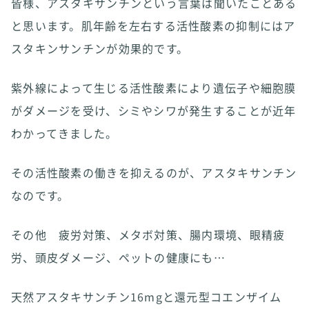
皆様、アスタキサンチンという言葉は聞いたことある
と思います。肌年齢を左右する活性酸素の抑制にはア
スタキンサンチンが効果的です。
紫外線によって生じる活性酸素により遺伝子や細胞膜
がダメージを受け、シミやシワが発生することが近年
わかってきました。
その活性酸素の働きを抑えるのが、アスタキサンチン
なのです。
その他 疲労対策、メタボ対策、腸内環境、眼精疲
労、頭皮ダメージ、ペットの健康にも…
天然アスタキサンチン16mgと還元型コエンザイム