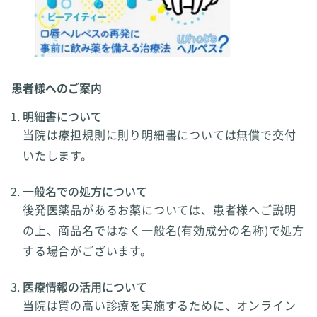
患者様へのご案内
明細書について
当院は療担規則に則り明細書については無償で交付
いたします。
一般名での処方について
後発医薬品があるお薬については、患者様へご説明
の上、商品名ではなく一般名(有効成分の名称)で処方
する場合がございます。
医療情報の活用について
当院は質の高い診療を実施するために、オンライン