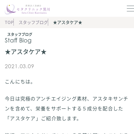
TOP
スタッフブログ
★アスタケア★
スタッフブログ
Staff Blog
★アスタケア★
2021.03.09
こんにちは。
今日は究極のアンチエイジング素材、アスタキサンチ
ンを含めて、栄養をサポートする５成分を配合した
「アスタケア」ご紹介致します。