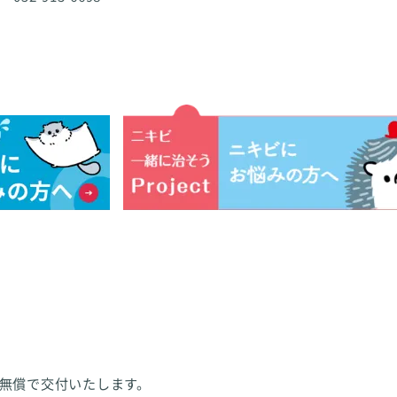
無償で交付いたします。