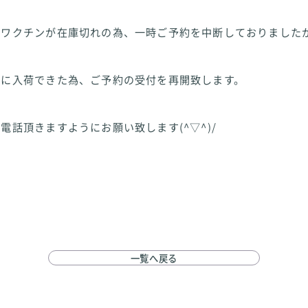
ザワクチンが在庫切れの為、一時ご予約を中断しておりました
たに入荷できた為、ご予約の受付を再開致します。
電話頂きますようにお願い致します(^▽^)/
一覧へ戻る