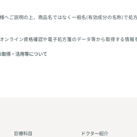
様へご説明の上、商品名ではなく一般名(有効成分の名称)で処
オンライン資格確認や電子処方箋のデータ等から取得する情報
の取得・活用等について
診療科目
ドクター紹介