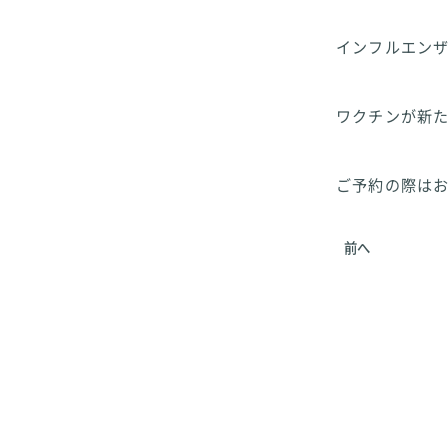
インフルエン
ワクチンが新
ご予約の際はお
前へ