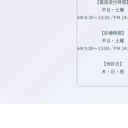
【電話受付時間
平日・土曜
AM 8:30～13:30／PM 14
【診療時間】
平日・土曜
AM 9:00～13:00／PM 14
【休診日】
木・日・祝