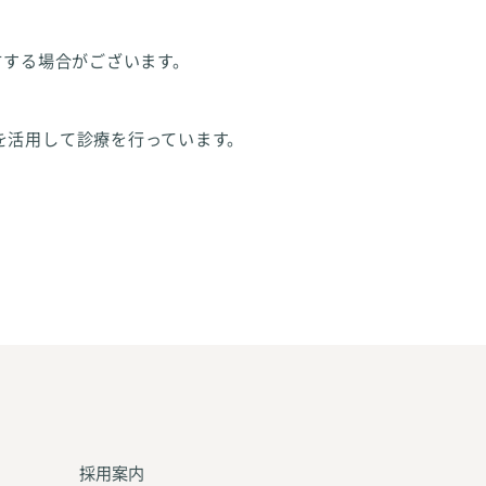
方する場合がございます。
を活用して診療を行っています。
採用案内