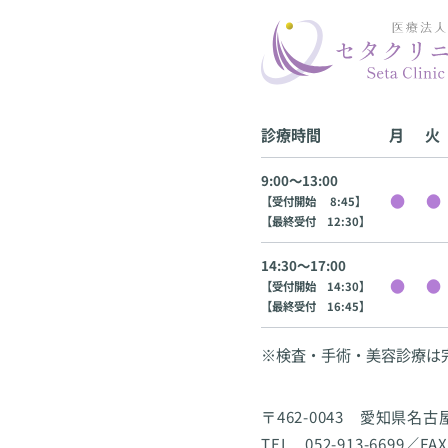
診療時間
月
火
9:00〜13:00
【受付開始 8:45】
【最終受付 12:30】
14:30〜17:00
【受付開始 14:30】
【最終受付 16:45】
※検査・手術・美容診療は
〒462-0043 愛知県名
TEL 052-913-6699／FAX