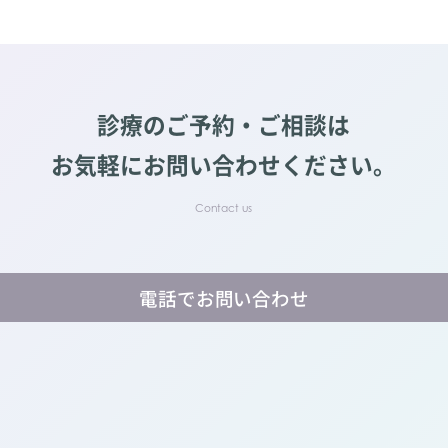
診療のご予約・ご相談は
お気軽にお問い合わせください。
電話でお問い合わせ