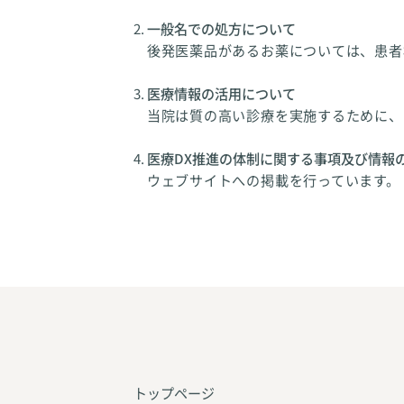
一般名での処方について
後発医薬品があるお薬については、患者
医療情報の活用について
当院は質の高い診療を実施するために、
医療DX推進の体制に関する事項及び情報
ウェブサイトへの掲載を行っています。
トップページ