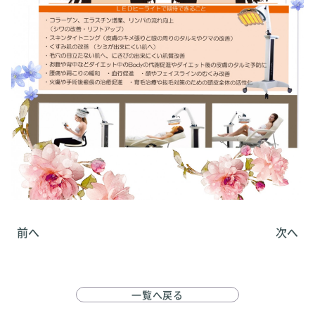
前へ
次へ
一覧へ戻る