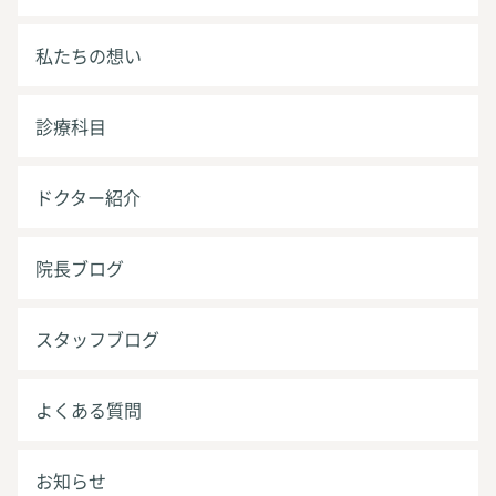
私たちの想い
診療科目
ドクター紹介
院長ブログ
スタッフブログ
よくある質問
お知らせ