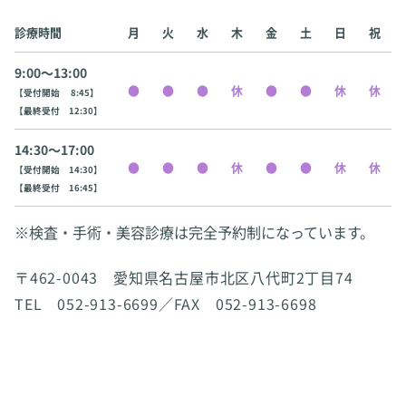
診療時間
月
火
水
木
金
土
日
祝
9:00〜13:00
【受付開始 8:45】
【最終受付 12:30】
14:30〜17:00
【受付開始 14:30】
【最終受付 16:45】
※検査・手術・美容診療は完全予約制になっています。
〒462-0043 愛知県名古屋市北区八代町2丁目74
TEL 052-913-6699／FAX 052-913-6698