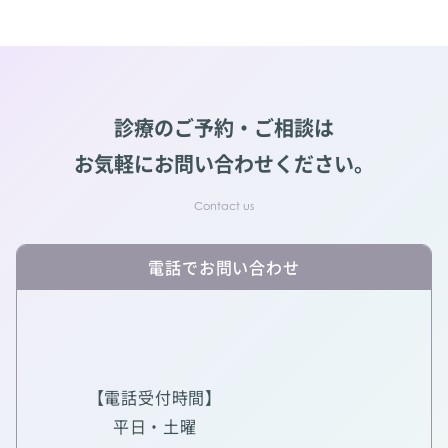
診療のご予約・ご相談は
お気軽にお問い合わせください。
電話でお問い合わせ
【電話受付時間】
平日・土曜