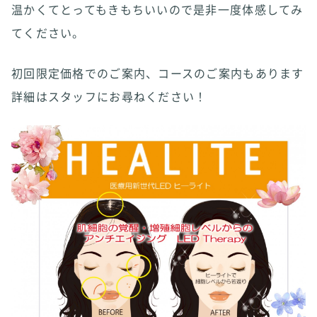
温かくてとってもきもちいいので是非一度体感してみ
てください。
初回限定価格でのご案内、コースのご案内もあります
詳細はスタッフにお尋ねください！