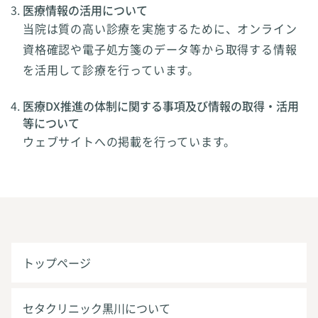
医療情報の活用について
当院は質の高い診療を実施するために、オンライン
資格確認や電子処方箋のデータ等から取得する情報
を活用して診療を行っています。
医療DX推進の体制に関する事項及び情報の取得・活用
等について
ウェブサイトへの掲載を行っています。
トップページ
セタクリニック黒川について