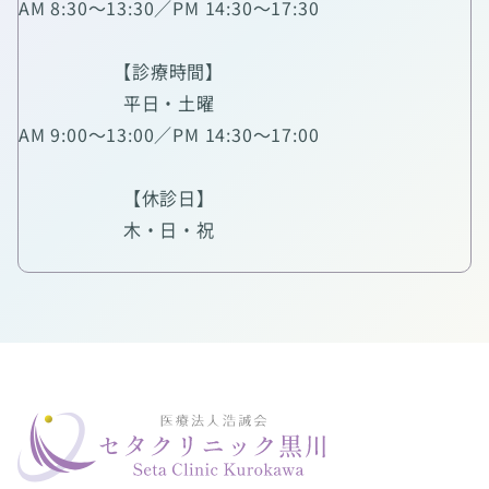
AM 8:30～13:30／PM 14:30～17:30
【診療時間】
平日・土曜
AM 9:00～13:00／PM 14:30～17:00
【休診日】
木・日・祝