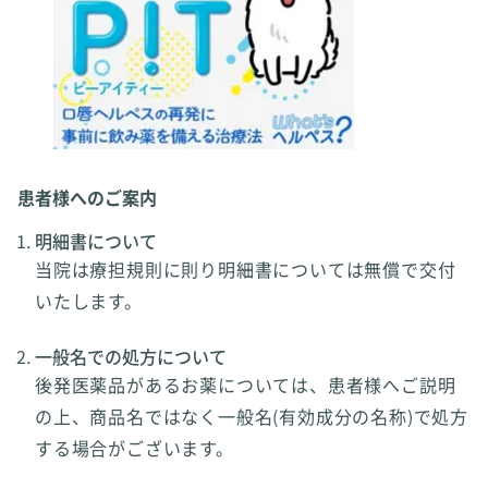
患者様へのご案内
明細書について
当院は療担規則に則り明細書については無償で交付
いたします。
一般名での処方について
後発医薬品があるお薬については、患者様へご説明
の上、商品名ではなく一般名(有効成分の名称)で処方
する場合がございます。