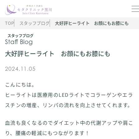
TOP
スタッフブログ
大好評ヒーライト お顔にもお膝にも
スタッフブログ
Staff Blog
大好評ヒーライト お顔にもお膝にも
2024.11.05
こんにちは。
ヒーライトは医療用のLEDライトでコラーゲンやエラ
スチンの増産、リンパの流れを向上させてくれます。
血流も良くなるのでダイエット中の代謝アップや肩こ
り、腰痛の軽減にもつながります！