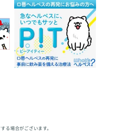
方する場合がございます。