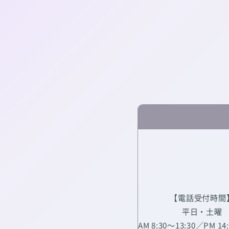
【電話受付時間
平日・土曜
AM 8:30～13:30／PM 14