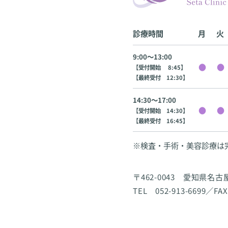
診療時間
月
火
9:00〜13:00
【受付開始 8:45】
【最終受付 12:30】
14:30〜17:00
【受付開始 14:30】
【最終受付 16:45】
※検査・手術・美容診療は
〒462-0043 愛知県名
TEL 052-913-6699／FAX