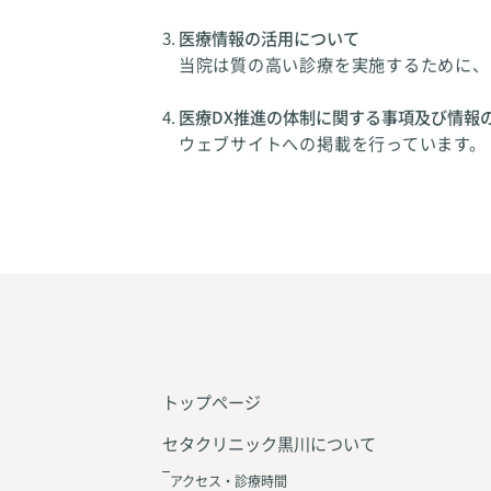
医療情報の活用について
当院は質の高い診療を実施するために、
医療DX推進の体制に関する事項及び情報
ウェブサイトへの掲載を行っています。
トップページ
セタクリニック黒川について
アクセス・診療時間