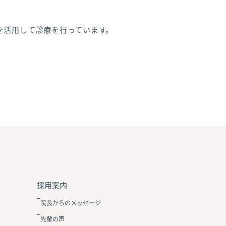
を活用して診療を行っています。
採用案内
院長からのメッセージ
先輩の声