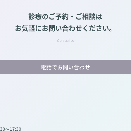
診療のご予約・ご相談は
お気軽にお問い合わせください。
電話でお問い合わせ
】
:30～17:30