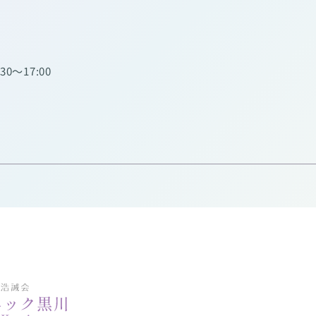
:30～17:00