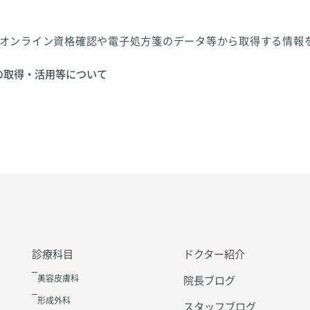
オンライン資格確認や電子処方箋のデータ等から取得する情報
の取得・活用等について
診療科目
ドクター紹介
美容皮膚科
院長ブログ
形成外科
スタッフブログ