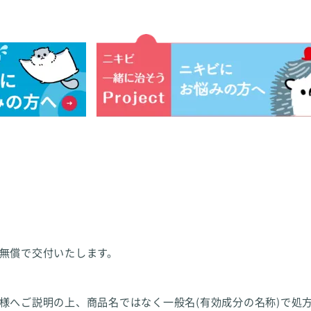
無償で交付いたします。
様へご説明の上、商品名ではなく一般名(有効成分の名称)で処