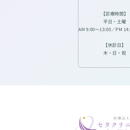
【診療時間】
平日・土曜
AM 9:00～13:00／PM 14
【休診日】
木・日・祝