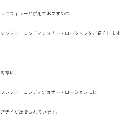
剤ヘアフィラーと併用でおすすめの
シャンプー・コンディショナー・ローションをご紹介します
と同様に、
シャンプー・コンディショナー・ローションには
ペプチドが配合されています。