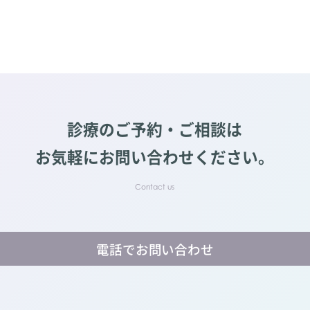
診療のご予約・ご相談は
お気軽にお問い合わせください。
電話でお問い合わせ