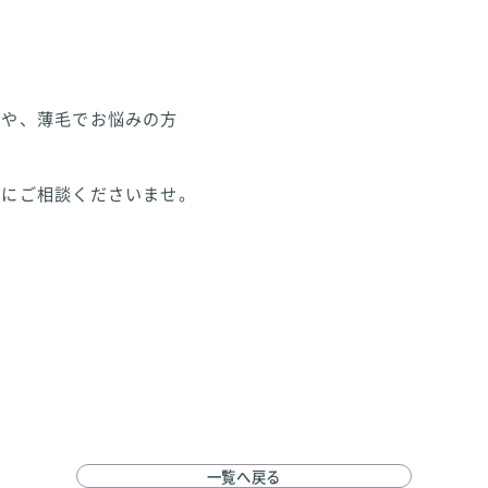
持や、薄毛でお悩みの方
軽にご相談くださいませ。
一覧へ戻る