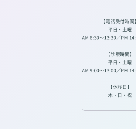
【電話受付時間
平日・土曜
AM 8:30～13:30／PM 14
【診療時間】
平日・土曜
AM 9:00～13:00／PM 14
【休診日】
木・日・祝