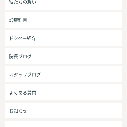
私たちの想い
診療科目
ドクター紹介
院長ブログ
スタッフブログ
よくある質問
お知らせ