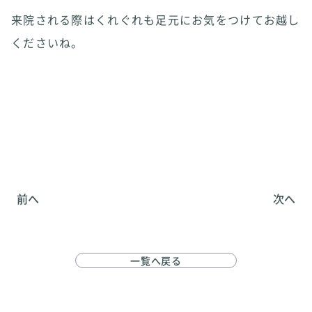
来院される際はくれぐれも足元にお気をつけてお越し
くださいね。
前へ
次へ
一覧へ戻る