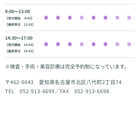
9:00〜13:00
【受付開始 8:45】
【最終受付 12:30】
14:30〜17:00
【受付開始 14:30】
【最終受付 16:45】
※検査・手術・美容診療は完全予約制になっています。
〒462-0043 愛知県名古屋市北区八代町2丁目74
TEL 052-913-6699／FAX 052-913-6698