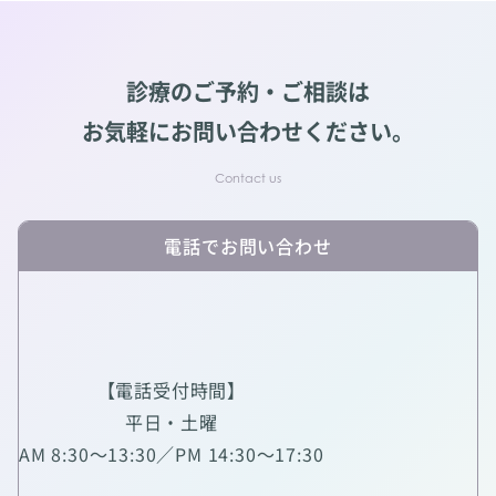
診療のご予約・ご相談は
お気軽にお問い合わせください。
電話でお問い合わせ
【電話受付時間】
平日・土曜
AM 8:30～13:30／PM 14:30～17:30