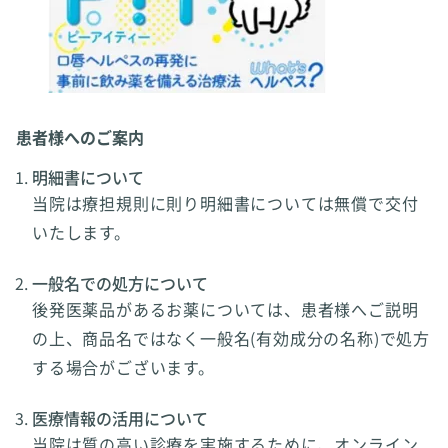
患者様へのご案内
明細書について
当院は療担規則に則り明細書については無償で交付
いたします。
一般名での処方について
後発医薬品があるお薬については、患者様へご説明
の上、商品名ではなく一般名(有効成分の名称)で処方
する場合がございます。
医療情報の活用について
当院は質の高い診療を実施するために、オンライン