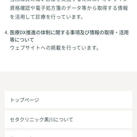
資格確認や電子処方箋のデータ等から取得する情報
を活用して診療を行っています。
医療DX推進の体制に関する事項及び情報の取得・活用
等について
ウェブサイトへの掲載を行っています。
トップページ
セタクリニック黒川について