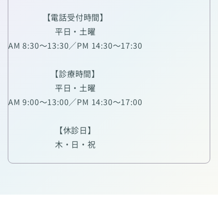
【電話受付時間】
平日・土曜
AM 8:30～13:30／PM 14:30～17:30
【診療時間】
平日・土曜
AM 9:00～13:00／PM 14:30～17:00
【休診日】
木・日・祝