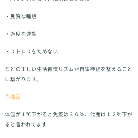
・良質な睡眠
・適度な運動
・ストレスをためない
などの正しい生活習慣リズムが自律神経を整えること
に繋がります。
②温活
体温が１℃下がると免疫は３０％、代謝は１２％下が
ると言われてます