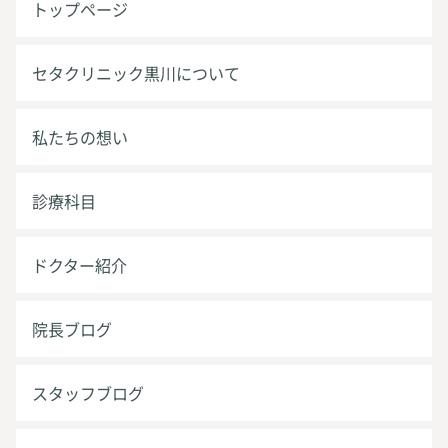
トップページ
セタクリニック黒川について
私たちの想い
診療科目
ドクター紹介
院長ブログ
スタッフブログ