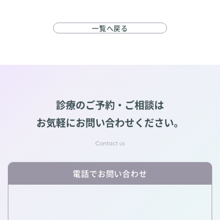
一覧へ戻る
診療のご予約・ご相談は
お気軽にお問い合わせください。
電話でお問い合わせ