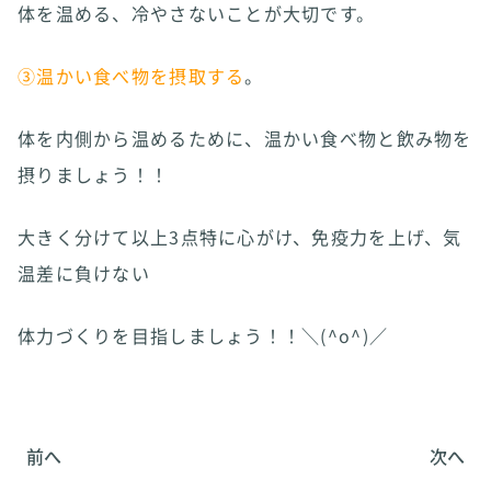
体を温める、冷やさないことが大切です。
③温かい食べ物を摂取する
。
体を内側から温めるために、温かい食べ物と飲み物を
摂りましょう！！
大きく分けて以上3点特に心がけ、免疫力を上げ、気
温差に負けない
体力づくりを目指しましょう！！＼(^o^)／
前へ
次へ