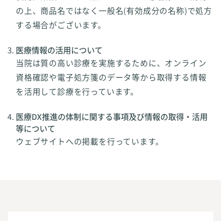
の上、商品名ではなく一般名(有効成分の名称)で処方
する場合がございます。
医療情報の活用について
当院は質の高い診療を実施するために、オンライン
資格確認や電子処方箋のデータ等から取得する情報
を活用して診療を行っています。
医療DX推進の体制に関する事項及び情報の取得・活用
等について
ウェブサイトへの掲載を行っています。