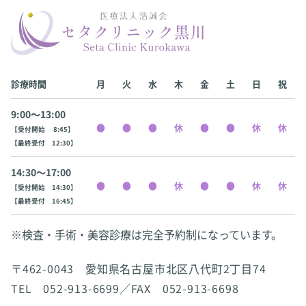
診療時間
月
火
水
木
金
土
日
祝
9:00〜13:00
【受付開始 8:45】
【最終受付 12:30】
14:30〜17:00
【受付開始 14:30】
【最終受付 16:45】
※検査・手術・美容診療は完全予約制になっています。
〒462-0043 愛知県名古屋市北区八代町2丁目74
TEL 052-913-6699／FAX 052-913-6698