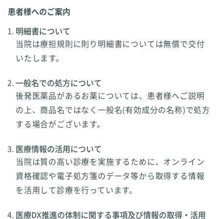
患者様へのご案内
明細書について
当院は療担規則に則り明細書については無償で交付
いたします。
一般名での処方について
後発医薬品があるお薬については、患者様へご説明
の上、商品名ではなく一般名(有効成分の名称)で処方
する場合がございます。
医療情報の活用について
当院は質の高い診療を実施するために、オンライン
資格確認や電子処方箋のデータ等から取得する情報
を活用して診療を行っています。
医療DX推進の体制に関する事項及び情報の取得・活用