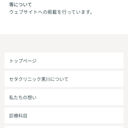
等について
ウェブサイトへの掲載を行っています。
トップページ
セタクリニック黒川について
私たちの想い
診療科目