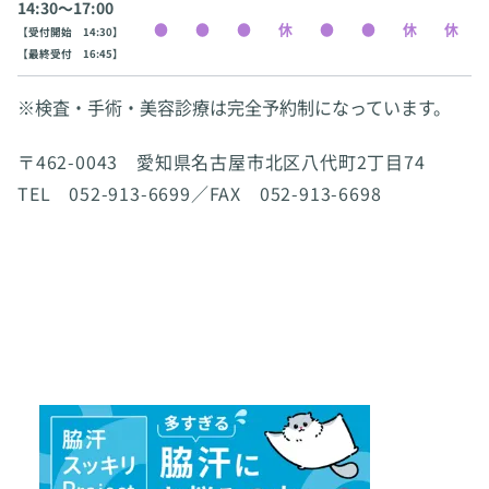
14:30〜17:00
【受付開始 14:30】
【最終受付 16:45】
※検査・手術・美容診療は完全予約制になっています。
〒462-0043 愛知県名古屋市北区八代町2丁目74
TEL 052-913-6699／FAX 052-913-6698