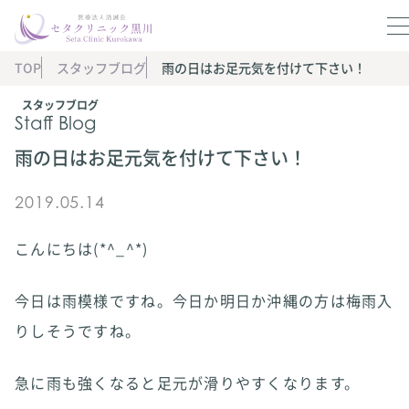
TOP
スタッフブログ
雨の日はお足元気を付けて下さい！
スタッフブログ
Staff Blog
雨の日はお足元気を付けて下さい！
2019.05.14
こんにちは(*^_^*)
今日は雨模様ですね。今日か明日か沖縄の方は梅雨入
りしそうですね。
急に雨も強くなると足元が滑りやすくなります。