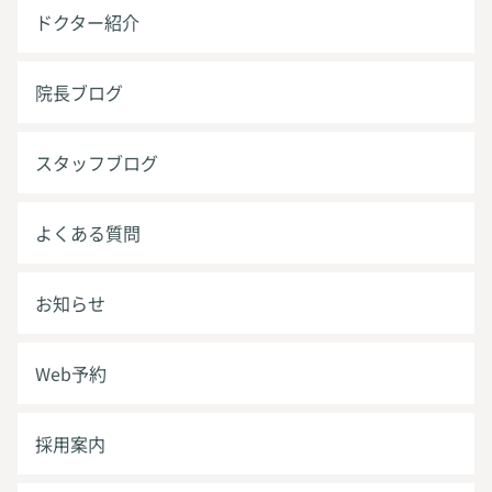
ドクター紹介
院長ブログ
スタッフブログ
よくある質問
お知らせ
Web予約
採用案内