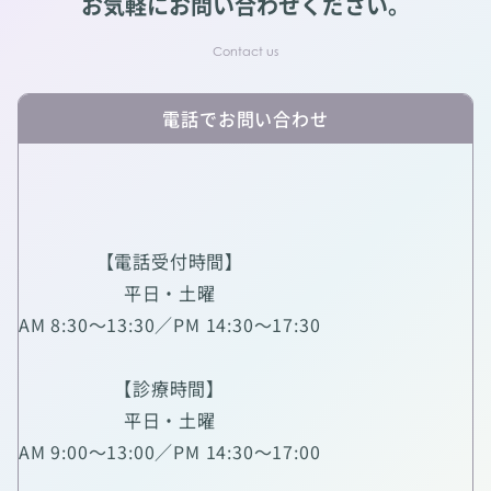
お気軽にお問い合わせください。
電話でお問い合わせ
【電話受付時間】
平日・土曜
AM 8:30～13:30／PM 14:30～17:30
【診療時間】
平日・土曜
AM 9:00～13:00／PM 14:30～17:00