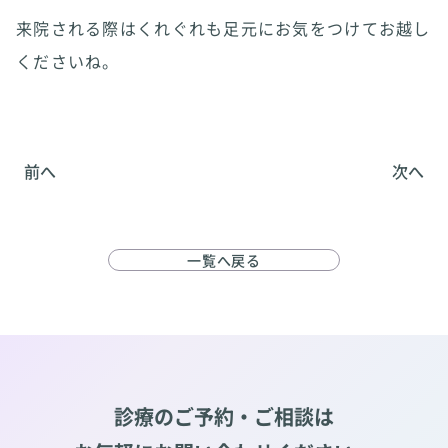
来院される際はくれぐれも足元にお気をつけてお越し
くださいね。
前へ
次へ
一覧へ戻る
診療のご予約・ご相談は