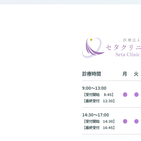
診療時間
月
火
9:00〜13:00
【受付開始 8:45】
【最終受付 12:30】
14:30〜17:00
【受付開始 14:30】
【最終受付 16:45】