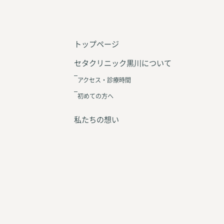
トップページ
セタクリニック黒川について
アクセス・診療時間
初めての方へ
私たちの想い