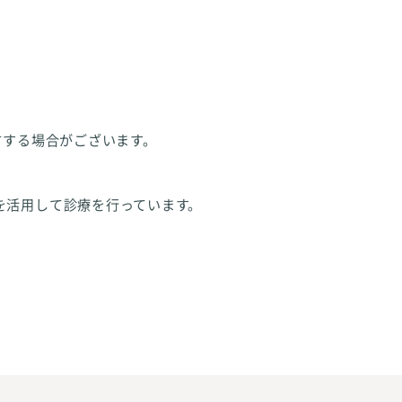
方する場合がございます。
を活用して診療を行っています。