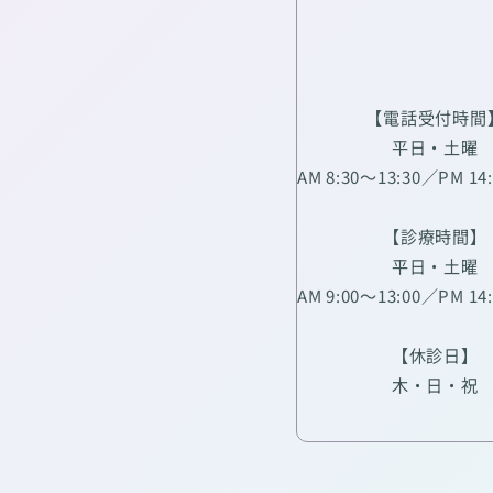
【電話受付時間
平日・土曜
AM 8:30～13:30／PM 14
【診療時間】
平日・土曜
AM 9:00～13:00／PM 14
【休診日】
木・日・祝