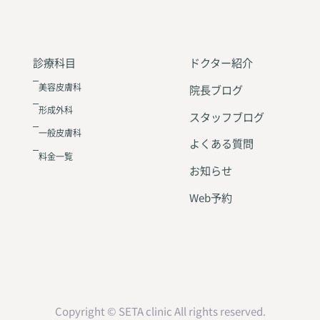
診療科目
ドクター紹介
美容皮膚科
院長ブログ
形成外科
スタッフブログ
一般皮膚科
よくある質問
料金一覧
お知らせ
Web予約
Copyright © SETA clinic All rights reserved.