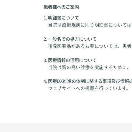
患者様へのご案内
明細書について
当院は療担規則に則り明細書については
一般名での処方について
後発医薬品があるお薬については、患者
医療情報の活用について
当院は質の高い診療を実施するために、
医療DX推進の体制に関する事項及び情報
ウェブサイトへの掲載を行っています。