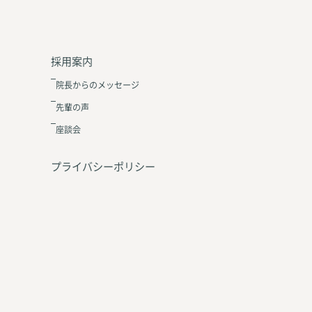
採用案内
院長からのメッセージ
先輩の声
座談会
プライバシーポリシー