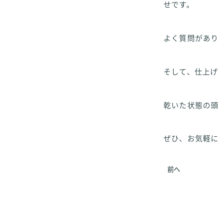
せです。
よく質問があ
そして、仕上げ
乾いた状態の
ぜひ、お気軽
前へ