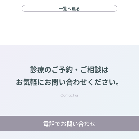
一覧へ戻る
診療のご予約・ご相談は
お気軽にお問い合わせください。
電話でお問い合わせ