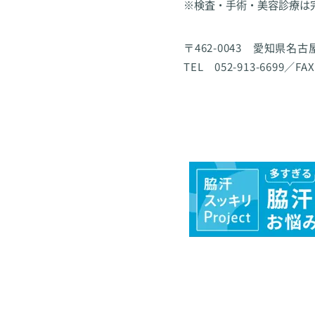
※検査・手術・美容診療は
〒462-0043 愛知県名
TEL 052-913-6699／FAX