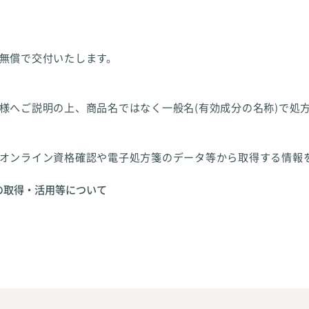
無償で交付いたします。
様へご説明の上、商品名ではなく一般名(有効成分の名称)で処
オンライン資格確認や電子処方箋のデータ等から取得する情報
の取得・活用等について