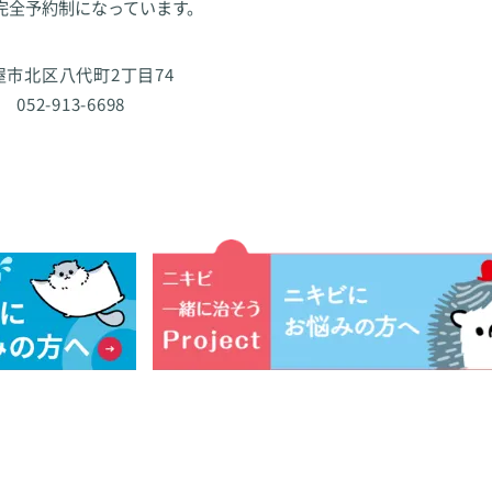
完全予約制になっています。
古屋市北区八代町2丁目74
 052-913-6698