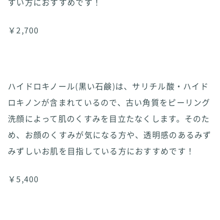
すい方におすすめです！
￥2,700
ハイドロキノール(黒い石鹸)は、サリチル酸・ハイド
ロキノンが含まれているので、古い角質をピーリング
洗顔によって肌のくすみを目立たなくします。そのた
め、お顔のくすみが気になる方や、透明感のあるみず
みずしいお肌を目指している方におすすめです！
￥5,400