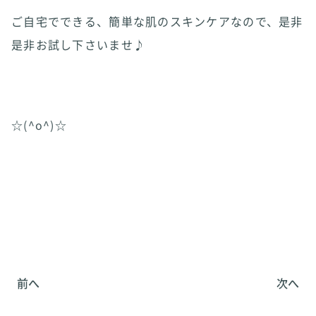
ご自宅でできる、簡単な肌のスキンケアなので、是非
是非お試し下さいませ♪
☆(^o^)☆
前へ
次へ