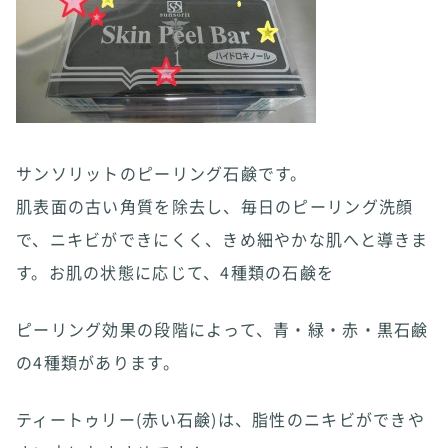
サンソリットのピーリング石鹸です。
肌表面の古い角質を除去し、毎日のピーリング洗顔
で、ニキビができにくく、きめ細やかな肌へと導きま
す。お肌の状態に応じて、4種類の石鹸を
ピーリング効果の段階によって、青・緑・赤・黒石鹸
の4種類があります。
ティートゥリー(赤い石鹸)は、脂性のニキビができや