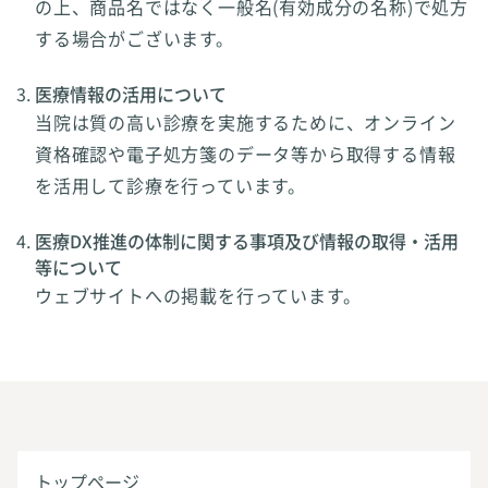
の上、商品名ではなく一般名(有効成分の名称)で処方
する場合がございます。
医療情報の活用について
当院は質の高い診療を実施するために、オンライン
資格確認や電子処方箋のデータ等から取得する情報
を活用して診療を行っています。
医療DX推進の体制に関する事項及び情報の取得・活用
等について
ウェブサイトへの掲載を行っています。
トップページ