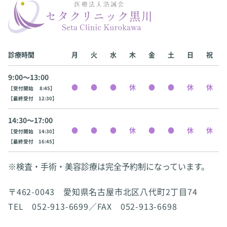
診療時間
月
火
水
木
金
土
日
祝
9:00〜13:00
【受付開始 8:45】
【最終受付 12:30】
14:30〜17:00
【受付開始 14:30】
【最終受付 16:45】
※検査・手術・美容診療は完全予約制になっています。
〒462-0043 愛知県名古屋市北区八代町2丁目74
TEL 052-913-6699／FAX 052-913-6698