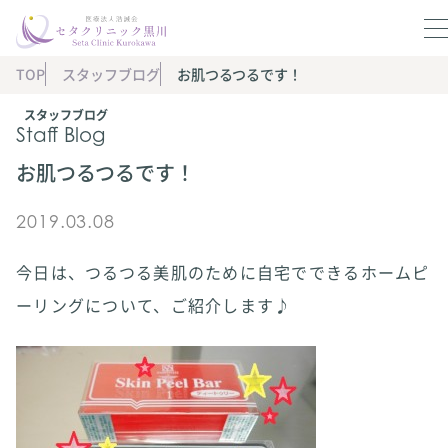
TOP
スタッフブログ
お肌つるつるです！
スタッフブログ
Staff Blog
お肌つるつるです！
2019.03.08
今日は、つるつる美肌のために自宅でできるホームピ
ーリングについて、ご紹介します♪