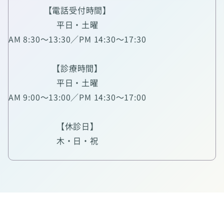
【電話受付時間】
平日・土曜
AM 8:30～13:30／PM 14:30～17:30
【診療時間】
平日・土曜
AM 9:00～13:00／PM 14:30～17:00
【休診日】
木・日・祝