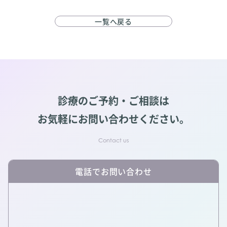
一覧へ戻る
診療のご予約・ご相談は
お気軽にお問い合わせください。
電話でお問い合わせ