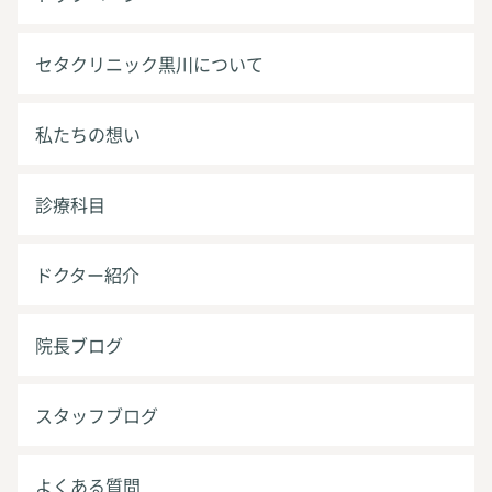
セタクリニック黒川について
私たちの想い
診療科目
ドクター紹介
院長ブログ
スタッフブログ
よくある質問