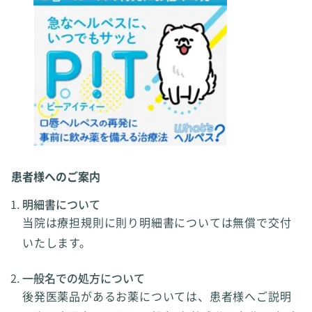
患者様へのご案内
明細書について
当院は療担規則に則り明細書については無償で交付
いたします。
一般名での処方について
後発医薬品があるお薬については、患者様へご説明