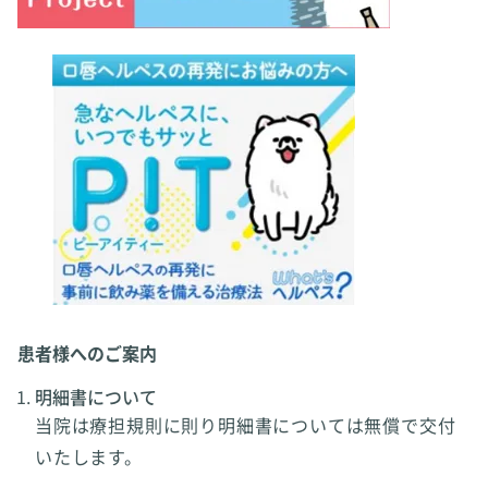
患者様へのご案内
明細書について
当院は療担規則に則り明細書については無償で交付
いたします。