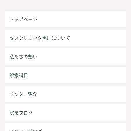
トップページ
セタクリニック黒川について
私たちの想い
診療科目
ドクター紹介
院長ブログ