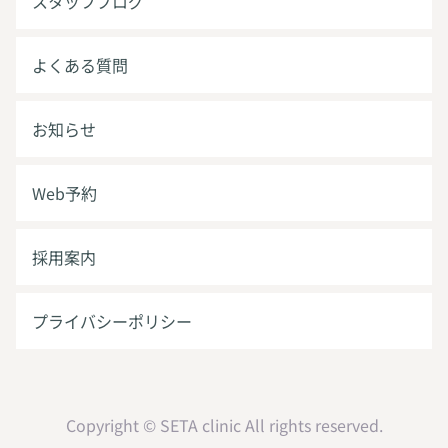
スタッフブログ
よくある質問
お知らせ
Web予約
採用案内
プライバシーポリシー
Copyright © SETA clinic All rights reserved.