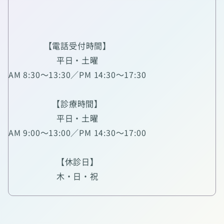
【電話受付時間】
平日・土曜
AM 8:30～13:30／PM 14:30～17:30
【診療時間】
平日・土曜
AM 9:00～13:00／PM 14:30～17:00
【休診日】
木・日・祝