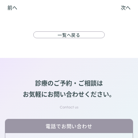
前へ
次へ
一覧へ戻る
診療のご予約・ご相談は
お気軽にお問い合わせください。
電話でお問い合わせ