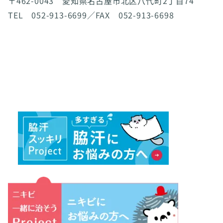
〒462-0043 愛知県名古屋市北区八代町2丁目74
TEL 052-913-6699／FAX 052-913-6698