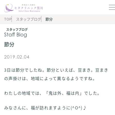
TOP
スタッフブログ
節分
スタッフブログ
Staff Blog
節分
2019.02.04
3日は節分でしたね。節分といえば、豆まき。豆まき
の声掛けは、地域によって異なるようですね。
わたしの地域では、「鬼は外、福は内」でした。
みなさんに、福が訪れますように(^O^)♪