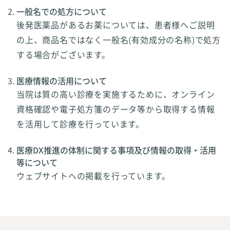
一般名での処方について
後発医薬品があるお薬については、患者様へご説明
の上、商品名ではなく一般名(有効成分の名称)で処方
する場合がございます。
医療情報の活用について
当院は質の高い診療を実施するために、オンライン
資格確認や電子処方箋のデータ等から取得する情報
を活用して診療を行っています。
医療DX推進の体制に関する事項及び情報の取得・活用
等について
ウェブサイトへの掲載を行っています。