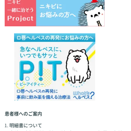
患者様へのご案内
明細書について