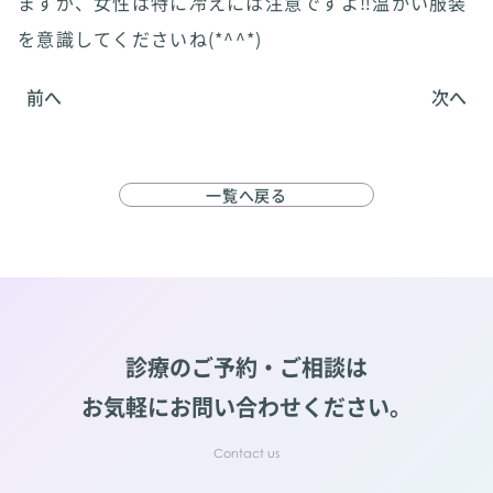
ますが、女性は特に冷えには注意ですよ‼︎温かい服装
を意識してくださいね(*^^*)
前へ
次へ
一覧へ戻る
診療のご予約・ご相談は
お気軽にお問い合わせください。