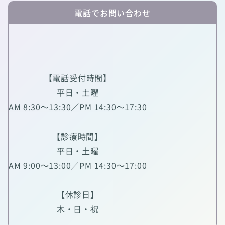
電話でお問い合わせ
【電話受付時間】
平日・土曜
AM 8:30～13:30／PM 14:30～17:30
【診療時間】
平日・土曜
AM 9:00～13:00／PM 14:30～17:00
【休診日】
木・日・祝