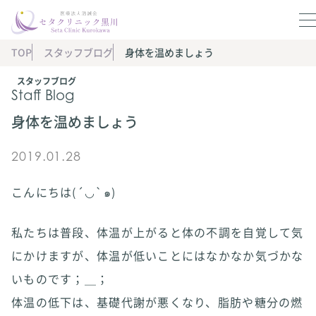
TOP
スタッフブログ
身体を温めましょう
スタッフブログ
Staff Blog
身体を温めましょう
2019.01.28
こんにちは(´◡`๑)
私たちは普段、体温が上がると体の不調を自覚して気
にかけますが、体温が低いことにはなかなか気づかな
いものです；＿；
体温の低下は、基礎代謝が悪くなり、脂肪や糖分の燃