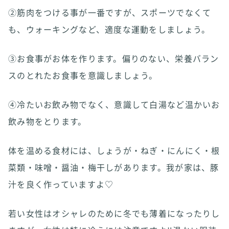
②筋肉をつける事が一番ですが、スポーツでなくて
も、ウォーキングなど、適度な運動をしましょう。
③お食事がお体を作ります。偏りのない、栄養バラン
スのとれたお食事を意識しましょう。
④冷たいお飲み物でなく、意識して白湯など温かいお
飲み物をとります。
体を温める食材には、しょうが・ねぎ・にんにく・根
菜類・味噌・醤油・梅干しがあります。我が家は、豚
汁を良く作っていますよ♡
若い女性はオシャレのために冬でも薄着になったりし