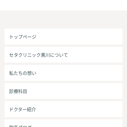
トップページ
セタクリニック黒川について
私たちの想い
診療科目
ドクター紹介