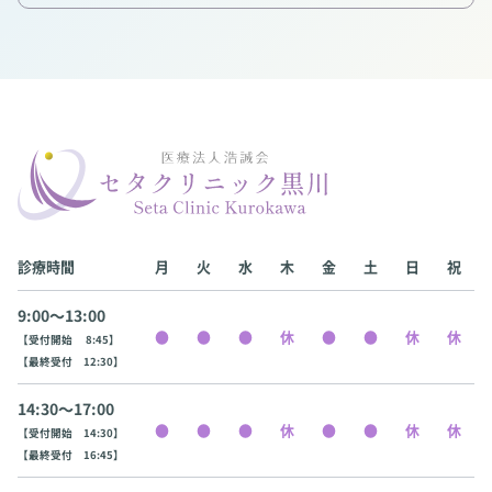
診療時間
月
火
水
木
金
土
日
祝
9:00〜13:00
【受付開始 8:45】
【最終受付 12:30】
14:30〜17:00
【受付開始 14:30】
【最終受付 16:45】