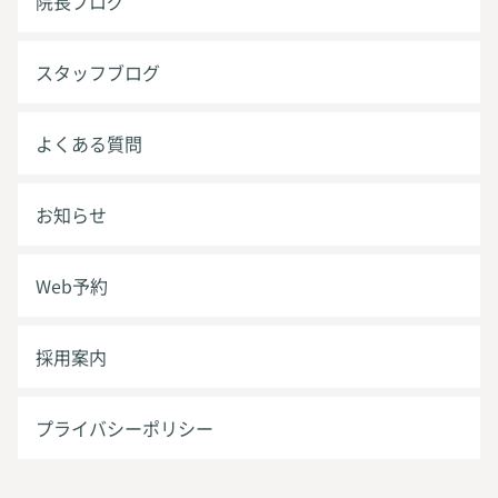
院長ブログ
スタッフブログ
よくある質問
お知らせ
Web予約
採用案内
プライバシーポリシー