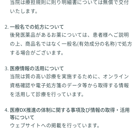
当院は療担規則に則り明細書については無償で交付
いたします。
一般名での処方について
後発医薬品があるお薬については、患者様へご説明
の上、商品名ではなく一般名(有効成分の名称)で処方
する場合がございます。
医療情報の活用について
当院は質の高い診療を実施するために、オンライン
資格確認や電子処方箋のデータ等から取得する情報
を活用して診療を行っています。
医療DX推進の体制に関する事項及び情報の取得・活用
等について
ウェブサイトへの掲載を行っています。