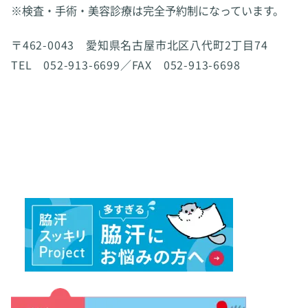
※検査・手術・美容診療は完全予約制になっています。
〒462-0043 愛知県名古屋市北区八代町2丁目74
TEL 052-913-6699／FAX 052-913-6698