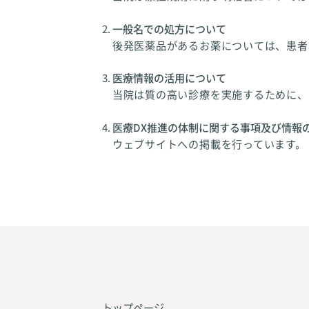
一般名での処方について
後発医薬品があるお薬については、患者
医療情報の活用について
当院は質の高い診療を実施するために、
医療DX推進の体制に関する事項及び情報
ウェブサイトへの掲載を行っています。
トップページ