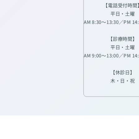
【電話受付時間
平日・土曜
AM 8:30～13:30／PM 14
【診療時間】
平日・土曜
AM 9:00～13:00／PM 14
【休診日】
木・日・祝