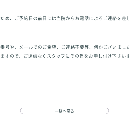
のため、ご予約日の前日には当院からお電話によるご連絡を差
話番号や、メールでのご希望、ご連絡不要等、何かございまし
ますので、ご遠慮なくスタッフにその旨をお申し付け下さいませ
一覧へ戻る