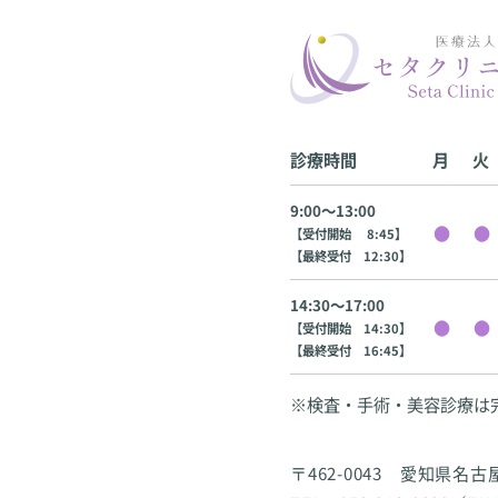
診療時間
月
火
9:00〜13:00
【受付開始 8:45】
【最終受付 12:30】
14:30〜17:00
【受付開始 14:30】
【最終受付 16:45】
※検査・手術・美容診療は
〒462-0043 愛知県名