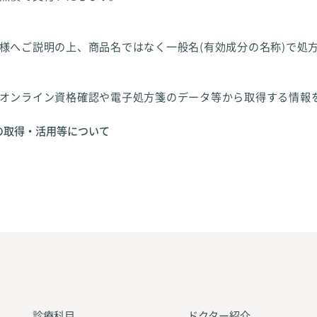
様へご説明の上、商品名ではなく一般名(有効成分の名称)で処
オンライン資格確認や電子処方箋のデータ等から取得する情報
の取得・活用等について
診療科目
ドクター紹介