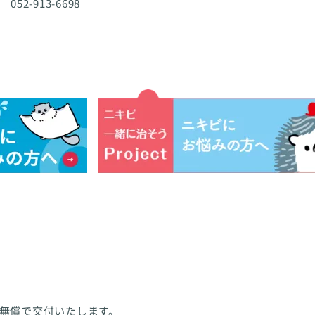
 052-913-6698
無償で交付いたします。