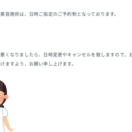
や美容施術は、日時ご指定のご予約制となっております。
が悪くなりましたら、日時変更やキャンセルを致しますので、
頂けますよう、お願い申し上げます。