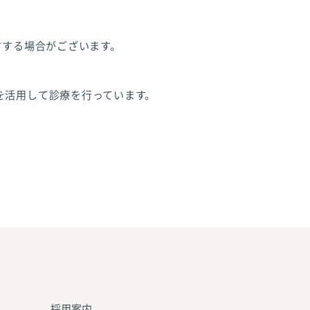
方する場合がございます。
を活用して診療を行っています。
採用案内