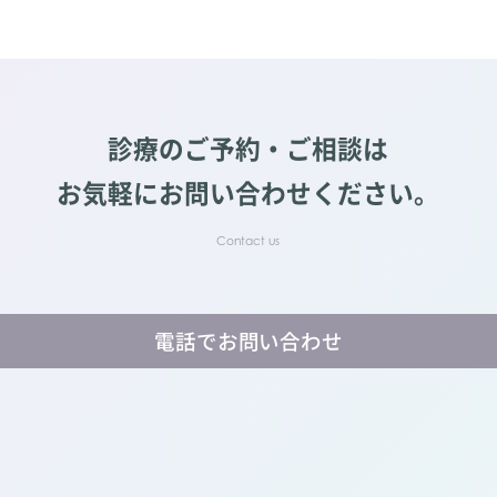
診療のご予約・ご相談は
お気軽にお問い合わせください。
電話でお問い合わせ