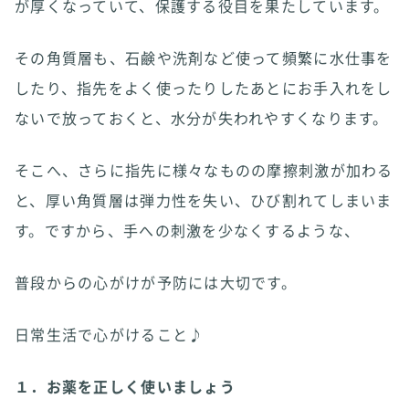
が厚くなっていて、保護する役目を果たしています。
その角質層も、石鹸や洗剤など使って頻繁に水仕事を
したり、指先をよく使ったりしたあとにお手入れをし
ないで放っておくと、水分が失われやすくなります。
そこへ、さらに指先に様々なものの摩擦刺激が加わる
と、厚い角質層は弾力性を失い、ひび割れてしまいま
す。ですから、手への刺激を少なくするような、
普段からの心がけが予防には大切です。
日常生活で心がけること♪
１．お薬を正しく使いましょう