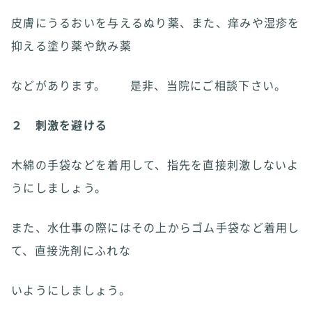
皮膚にうるおいを与えるぬり薬、また、痒みや湿疹を
抑える塗り薬や飲み薬
などがあります。 是非、当院にご相談下さい。
２ 刺激を避ける
木綿の手袋などを着用して、指先を直接刺激しないよ
うにしましょう。
また、水仕事の際にはその上からゴム手袋など着用し
て、直接洗剤にふれな
いようにしましょう。