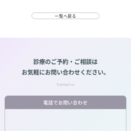
一覧へ戻る
診療のご予約・ご相談は
お気軽にお問い合わせください。
電話でお問い合わせ