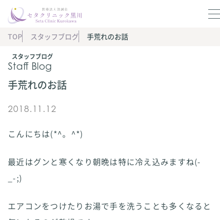
TOP
スタッフブログ
手荒れのお話
スタッフブログ
Staff Blog
手荒れのお話
2018.11.12
こんにちは(*^。^*)
最近はグンと寒くなり朝晩は特に冷え込みますね(-
_-;)
エアコンをつけたりお湯で手を洗うことも多くなると