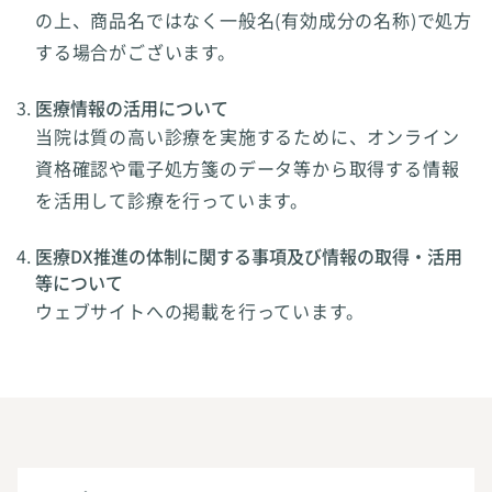
の上、商品名ではなく一般名(有効成分の名称)で処方
する場合がございます。
医療情報の活用について
当院は質の高い診療を実施するために、オンライン
資格確認や電子処方箋のデータ等から取得する情報
を活用して診療を行っています。
医療DX推進の体制に関する事項及び情報の取得・活用
等について
ウェブサイトへの掲載を行っています。