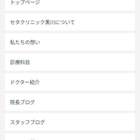
トップページ
セタクリニック黒川について
私たちの想い
診療科目
ドクター紹介
院長ブログ
スタッフブログ