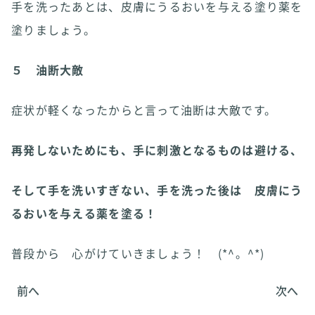
手を洗ったあとは、皮膚にうるおいを与える塗り薬を
塗りましょう。
５ 油断大敵
症状が軽くなったからと言って油断は大敵です。
再発しないためにも、手に刺激となるものは避ける、
そして手を洗いすぎない、手を洗った後は 皮膚にう
るおいを与える薬を塗る！
普段から 心がけていきましょう！ (*^。^*)
前へ
次へ