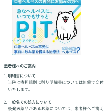
患者様へのご案内
明細書について
当院は療担規則に則り明細書については無償で交付
いたします。
一般名での処方について
後発医薬品があるお薬については、患者様へご説明