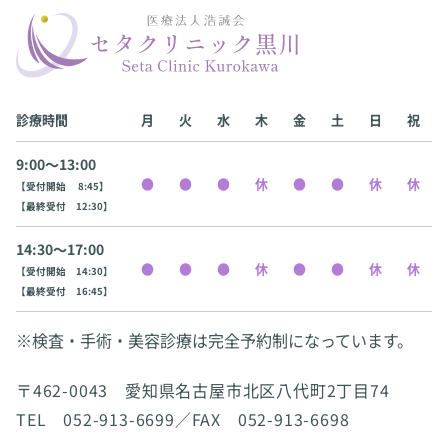
診療時間
月
火
水
木
金
土
日
祝
9:00〜13:00
【受付開始 8:45】
【最終受付 12:30】
14:30〜17:00
【受付開始 14:30】
【最終受付 16:45】
※検査・手術・美容診療は完全予約制になっています。
〒462-0043 愛知県名古屋市北区八代町2丁目74
TEL 052-913-6699／FAX 052-913-6698