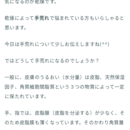
気になるのが乾燥です。
乾燥によって
手荒れ
で悩まれている方もいらしゃると
思います。
今日は手荒れについて少しお伝えしますね(^^)
ではどうして手荒れになるのでしょうか？
一般に、皮膚のうるおい（水分量）は皮脂、天然保湿
因子、角質細胞間脂質という３つの物質によって一定
に保たれています。
手、指では、皮脂腺（皮脂を分泌する）が少なく、そ
のため皮脂膜も薄くなっています。そのかわり角質層