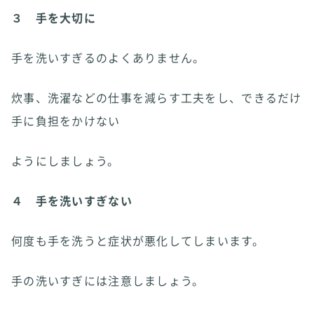
３ 手を大切に
手を洗いすぎるのよくありません。
炊事、洗濯などの仕事を減らす工夫をし、できるだけ
手に負担をかけない
ようにしましょう。
４ 手を洗いすぎない
何度も手を洗うと症状が悪化してしまいます。
手の洗いすぎには注意しましょう。