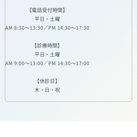
【電話受付時間】
平日・土曜
AM 8:30～13:30／PM 14:30～17:30
【診療時間】
平日・土曜
AM 9:00～13:00／PM 14:30～17:00
【休診日】
木・日・祝