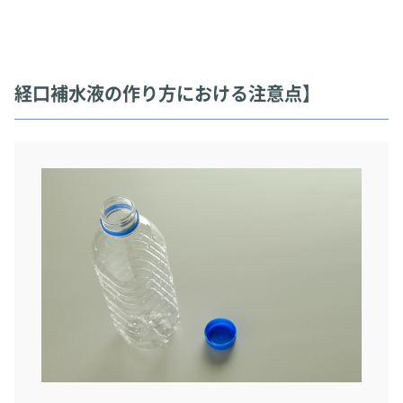
経口補水液の作り方における注意点】