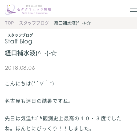
TOP
スタッフブログ
経口補水液(^_-)-☆
スタッフブログ
Staff Blog
経口補水液(^_-)-☆
2018.08.06
こんにちは(*´∀｀*)
名古屋も連日の酷暑ですね。
先日は気温ﾅｺﾞﾔ観測史上最高の４０・３度でした
ね。ほんとにびっくり！！しました。