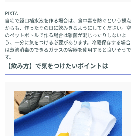
PIXTA
自宅で経口補水液を作る場合は、食中毒を防ぐという観点
からも、作ったその日に飲みきるようにしてください。空
のペットボトルで作る場合は雑菌が混じったりしないよ
う、十分に気をつける必要があります。冷蔵保存する場合
は煮沸消毒のできるガラスの容器を使用すると良いそうで
す。
【飲み方】で気をつけたいポイントは