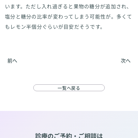
います。ただし入れ過ぎると果物の糖分が追加され、
塩分と糖分の比率が変わってしまう可能性が。多くて
もレモン半個分ぐらいが目安だそうです。
前へ
次へ
一覧へ戻る
診療のご予約・ご相談は