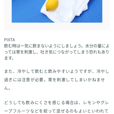
PIXTA
飲む時は一気に飲まないようにしましょう。水分の量によ
っては胃を刺激し、吐き気につながってしまう恐れもあり
ます。
また、冷やして飲むと飲みやすいようですが、冷やし
過ぎには注意が必要。胃を刺激してしまいかねませ
ん。
どうしても飲みにくさを感じる場合は、レモンやグレ
ープフルーツなどを絞って混ぜるのもよいといわれて