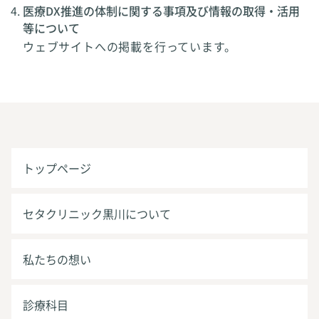
医療DX推進の体制に関する事項及び情報の取得・活用
等について
ウェブサイトへの掲載を行っています。
トップページ
セタクリニック黒川について
私たちの想い
診療科目