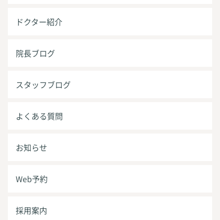
ドクター紹介
院長ブログ
スタッフブログ
よくある質問
お知らせ
Web予約
採用案内