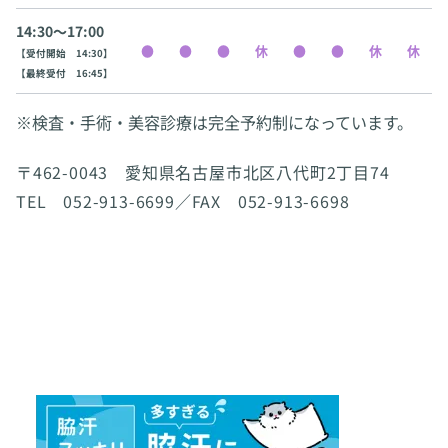
14:30〜17:00
【受付開始 14:30】
【最終受付 16:45】
※検査・手術・美容診療は完全予約制になっています。
〒462-0043 愛知県名古屋市北区八代町2丁目74
TEL 052-913-6699／FAX 052-913-6698