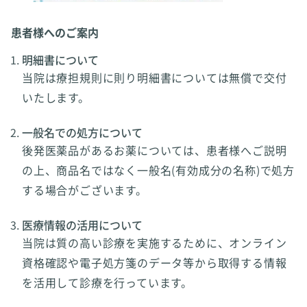
患者様へのご案内
明細書について
当院は療担規則に則り明細書については無償で交付
いたします。
一般名での処方について
後発医薬品があるお薬については、患者様へご説明
の上、商品名ではなく一般名(有効成分の名称)で処方
する場合がございます。
医療情報の活用について
当院は質の高い診療を実施するために、オンライン
資格確認や電子処方箋のデータ等から取得する情報
を活用して診療を行っています。