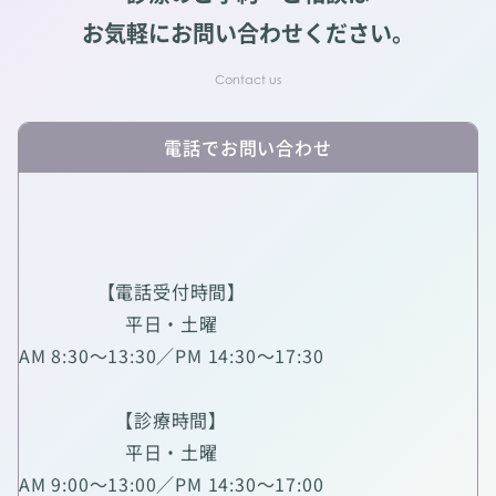
お気軽にお問い合わせください。
電話でお問い合わせ
【電話受付時間】
平日・土曜
AM 8:30～13:30／PM 14:30～17:30
【診療時間】
平日・土曜
AM 9:00～13:00／PM 14:30～17:00