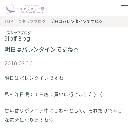
TOP
スタッフブログ
明日はバレンタインですね☆
スタッフブログ
Staff Blog
明日はバレンタインですね☆
2018.02.13
明日はバレンタインですね！
私も昨日慌てて三越に買いに行きました(^^)
甘い香りがフロア中にふわ～として、それだけで幸せ
な気分になりますね♡