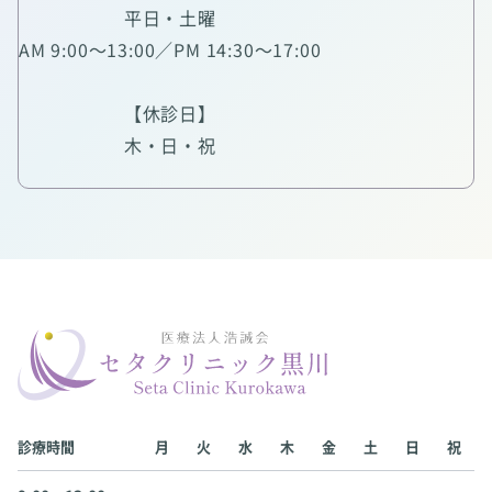
平日・土曜
AM 9:00～13:00／PM 14:30～17:00
【休診日】
木・日・祝
診療時間
月
火
水
木
金
土
日
祝