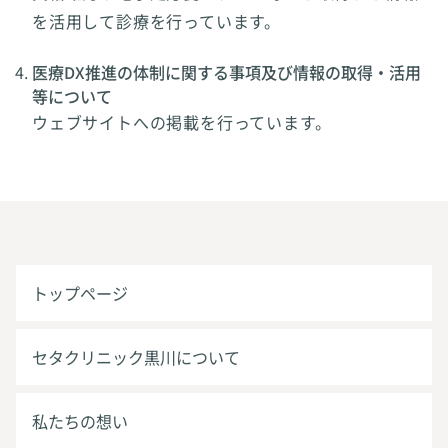
を活用して診療を行っています。
医療DX推進の体制に関する事項及び情報の取得・活用
等について
ウェブサイトへの掲載を行っています。
トップページ
セタクリニック黒川について
私たちの想い