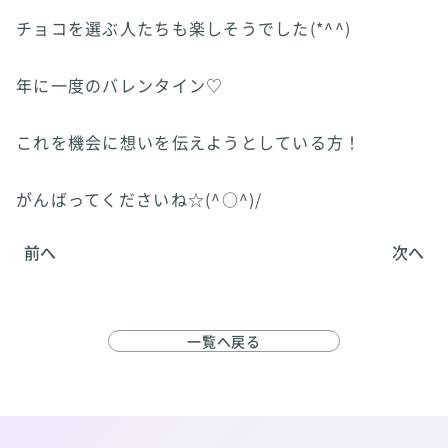
チョコを選ぶ人たちも楽しそうでした(*^^)
年に一度のバレンタイン♡
これを機会に想いを伝えようとしている方！
がんばってくださいね☆(^○^)/
前へ
次へ
一覧へ戻る