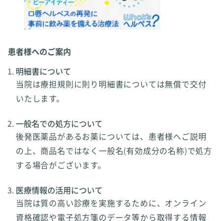
患者様へのご案内
明細書について
当院は療担規則に則り明細書については無償で交付
いたします。
一般名での処方について
後発医薬品があるお薬については、患者様へご説明
の上、商品名ではなく一般名(有効成分の名称)で処方
する場合がございます。
医療情報の活用について
当院は質の高い診療を実施するために、オンライン
資格確認や電子処方箋のデータ等から取得する情報