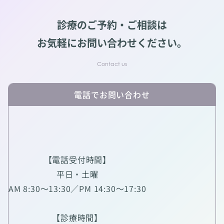
診療のご予約・ご相談は
お気軽にお問い合わせください。
電話でお問い合わせ
【電話受付時間】
平日・土曜
AM 8:30～13:30／PM 14:30～17:30
【診療時間】