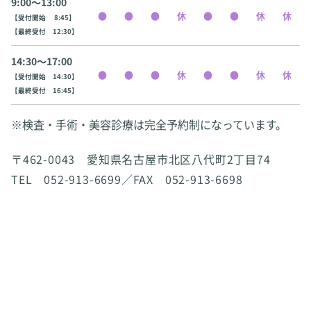
9:00〜13:00
【受付開始 8:45】
【最終受付 12:30】
14:30〜17:00
【受付開始 14:30】
【最終受付 16:45】
※検査・手術・美容診療は完全予約制になっています。
〒462-0043 愛知県名古屋市北区八代町2丁目74
TEL 052-913-6699／FAX 052-913-6698