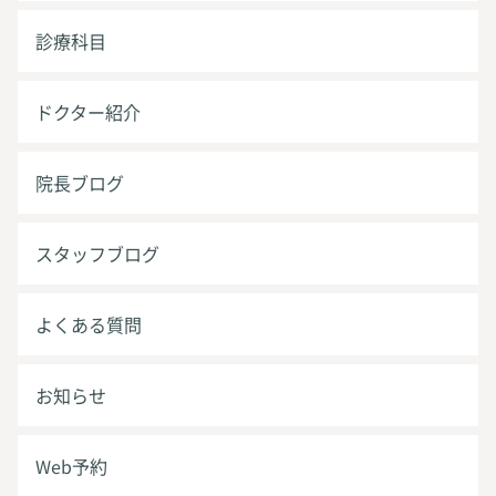
診療科目
ドクター紹介
院長ブログ
スタッフブログ
よくある質問
お知らせ
Web予約