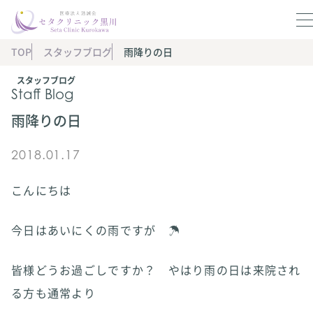
TOP
スタッフブログ
雨降りの日
スタッフブログ
Staff Blog
雨降りの日
2018.01.17
こんにちは
今日はあいにくの雨ですが ☂
皆様どうお過ごしですか？ やはり雨の日は来院され
る方も通常より