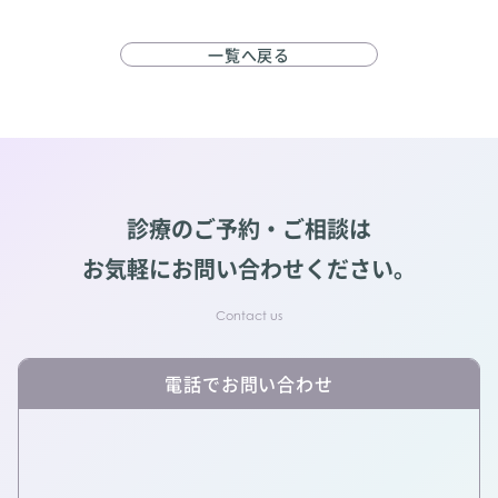
一覧へ戻る
診療のご予約・ご相談は
お気軽にお問い合わせください。
電話でお問い合わせ