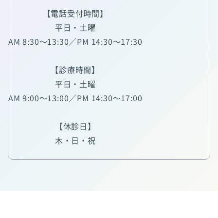
【電話受付時間】
平日・土曜
AM 8:30～13:30／PM 14:30～17:30
【診療時間】
平日・土曜
AM 9:00～13:00／PM 14:30～17:00
【休診日】
木・日・祝