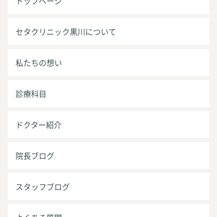
トップページ
セタクリニック黒川について
私たちの想い
診療科目
ドクター紹介
院長ブログ
スタッフブログ