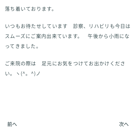
落ち着いております。
いつもお待たせしています 診察、リハビリも今日は
スムーズにご案内出来ています。 午後から小雨にな
ってきました。
ご来院の際は 足元にお気をつけてお出かけくださ
い。ヽ(^。^)ノ
前へ
次へ