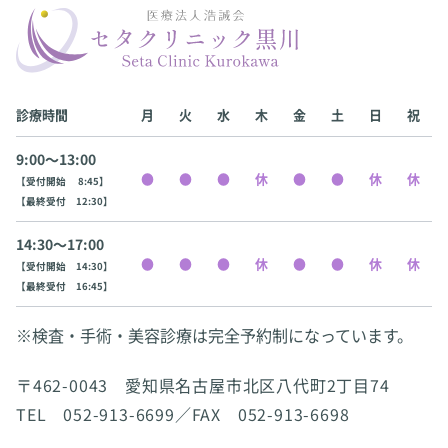
診療時間
月
火
水
木
金
土
日
祝
9:00〜13:00
【受付開始 8:45】
【最終受付 12:30】
14:30〜17:00
【受付開始 14:30】
【最終受付 16:45】
※検査・手術・美容診療は完全予約制になっています。
〒462-0043 愛知県名古屋市北区八代町2丁目74
TEL 052-913-6699／FAX 052-913-6698