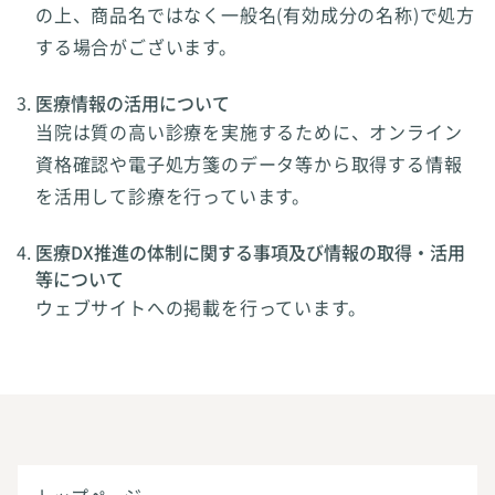
の上、商品名ではなく一般名(有効成分の名称)で処方
する場合がございます。
医療情報の活用について
当院は質の高い診療を実施するために、オンライン
資格確認や電子処方箋のデータ等から取得する情報
を活用して診療を行っています。
医療DX推進の体制に関する事項及び情報の取得・活用
等について
ウェブサイトへの掲載を行っています。