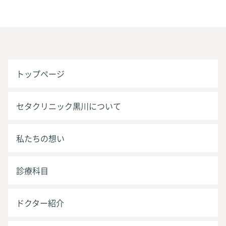
トップページ
セタクリニック黒川について
私たちの想い
診療科目
ドクター紹介