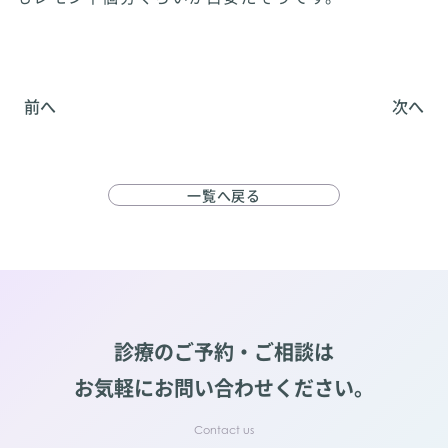
前へ
次へ
一覧へ戻る
診療のご予約・ご相談は
お気軽にお問い合わせください。