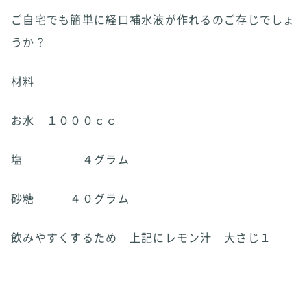
ご自宅でも簡単に経口補水液が作れるのご存じでしょ
うか？
材料
お水 １０００ｃｃ
塩 ４グラム
砂糖 ４０グラム
飲みやすくするため 上記にレモン汁 大さじ１