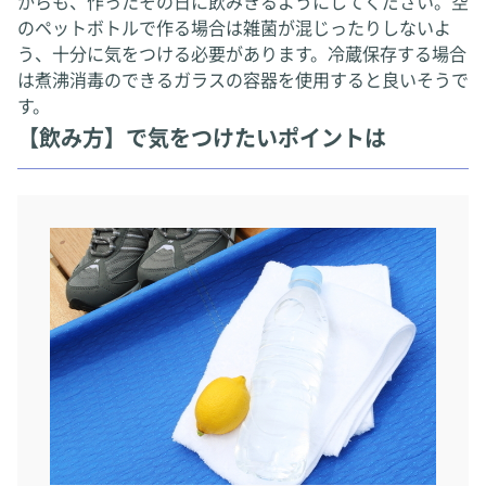
からも、作ったその日に飲みきるようにしてください。空
のペットボトルで作る場合は雑菌が混じったりしないよ
う、十分に気をつける必要があります。冷蔵保存する場合
は煮沸消毒のできるガラスの容器を使用すると良いそうで
す。
【飲み方】で気をつけたいポイントは