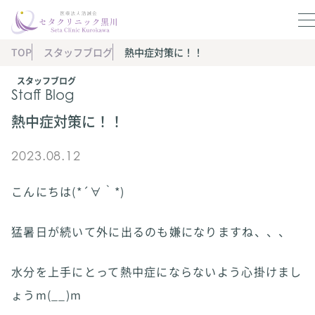
TOP
スタッフブログ
熱中症対策に！！
スタッフブログ
Staff Blog
熱中症対策に！！
2023.08.12
こんにちは(*´∀｀*)
猛暑日が続いて外に出るのも嫌になりますね、、、
水分を上手にとって熱中症にならないよう心掛けまし
ょうm(__)m