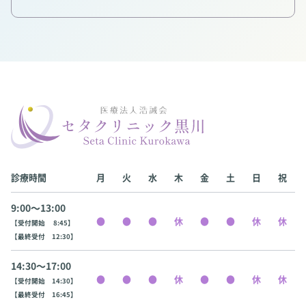
診療時間
月
火
水
木
金
土
日
祝
9:00〜13:00
【受付開始 8:45】
【最終受付 12:30】
14:30〜17:00
【受付開始 14:30】
【最終受付 16:45】