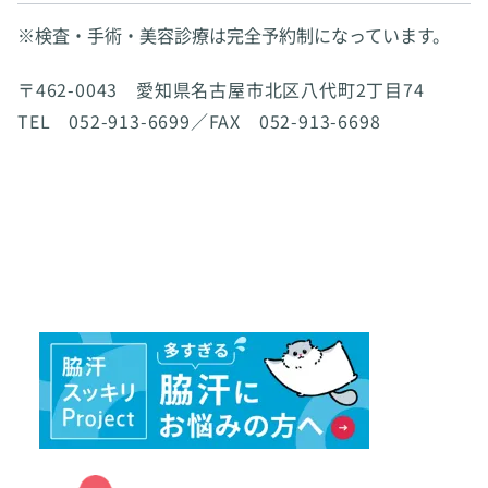
※検査・手術・美容診療は完全予約制になっています。
〒462-0043 愛知県名古屋市北区八代町2丁目74
TEL 052-913-6699／FAX 052-913-6698