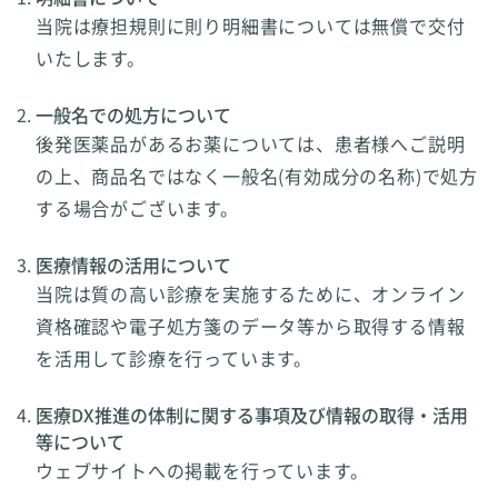
当院は療担規則に則り明細書については無償で交付
いたします。
一般名での処方について
後発医薬品があるお薬については、患者様へご説明
の上、商品名ではなく一般名(有効成分の名称)で処方
する場合がございます。
医療情報の活用について
当院は質の高い診療を実施するために、オンライン
資格確認や電子処方箋のデータ等から取得する情報
を活用して診療を行っています。
医療DX推進の体制に関する事項及び情報の取得・活用
等について
ウェブサイトへの掲載を行っています。