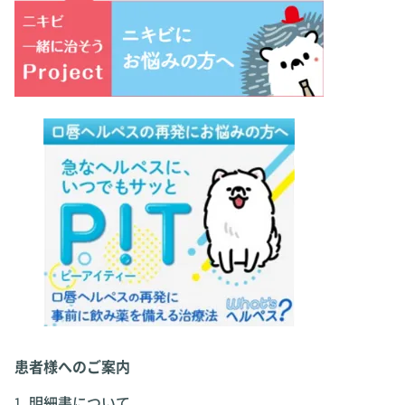
患者様へのご案内
明細書について