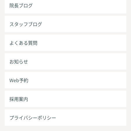
院長ブログ
スタッフブログ
よくある質問
お知らせ
Web予約
採用案内
プライバシーポリシー