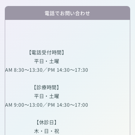
電話でお問い合わせ
【電話受付時間】
平日・土曜
AM 8:30～13:30／PM 14:30～17:30
【診療時間】
平日・土曜
AM 9:00～13:00／PM 14:30～17:00
【休診日】
木・日・祝