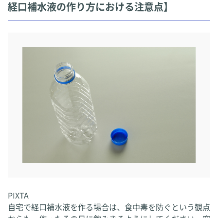
経口補水液の作り方における注意点】
PIXTA
自宅で経口補水液を作る場合は、食中毒を防ぐという観点