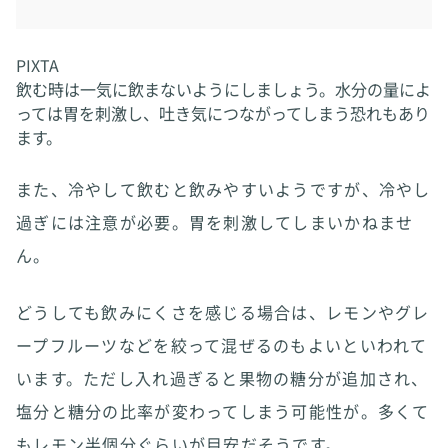
PIXTA
飲む時は一気に飲まないようにしましょう。水分の量によ
っては胃を刺激し、吐き気につながってしまう恐れもあり
ます。
また、冷やして飲むと飲みやすいようですが、冷やし
過ぎには注意が必要。胃を刺激してしまいかねませ
ん。
どうしても飲みにくさを感じる場合は、レモンやグレ
ープフルーツなどを絞って混ぜるのもよいといわれて
います。ただし入れ過ぎると果物の糖分が追加され、
塩分と糖分の比率が変わってしまう可能性が。多くて
もレモン半個分ぐらいが目安だそうです。