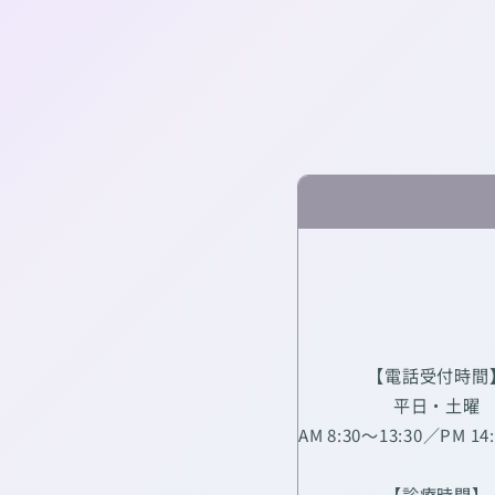
【電話受付時間
平日・土曜
AM 8:30～13:30／PM 14
【診療時間】