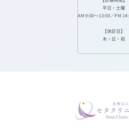
平日・土曜
AM 9:00～13:00／PM 14
【休診日】
木・日・祝