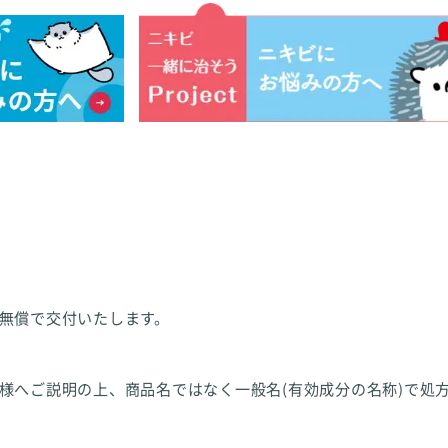
無償で交付いたします。
様へご説明の上、商品名ではなく一般名(有効成分の名称)で処