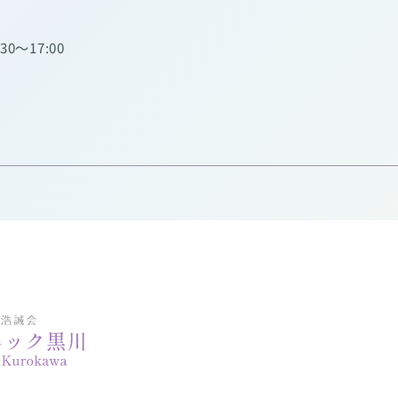
:30～17:00