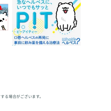
方する場合がございます。