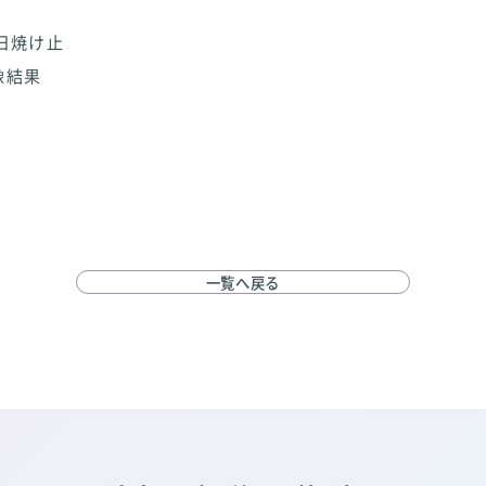
一覧へ戻る