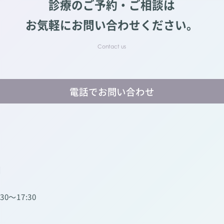
診療のご予約・ご相談は
お気軽にお問い合わせください。
電話でお問い合わせ
】
:30～17:30