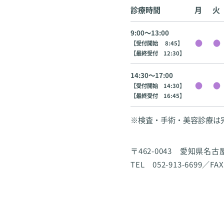
診療時間
月
火
9:00〜13:00
【受付開始 8:45】
【最終受付 12:30】
14:30〜17:00
【受付開始 14:30】
【最終受付 16:45】
※検査・手術・美容診療は
〒462-0043 愛知県名
TEL 052-913-6699／FAX