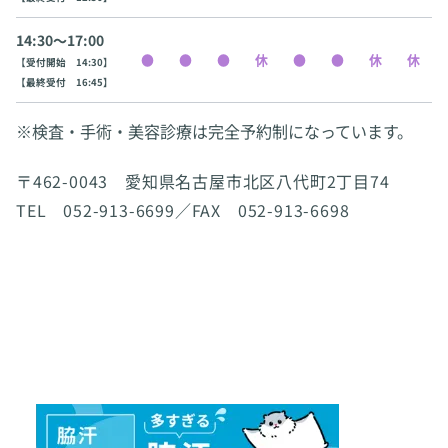
14:30〜17:00
【受付開始 14:30】
【最終受付 16:45】
※検査・手術・美容診療は完全予約制になっています。
〒462-0043 愛知県名古屋市北区八代町2丁目74
TEL 052-913-6699／FAX 052-913-6698