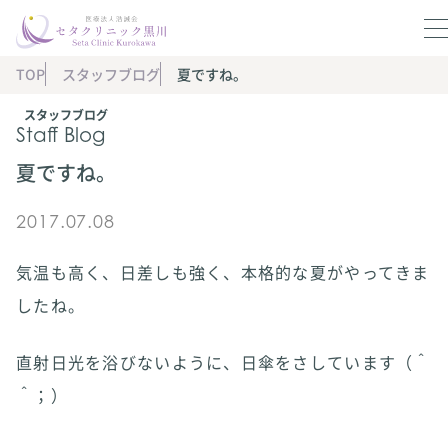
TOP
スタッフブログ
夏ですね。
スタッフブログ
Staff Blog
夏ですね。
2017.07.08
気温も高く、日差しも強く、本格的な夏がやってきま
したね。
直射日光を浴びないように、日傘をさしています（＾
＾；）