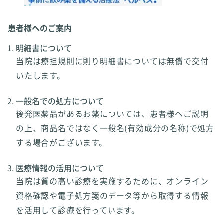
患者様へのご案内
明細書について
当院は療担規則に則り明細書については無償で交付
いたします。
一般名での処方について
後発医薬品があるお薬については、患者様へご説明
の上、商品名ではなく一般名(有効成分の名称)で処方
する場合がございます。
医療情報の活用について
当院は質の高い診療を実施するために、オンライン
資格確認や電子処方箋のデータ等から取得する情報
を活用して診療を行っています。