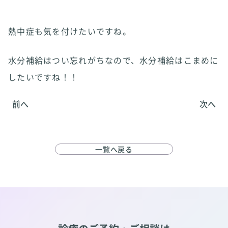
熱中症も気を付けたいですね。
水分補給はつい忘れがちなので、水分補給はこまめに
したいですね！！
前へ
次へ
一覧へ戻る