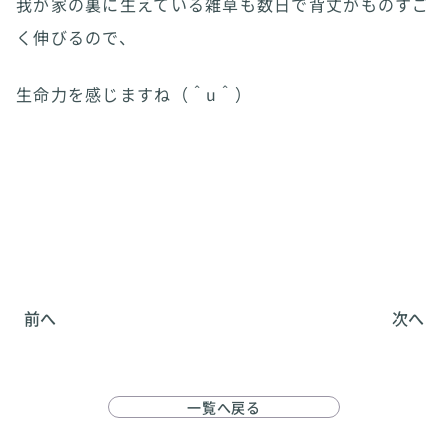
我が家の裏に生えている雑草も数日で背丈がものすご
く伸びるので、
生命力を感じますね（＾u＾）
前へ
次へ
一覧へ戻る