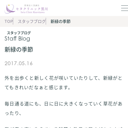
TOP
スタッフブログ
新緑の季節
スタッフブログ
Staff Blog
新緑の季節
2017.05.16
外を出歩くと新しく花が咲いていたりして、新緑がと
てもきれいだなぁと感じます。
毎日通る道にも、日に日に大きくなっていく草花があ
ったり、