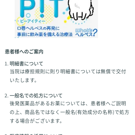
患者様へのご案内
明細書について
当院は療担規則に則り明細書については無償で交付
いたします。
一般名での処方について
後発医薬品があるお薬については、患者様へご説明
の上、商品名ではなく一般名(有効成分の名称)で処方
する場合がございます。