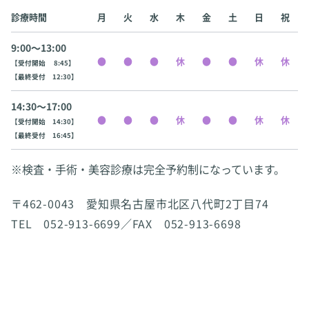
診療時間
月
火
水
木
金
土
日
祝
9:00〜13:00
【受付開始 8:45】
【最終受付 12:30】
14:30〜17:00
【受付開始 14:30】
【最終受付 16:45】
※検査・手術・美容診療は完全予約制になっています。
〒462-0043 愛知県名古屋市北区八代町2丁目74
TEL 052-913-6699／FAX 052-913-6698