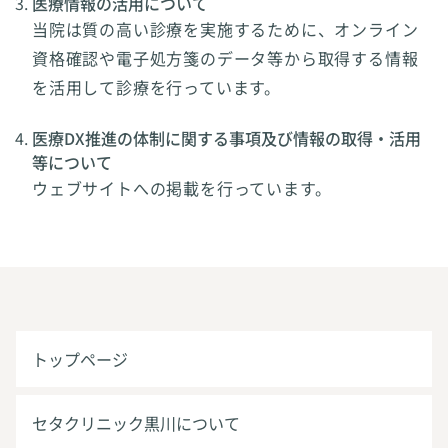
医療情報の活用について
当院は質の高い診療を実施するために、オンライン
資格確認や電子処方箋のデータ等から取得する情報
を活用して診療を行っています。
医療DX推進の体制に関する事項及び情報の取得・活用
等について
ウェブサイトへの掲載を行っています。
トップページ
セタクリニック黒川について