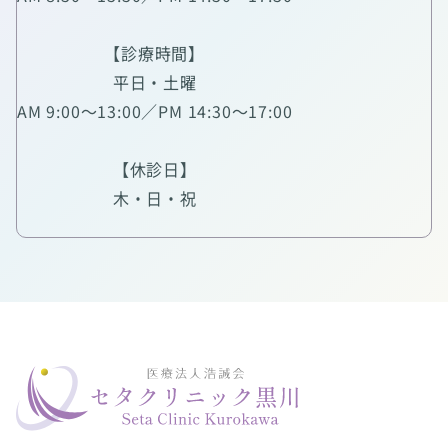
【診療時間】
平日・土曜
AM 9:00～13:00／PM 14:30～17:00
【休診日】
木・日・祝