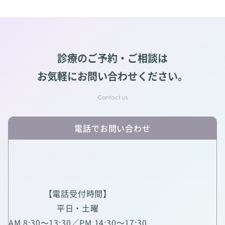
診療のご予約・ご相談は
お気軽にお問い合わせください。
電話でお問い合わせ
【電話受付時間】
平日・土曜
AM 8:30～13:30／PM 14:30～17:30