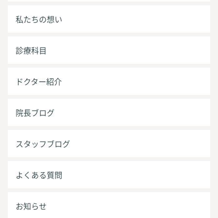
私たちの想い
診療科目
ドクター紹介
院長ブログ
スタッフブログ
よくある質問
お知らせ